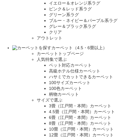
イエロー＆オレンジ系ラグ
ピンク＆レッド系ラグ
グリーン系ラグ
ブルー・ネイビー＆パープル系ラグ
グレー＆ブラック系ラグ
クリア
アウトレット
カーペット（4.5・6畳以上）
カーペットトップページ
人気特集で選ぶ
ペット対応カーペット
高級ホテル仕様カーペット
ハサミでカットできるカーペット
100サイズカーペット
100色カーペット
柄物カーペット
サイズで選ぶ
3畳（江戸間・本間）カーペット
4.5畳（江戸間・本間）カーペット
6畳（江戸間・本間）カーペット
8畳（江戸間・本間）カーペット
10畳（江戸間・本間）カーペット
12畳（江戸間・本間）カーペット