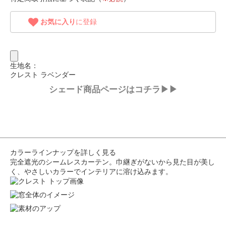
お気に入り
に登録
生地名：
クレスト ラベンダー
シェード商品ページはコチラ▶▶
カラーラインナップを詳しく見る
完全遮光のシームレスカーテン。巾継ぎがないから見た目が美し
く、やさしいカラーでインテリアに溶け込みます。