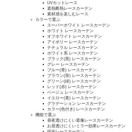
UVカットレース
遮熱断熱レースカーテン
素材感を楽しむレース
カラーで選ぶ
スーパーホワイト レースカーテン
ホワイト レースカーテン
オフホワイト レースカーテン
アイボリー レースカーテン
ナチュラル レースカーテン
ホワイト系 レースカーテン
ブラック(黒) レースカーテン
グレー レースカーテン
ブルー(青) レースカーテン
ブラウン(茶) レースカーテン
グリーン(緑) レースカーテン
レッド(赤) レースカーテン
ベージュ レースカーテン
イエロー(黄) レースカーテン
グラデーション レースカーテン
カラー(色付き) レースカーテン
機能で選ぶ
昼夜透けにくい遮像レースカーテン
お昼透けにくいミラー効果レースカーテン
採光レースカーテン