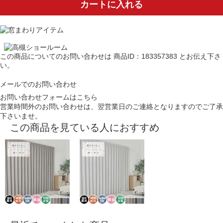
カートに入れる
この商品についてのお問い合わせは
商品ID：183357383
とお伝え下さ
い。
メールでのお問い合わせ
お問い合わせフォームはこちら
営業時間外のお問い合わせは、翌営業日のご連絡となりますのでご了承
下さいませ。
この商品を見ている人におすすめ