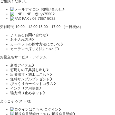
ご相談ください。
お問い合わせ
LINE：@uyx7550
FAX：06-7657-5032
受付時間 10:00～12:00 13:00～17:00 （土日祝休）
よくあるお問い合わせ
お手入れ方法
カーペットの採寸方法について
カーテンの採寸方法について
お役立ちサービス・アイテム
新着アイテム
窓周りの工具貸し出し
出張採寸・施工はこちら
無料サンプルプレゼント
びっくりカーペットコラム
インテリア用語集
強力滑り止めネット
ようこそ ゲスト 様
ログイン
新規会員登録