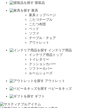
寝装品
家具
家具トップページ
こたつテーブル
こたつ布団
ベッド
ソファ
テーブル・チェア
アウトレット
インテリア用品
インテリア用品トップ
トイレタリー
クッションカバー
ソファーカバー
ルームシューズ
アウトレット
ベビー＆キッズ
ギフト