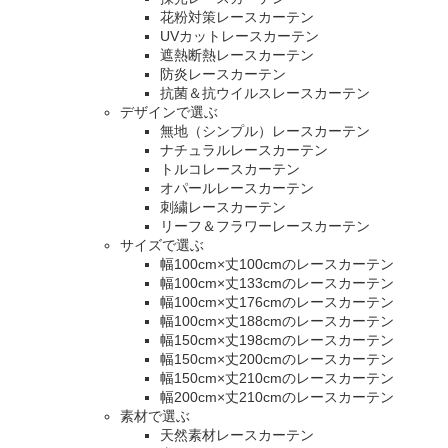
花粉対策レースカーテン
UVカットレースカーテン
遮熱断熱レースカーテン
防炎レースカーテン
抗菌＆抗ウイルスレースカーテン
デザインで選ぶ
無地（シンプル）レースカーテン
ナチュラルレースカーテン
トルコレースカーテン
オパールレースカーテン
刺繍レースカーテン
リーフ＆フラワーレースカーテン
サイズで選ぶ
幅100cm×丈100cmのレースカーテン
幅100cm×丈133cmのレースカーテン
幅100cm×丈176cmのレースカーテン
幅100cm×丈188cmのレースカーテン
幅150cm×丈198cmのレースカーテン
幅150cm×丈200cmのレースカーテン
幅150cm×丈210cmのレースカーテン
幅200cm×丈210cmのレースカーテン
素材で選ぶ
天然素材レースカーテン