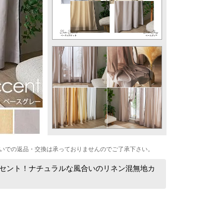
いでの返品・交換は承っておりませんのでご了承下さい。
アクセント！ナチュラルな風合いのリネン混無地カ