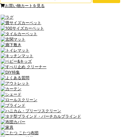
お買い物カートを見る