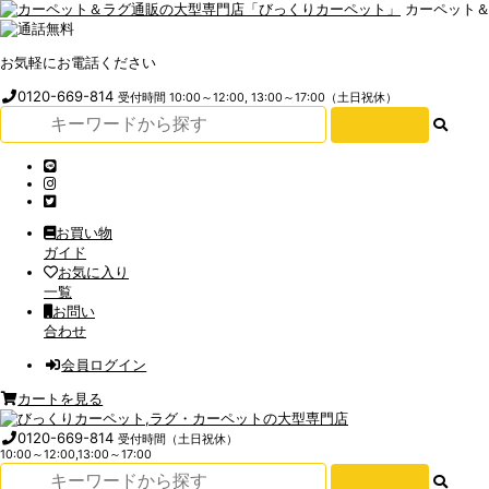
カーペット
お気軽にお電話ください
0120-669-814
受付時間 10:00～12:00, 13:00～17:00（土日祝休）
お買い物
ガイド
お気に入り
一覧
お問い
合わせ
会員ログイン
カートを見る
0120-669-814
受付時間（土日祝休）
10:00～12:00,13:00～17:00