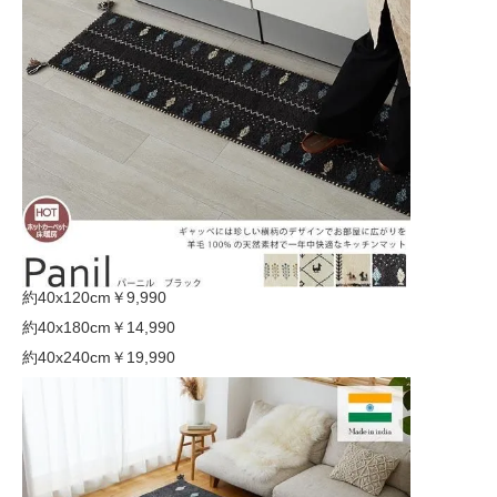
約40x120cm
￥9,990
約40x180cm
￥14,990
約40x240cm
￥19,990