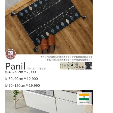
約45x75cm
￥7,990
約60x90cm
￥12,900
約70x120cm
￥19,990