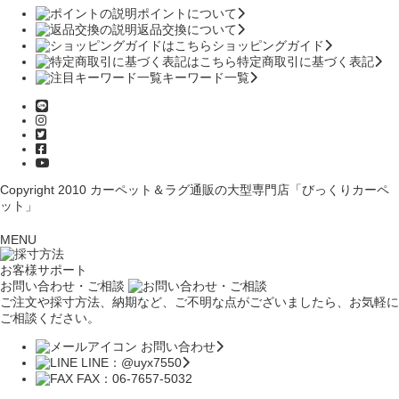
ポイントについて
返品交換について
ショッピングガイド
特定商取引に基づく表記
キーワード一覧
Copyright 2010
カーペット＆ラグ通販の大型専門店「びっくりカーペ
ット」
MENU
お客様サポート
お問い合わせ・ご相談
ご注文や採寸方法、納期など、ご不明な点がございましたら、お気軽に
ご相談ください。
お問い合わせ
LINE：@uyx7550
FAX：06-7657-5032