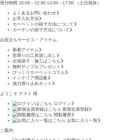
受付時間 10:00～12:00 13:00～17:00 （土日祝休）
よくあるお問い合わせ
お手入れ方法
カーペットの採寸方法について
カーテンの採寸方法について
お役立ちサービス・アイテム
新着アイテム
窓周りの工具貸し出し
出張採寸・施工はこちら
無料サンプルプレゼント
びっくりカーペットコラム
インテリア用語集
強力滑り止めネット
ようこそ ゲスト 様
ログイン
新規会員登録
閲覧履歴
お気に入り一覧
ご案内