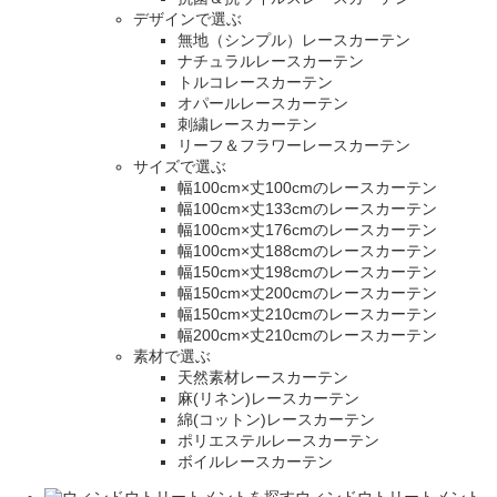
デザインで選ぶ
無地（シンプル）レースカーテン
ナチュラルレースカーテン
トルコレースカーテン
オパールレースカーテン
刺繍レースカーテン
リーフ＆フラワーレースカーテン
サイズで選ぶ
幅100cm×丈100cmのレースカーテン
幅100cm×丈133cmのレースカーテン
幅100cm×丈176cmのレースカーテン
幅100cm×丈188cmのレースカーテン
幅150cm×丈198cmのレースカーテン
幅150cm×丈200cmのレースカーテン
幅150cm×丈210cmのレースカーテン
幅200cm×丈210cmのレースカーテン
素材で選ぶ
天然素材レースカーテン
麻(リネン)レースカーテン
綿(コットン)レースカーテン
ポリエステルレースカーテン
ボイルレースカーテン