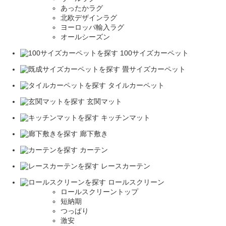
あったかラグ
北欧デザインラグ
ヨーロッパ輸入ラグ
オールシーズン
100サイズカーペット
畳サイズカーペット
タイルカーペット
玄関マット
キッチンマット
廊下敷き
カーテン
レースカーテン
ロールスクリーン
ロールスクリーントップ
短納期
つっぱり
激安