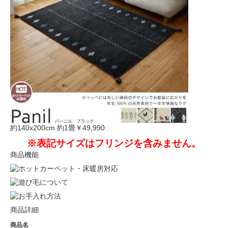
約140x200cm 約1畳
￥49,990
※表記サイズはフリンジを含みません。
商品機能
商品詳細
商品名