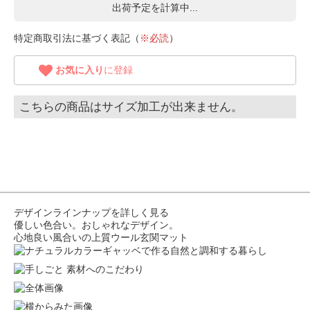
出荷予定を計算中...
特定商取引法に基づく表記（
※必読
）
お気に入り
に登録
こちらの商品はサイズ加工が出来ません。
デザインラインナップを詳しく見る
優しい色合い。おしゃれなデザイン。
心地良い風合いの上質ウール玄関マット