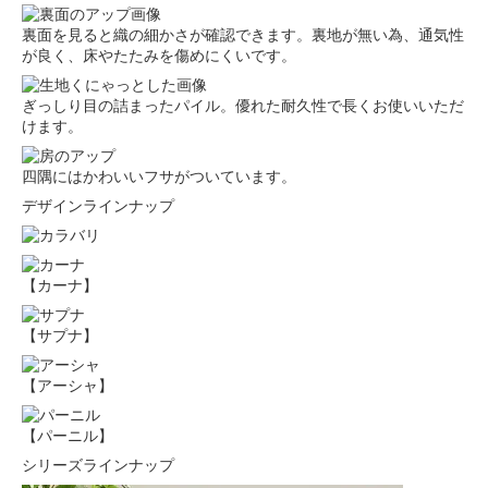
裏面を見ると織の細かさが確認できます。裏地が無い為、通気性
が良く、床やたたみを傷めにくいです。
ぎっしり目の詰まったパイル。優れた耐久性で長くお使いいただ
けます。
四隅にはかわいいフサがついています。
デザインラインナップ
【カーナ】
【サプナ】
【アーシャ】
【パーニル】
シリーズラインナップ