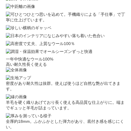
一年中快適なウール100%
高い耐久性長く使える
密度があり耐久性は抜群。使えば使うほど自然な艶が出てきま
す。
羊毛を硬く織りあげており長く使える高品質な仕上がりに。端ま
でギュッと羊毛が詰まっています。
全厚約18mm。ふかふかとした弾力があり、底付き感を感じにく
い。