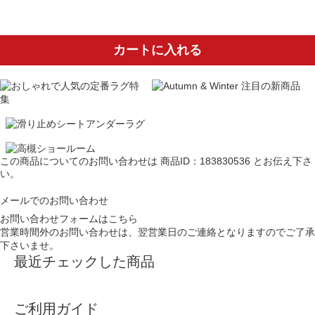
カートに入れる
この商品についてのお問い合わせは
商品ID：183830536
とお伝え下さ
い。
メールでのお問い合わせ
お問い合わせフォームはこちら
営業時間外のお問い合わせは、翌営業日のご連絡となりますのでご了承
下さいませ。
最近チェックした商品
ご利用ガイド