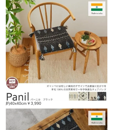
約40x40cm
￥3,990