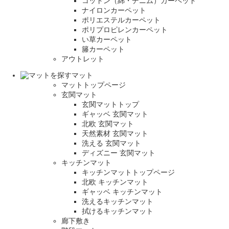
コットン（綿・デニム）カーペット
ナイロンカーペット
ポリエステルカーペット
ポリプロピレンカーペット
い草カーペット
籐カーペット
アウトレット
マット
マットトップページ
玄関マット
玄関マットトップ
ギャッベ 玄関マット
北欧 玄関マット
天然素材 玄関マット
洗える 玄関マット
ディズニー 玄関マット
キッチンマット
キッチンマットトップページ
北欧 キッチンマット
ギャッベ キッチンマット
洗えるキッチンマット
拭けるキッチンマット
廊下敷き