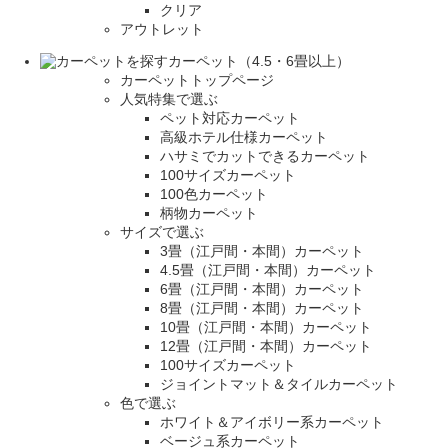
クリア
アウトレット
カーペット（4.5・6畳以上）
カーペットトップページ
人気特集で選ぶ
ペット対応カーペット
高級ホテル仕様カーペット
ハサミでカットできるカーペット
100サイズカーペット
100色カーペット
柄物カーペット
サイズで選ぶ
3畳（江戸間・本間）カーペット
4.5畳（江戸間・本間）カーペット
6畳（江戸間・本間）カーペット
8畳（江戸間・本間）カーペット
10畳（江戸間・本間）カーペット
12畳（江戸間・本間）カーペット
100サイズカーペット
ジョイントマット＆タイルカーペット
色で選ぶ
ホワイト＆アイボリー系カーペット
ベージュ系カーペット