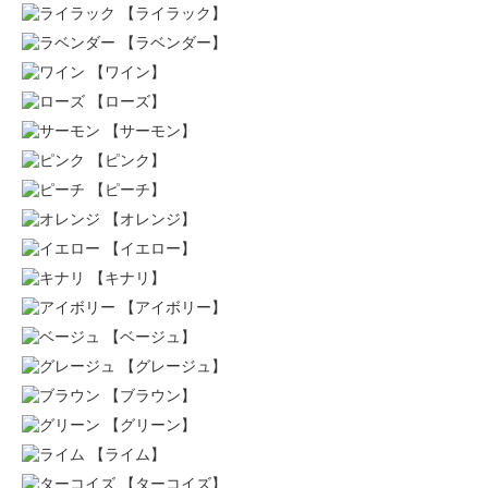
【ライラック】
【ラベンダー】
【ワイン】
【ローズ】
【サーモン】
【ピンク】
【ピーチ】
【オレンジ】
【イエロー】
【キナリ】
【アイボリー】
【ベージュ】
【グレージュ】
【ブラウン】
【グリーン】
【ライム】
【ターコイズ】