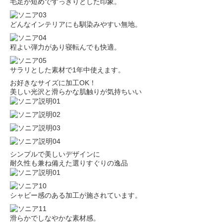
毛足が短めですっきりとした印象。
どんなインテリアにも馴染みやすい無地。
程よい弾力があり寝転んでも快適。
サラリとした素材で1年中使えます。
お好きなサイズに加工OK！
美しい光沢と滑らかな肌触りが気持ちいい
シンプルで美しいデザインに
耐久性も兼ね備えた選りすぐりの逸品
シャビー感のある加工が施されています。
滑らかでしなやかな素材感。