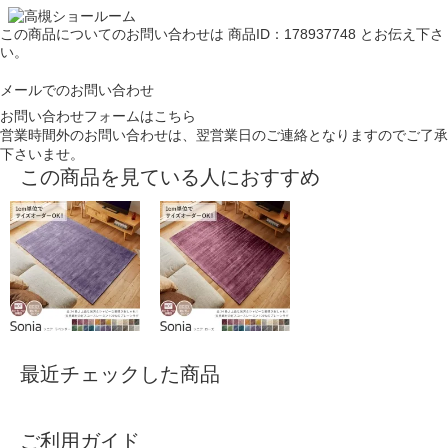
この商品についてのお問い合わせは
商品ID：178937748
とお伝え下さ
い。
メールでのお問い合わせ
お問い合わせフォームはこちら
営業時間外のお問い合わせは、翌営業日のご連絡となりますのでご了承
下さいませ。
この商品を見ている人におすすめ
最近チェックした商品
ご利用ガイド