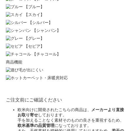
【ブルー】
【スカイ】
【シルバー】
【シャンパン】
【グレー】
【セピア】
【チャコール】
商品機能
ご注文前にご確認ください
欧米向けに開発されたこちらの商品は、
メーカーより直接
お取り寄せ
しております。
手を加えることなく素材そのものの良さを重視するため、
欧米基準の品質管理
になっております。
また、天然素材を積極的に使用しておりますため、
若干の