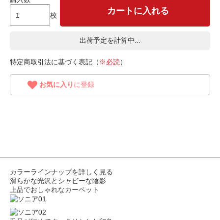
カートに入れる
枚
出荷予定を計算中...
特定商取引法に基づく表記（
※必読
）
お気に入り
に登録
カラーラインナップを詳しく見る
滑らかな光沢とシャビーな陰影
上品でおしゃれなカーペット