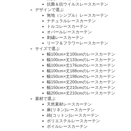
抗菌＆抗ウイルスレースカーテン
デザインで選ぶ
無地（シンプル）レースカーテン
ナチュラルレースカーテン
トルコレースカーテン
オパールレースカーテン
刺繍レースカーテン
リーフ＆フラワーレースカーテン
サイズで選ぶ
幅100cm×丈100cmのレースカーテン
幅100cm×丈133cmのレースカーテン
幅100cm×丈176cmのレースカーテン
幅100cm×丈188cmのレースカーテン
幅150cm×丈198cmのレースカーテン
幅150cm×丈200cmのレースカーテン
幅150cm×丈210cmのレースカーテン
幅200cm×丈210cmのレースカーテン
素材で選ぶ
天然素材レースカーテン
麻(リネン)レースカーテン
綿(コットン)レースカーテン
ポリエステルレースカーテン
ボイルレースカーテン