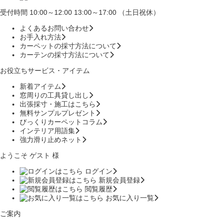
受付時間 10:00～12:00 13:00～17:00 （土日祝休）
よくあるお問い合わせ
お手入れ方法
カーペットの採寸方法について
カーテンの採寸方法について
お役立ちサービス・アイテム
新着アイテム
窓周りの工具貸し出し
出張採寸・施工はこちら
無料サンプルプレゼント
びっくりカーペットコラム
インテリア用語集
強力滑り止めネット
ようこそ ゲスト 様
ログイン
新規会員登録
閲覧履歴
お気に入り一覧
ご案内