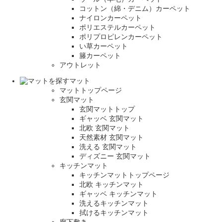
コットン（綿・デニム）カーペット
ナイロンカーペット
ポリエステルカーペット
ポリプロピレンカーペット
い草カーペット
籐カーペット
アウトレット
マット
マットトップページ
玄関マット
玄関マットトップ
ギャッベ 玄関マット
北欧 玄関マット
天然素材 玄関マット
洗える 玄関マット
ディズニー 玄関マット
キッチンマット
キッチンマットトップページ
北欧 キッチンマット
ギャッベ キッチンマット
洗えるキッチンマット
拭けるキッチンマット