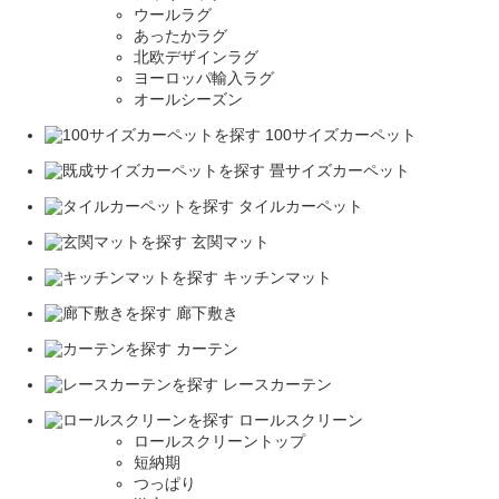
ウールラグ
あったかラグ
北欧デザインラグ
ヨーロッパ輸入ラグ
オールシーズン
100サイズカーペット
畳サイズカーペット
タイルカーペット
玄関マット
キッチンマット
廊下敷き
カーテン
レースカーテン
ロールスクリーン
ロールスクリーントップ
短納期
つっぱり