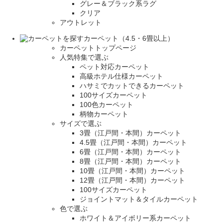
グレー＆ブラック系ラグ
クリア
アウトレット
カーペット（4.5・6畳以上）
カーペットトップページ
人気特集で選ぶ
ペット対応カーペット
高級ホテル仕様カーペット
ハサミでカットできるカーペット
100サイズカーペット
100色カーペット
柄物カーペット
サイズで選ぶ
3畳（江戸間・本間）カーペット
4.5畳（江戸間・本間）カーペット
6畳（江戸間・本間）カーペット
8畳（江戸間・本間）カーペット
10畳（江戸間・本間）カーペット
12畳（江戸間・本間）カーペット
100サイズカーペット
ジョイントマット＆タイルカーペット
色で選ぶ
ホワイト＆アイボリー系カーペット