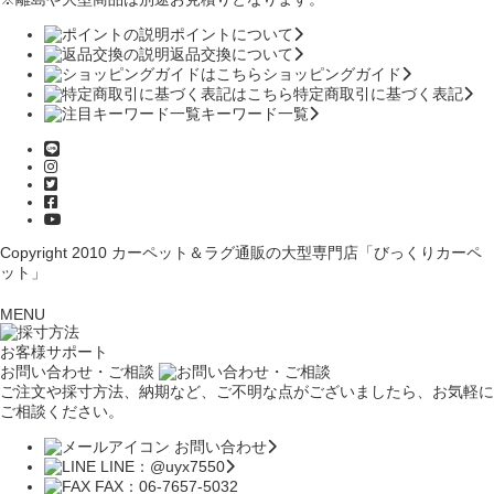
ポイントについて
返品交換について
ショッピングガイド
特定商取引に基づく表記
キーワード一覧
Copyright 2010
カーペット＆ラグ通販の大型専門店「びっくりカーペ
ット」
MENU
お客様サポート
お問い合わせ・ご相談
ご注文や採寸方法、納期など、ご不明な点がございましたら、お気軽に
ご相談ください。
お問い合わせ
LINE：@uyx7550
FAX：06-7657-5032