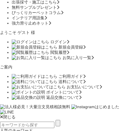
出張採寸・施工はこちら
無料サンプルプレゼント
びっくりカーペットコラム
インテリア用語集
強力滑り止めネット
ようこそ ゲスト 様
ログイン
新規会員登録
閲覧履歴
お気に入り一覧
ご案内
ご利用ガイド
送料について
お支払いについて
ポイントについて
返品交換について
閉じる
人気のキーワード