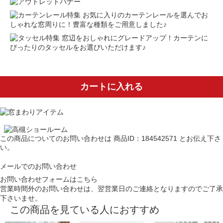
お気に入りのカーテンレールを選んでお
しゃれな窓周りに！豊富な種類をご用意しました♪
窓辺をおしゃれにグレードアップ！カーテンに
ぴったりのタッセルをお選びいただけます♪
カートに入れる
この商品についてのお問い合わせは
商品ID：184542571
とお伝え下さ
い。
メールでのお問い合わせ
お問い合わせフォームはこちら
営業時間外のお問い合わせは、翌営業日のご連絡となりますのでご了承
下さいませ。
この商品を見ている人におすすめ