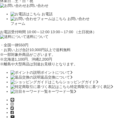
休業日…土・日・祝
お問い合わせ
お電話
お問い合わせ
フォーム
お電話受付時間 10:00～12:00 13:00～17:00 （土日祝休）
送料について
・全国一律550円
・お買い上げ合計10,000円
以上で送料無料
※一部対象外商品がございます。
※北海道1,100円
、沖縄2,200円
※離島や大型商品は別途お見積りとなります。
ポイントについて
返品交換について
ショッピングガイド
特定商取引に基づく表記
キーワード一覧