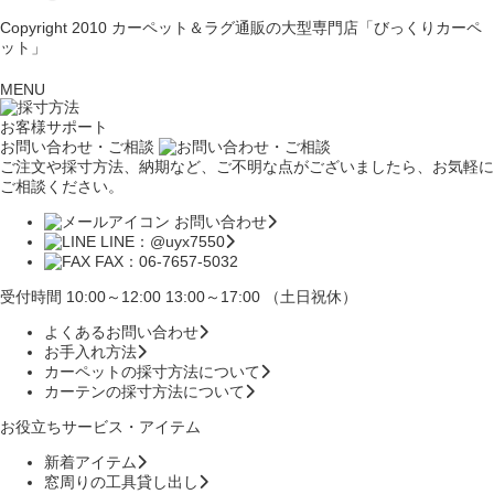
Copyright 2010
カーペット＆ラグ通販の大型専門店「びっくりカーペ
ット」
MENU
お客様サポート
お問い合わせ・ご相談
ご注文や採寸方法、納期など、ご不明な点がございましたら、お気軽に
ご相談ください。
お問い合わせ
LINE：@uyx7550
FAX：06-7657-5032
受付時間 10:00～12:00 13:00～17:00 （土日祝休）
よくあるお問い合わせ
お手入れ方法
カーペットの採寸方法について
カーテンの採寸方法について
お役立ちサービス・アイテム
新着アイテム
窓周りの工具貸し出し