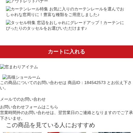
お気に入りのカーテンレールを選んでお
しゃれな窓周りに！豊富な種類をご用意しました♪
窓辺をおしゃれにグレードアップ！カーテンに
ぴったりのタッセルをお選びいただけます♪
カートに入れる
この商品についてのお問い合わせは
商品ID：184542573
とお伝え下さ
い。
メールでのお問い合わせ
お問い合わせフォームはこちら
営業時間外のお問い合わせは、翌営業日のご連絡となりますのでご了承
下さいませ。
この商品を見ている人におすすめ