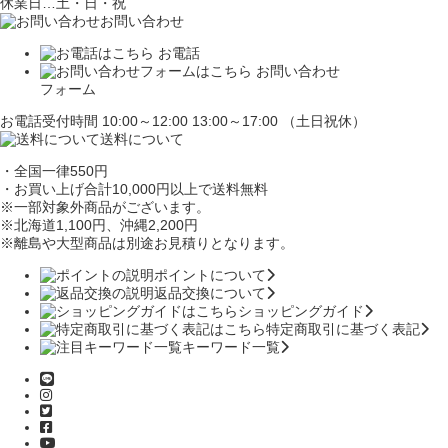
休業日…土・日・祝
お問い合わせ
お電話
お問い合わせ
フォーム
お電話受付時間 10:00～12:00 13:00～17:00 （土日祝休）
送料について
・全国一律550円
・お買い上げ合計10,000円
以上で送料無料
※一部対象外商品がございます。
※北海道1,100円
、沖縄2,200円
※離島や大型商品は別途お見積りとなります。
ポイントについて
返品交換について
ショッピングガイド
特定商取引に基づく表記
キーワード一覧