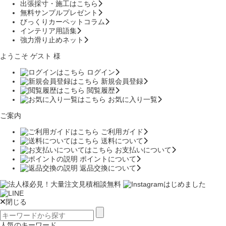
出張採寸・施工はこちら
無料サンプルプレゼント
びっくりカーペットコラム
インテリア用語集
強力滑り止めネット
ようこそ ゲスト 様
ログイン
新規会員登録
閲覧履歴
お気に入り一覧
ご案内
ご利用ガイド
送料について
お支払いについて
ポイントについて
返品交換について
閉じる
人気のキーワード