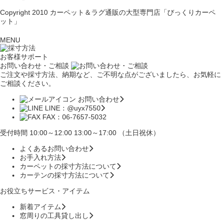
Copyright 2010
カーペット＆ラグ通販の大型専門店「びっくりカーペ
ット」
MENU
お客様サポート
お問い合わせ・ご相談
ご注文や採寸方法、納期など、ご不明な点がございましたら、お気軽に
ご相談ください。
お問い合わせ
LINE：@uyx7550
FAX：06-7657-5032
受付時間 10:00～12:00 13:00～17:00 （土日祝休）
よくあるお問い合わせ
お手入れ方法
カーペットの採寸方法について
カーテンの採寸方法について
お役立ちサービス・アイテム
新着アイテム
窓周りの工具貸し出し