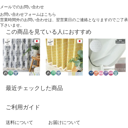
メールでのお問い合わせ
お問い合わせフォームはこちら
営業時間外のお問い合わせは、翌営業日のご連絡となりますのでご了承
下さいませ。
この商品を見ている人におすすめ
最近チェックした商品
ご利用ガイド
送料について
お届けについて