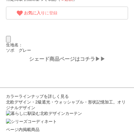
お気に入り
に登録
生地名：
ソポ グレー
シェード商品ページはコチラ▶▶
カラーラインナップを詳しく見る
北欧デザイン・2級遮光・ウォッシャブル・形状記憶加工。オリ
ジナルデザイン
ページ内掲載商品