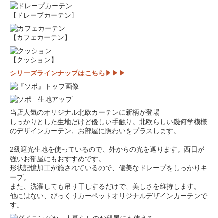
【ドレープカーテン】
【カフェカーテン】
【クッション】
シリーズラインナップはこちら▶▶▶
当店人気のオリジナル北欧カーテンに新柄が登場！
しっかりとした生地だけど優しい手触り。北欧らしい幾何学模様
のデザインカーテン。お部屋に賑わいをプラスします。
2級遮光生地を使っているので、外からの光を遮ります。西日が
強いお部屋にもおすすめです。
形状記憶加工が施されているので、優美なドレープをしっかりキ
ープ。
また、洗濯しても吊り干しするだけで、美しさを維持します。
他にはない、びっくりカーペットオリジナルデザインカーテンで
す。