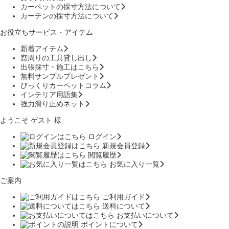
カーペットの採寸方法について
カーテンの採寸方法について
お役立ちサービス・アイテム
新着アイテム
窓周りの工具貸し出し
出張採寸・施工はこちら
無料サンプルプレゼント
びっくりカーペットコラム
インテリア用語集
強力滑り止めネット
ようこそ ゲスト 様
ログイン
新規会員登録
閲覧履歴
お気に入り一覧
ご案内
ご利用ガイド
送料について
お支払いについて
ポイントについて