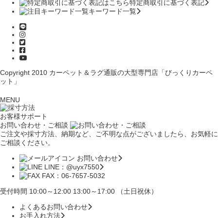
特定商取引に基づく表記
キーワード一覧
Copyright 2010
カーペット＆ラグ通販の大型専門店「びっくりカーペ
ット」
MENU
お客様サポート
お問い合わせ・ご相談
ご注文や採寸方法、納期など、ご不明な点がございましたら、お気軽に
ご相談ください。
お問い合わせ
LINE：@uyx7550
FAX：06-7657-5032
受付時間 10:00～12:00 13:00～17:00 （土日祝休）
よくあるお問い合わせ
お手入れ方法