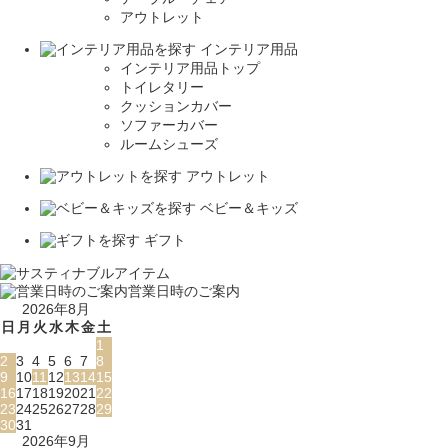
アウトレット
インテリア用品
インテリア用品トップ
トイレタリー
クッションカバー
ソファーカバー
ルームシューズ
アウトレット
ベビー＆キッズ
ギフト
営業日時のご案内
2026年8月
日
月
火
水
木
金
土
1
2
3
4
5
6
7
8
9
10
11
12
13
14
15
16
17
18
19
20
21
22
23
24
25
26
27
28
29
30
31
2026年9月