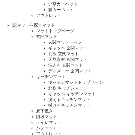
い草カーペット
籐カーペット
アウトレット
マット
マットトップページ
玄関マット
玄関マットトップ
ギャッベ 玄関マット
北欧 玄関マット
天然素材 玄関マット
洗える 玄関マット
ディズニー 玄関マット
キッチンマット
キッチンマットトップページ
北欧 キッチンマット
ギャッベ キッチンマット
洗えるキッチンマット
拭けるキッチンマット
廊下敷き
階段マット
トイレマット
バスマット
アウトレット