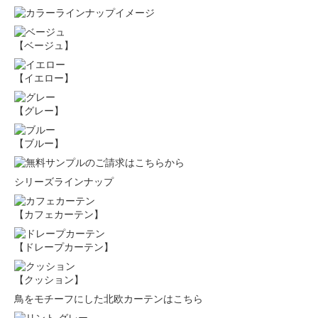
【ベージュ】
【イエロー】
【グレー】
【ブルー】
シリーズラインナップ
【カフェカーテン】
【ドレープカーテン】
【クッション】
鳥をモチーフにした北欧カーテンはこちら