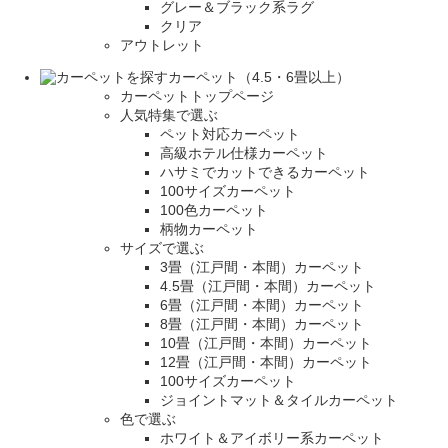
グレー＆ブラック系ラグ
クリア
アウトレット
カーペット（4.5・6畳以上）
カーペットトップページ
人気特集で選ぶ
ペット対応カーペット
高級ホテル仕様カーペット
ハサミでカットできるカーペット
100サイズカーペット
100色カーペット
柄物カーペット
サイズで選ぶ
3畳（江戸間・本間）カーペット
4.5畳（江戸間・本間）カーペット
6畳（江戸間・本間）カーペット
8畳（江戸間・本間）カーペット
10畳（江戸間・本間）カーペット
12畳（江戸間・本間）カーペット
100サイズカーペット
ジョイントマット＆タイルカーペット
色で選ぶ
ホワイト＆アイボリー系カーペット