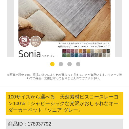
※写真と現物では、環境の違いにより色が異なって見えることが御座います。イメージ違
いでの返品・交換は承っておりませんのでご了承下さい。
100サイズから選べる 天然素材ビスコースレーヨ
ン100％！シャビーシックな光沢がおしゃれなオー
ダーカーペット『ソニア グレー』
商品ID：178937792