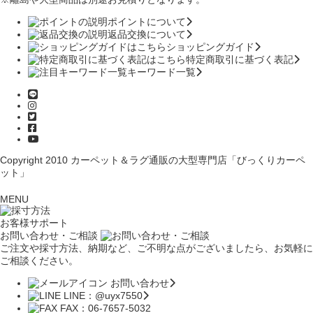
ポイントについて
返品交換について
ショッピングガイド
特定商取引に基づく表記
キーワード一覧
Copyright 2010
カーペット＆ラグ通販の大型専門店「びっくりカーペ
ット」
MENU
お客様サポート
お問い合わせ・ご相談
ご注文や採寸方法、納期など、ご不明な点がございましたら、お気軽に
ご相談ください。
お問い合わせ
LINE：@uyx7550
FAX：06-7657-5032