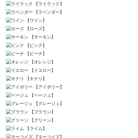
【ライラック】
【ラベンダー】
【ワイン】
【ローズ】
【サーモン】
【ピンク】
【ピーチ】
【オレンジ】
【イエロー】
【キナリ】
【アイボリー】
【ベージュ】
【グレージュ】
【ブラウン】
【グリーン】
【ライム】
【ターコイズ】