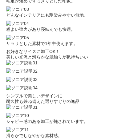
毛足が短めですっきりとした印象。
どんなインテリアにも馴染みやすい無地。
程よい弾力があり寝転んでも快適。
サラリとした素材で1年中使えます。
お好きなサイズに加工OK！
美しい光沢と滑らかな肌触りが気持ちいい
シンプルで美しいデザインに
耐久性も兼ね備えた選りすぐりの逸品
シャビー感のある加工が施されています。
滑らかでしなやかな素材感。