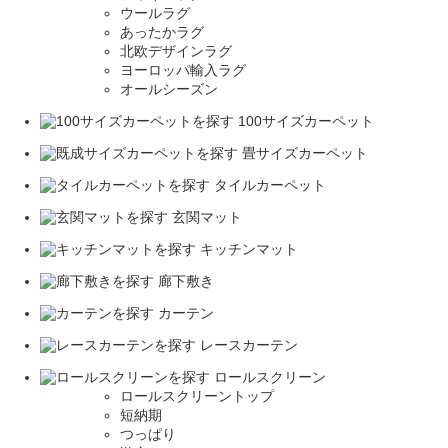
ウールラグ
あったかラグ
北欧デザインラグ
ヨーロッパ輸入ラグ
オールシーズン
100サイズカーペット
畳サイズカーペット
タイルカーペット
玄関マット
キッチンマット
廊下敷き
カーテン
レースカーテン
ロールスクリーン
ロールスクリーントップ
短納期
つっぱり