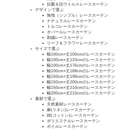
抗菌＆抗ウイルスレースカーテン
デザインで選ぶ
無地（シンプル）レースカーテン
ナチュラルレースカーテン
トルコレースカーテン
オパールレースカーテン
刺繍レースカーテン
リーフ＆フラワーレースカーテン
サイズで選ぶ
幅100cm×丈100cmのレースカーテン
幅100cm×丈133cmのレースカーテン
幅100cm×丈176cmのレースカーテン
幅100cm×丈188cmのレースカーテン
幅150cm×丈198cmのレースカーテン
幅150cm×丈200cmのレースカーテン
幅150cm×丈210cmのレースカーテン
幅200cm×丈210cmのレースカーテン
素材で選ぶ
天然素材レースカーテン
麻(リネン)レースカーテン
綿(コットン)レースカーテン
ポリエステルレースカーテン
ボイルレースカーテン