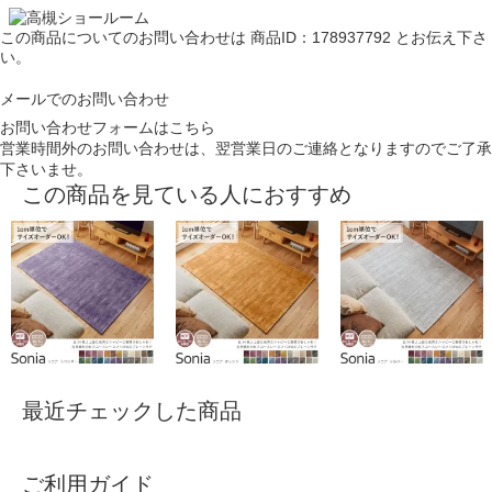
この商品についてのお問い合わせは
商品ID：178937792
とお伝え下さ
い。
メールでのお問い合わせ
お問い合わせフォームはこちら
営業時間外のお問い合わせは、翌営業日のご連絡となりますのでご了承
下さいませ。
この商品を見ている人におすすめ
最近チェックした商品
ご利用ガイド