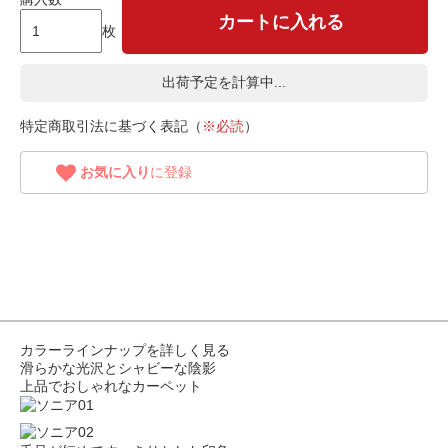
カートに入れる
枚
出荷予定を計算中...
特定商取引法に基づく表記（
※必読
）
お気に入り
に登録
カラーラインナップを詳しく見る
滑らかな光沢とシャビーな陰影
上品でおしゃれなカーペット