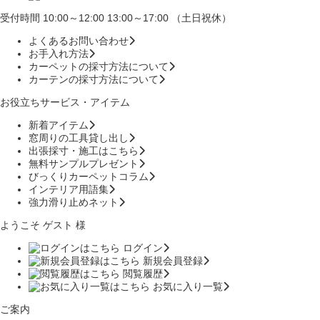
受付時間 10:00～12:00 13:00～17:00 （土日祝休）
よくあるお問い合わせ
お手入れ方法
カーペットの採寸方法について
カーテンの採寸方法について
お役立ちサービス・アイテム
新着アイテム
窓周りの工具貸し出し
出張採寸・施工はこちら
無料サンプルプレゼント
びっくりカーペットコラム
インテリア用語集
強力滑り止めネット
ようこそ ゲスト 様
ログイン
新規会員登録
閲覧履歴
お気に入り一覧
ご案内