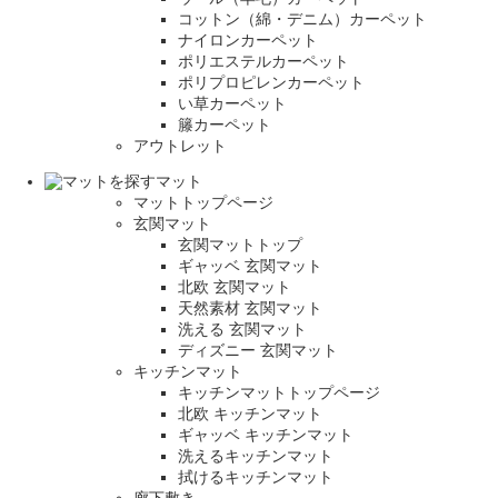
コットン（綿・デニム）カーペット
ナイロンカーペット
ポリエステルカーペット
ポリプロピレンカーペット
い草カーペット
籐カーペット
アウトレット
マット
マットトップページ
玄関マット
玄関マットトップ
ギャッベ 玄関マット
北欧 玄関マット
天然素材 玄関マット
洗える 玄関マット
ディズニー 玄関マット
キッチンマット
キッチンマットトップページ
北欧 キッチンマット
ギャッベ キッチンマット
洗えるキッチンマット
拭けるキッチンマット