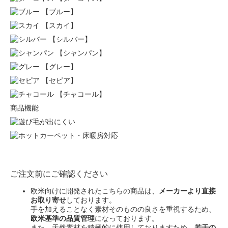
【ブルー】
【スカイ】
【シルバー】
【シャンパン】
【グレー】
【セピア】
【チャコール】
商品機能
ご注文前にご確認ください
欧米向けに開発されたこちらの商品は、
メーカーより直接
お取り寄せ
しております。
手を加えることなく素材そのものの良さを重視するため、
欧米基準の品質管理
になっております。
また、天然素材を積極的に使用しておりますため、
若干の