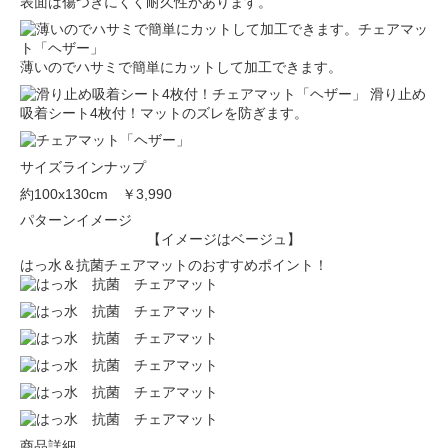
表面は傷つきにくく耐久性があります。
薄いのでハサミで簡単にカットして加工できます。
滑り止め
吸着シート4枚付！マットのズレを防ぎます。
サイズラインナップ
約100x130cm
￥3,990
パターンイメージ
【イメージはベージュ】
はっ水＆抗菌チェアマットのおすすめポイント！
商品詳細