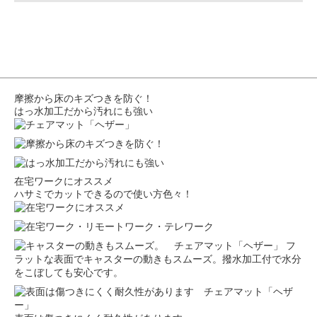
摩擦から床のキズつきを防ぐ！
はっ水加工だから汚れにも強い
在宅ワークにオススメ
ハサミでカットできるので使い方色々！
フ
ラットな表面でキャスターの動きもスムーズ。撥水加工付で水分
をこぼしても安心です。