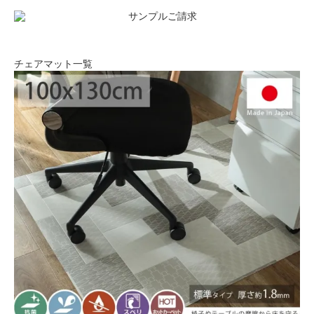
チェアマット一覧