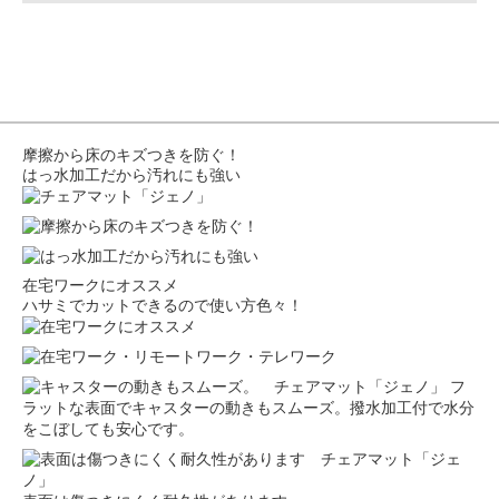
摩擦から床のキズつきを防ぐ！
はっ水加工だから汚れにも強い
在宅ワークにオススメ
ハサミでカットできるので使い方色々！
フ
ラットな表面でキャスターの動きもスムーズ。撥水加工付で水分
をこぼしても安心です。