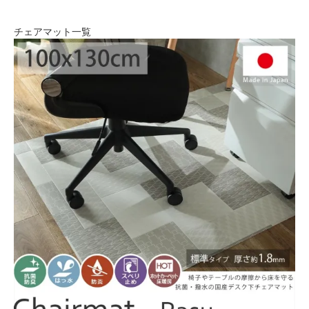
チェアマット一覧