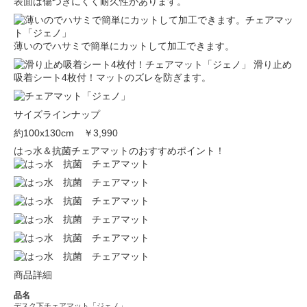
表面は傷つきにくく耐久性があります。
薄いのでハサミで簡単にカットして加工できます。
滑り止め
吸着シート4枚付！マットのズレを防ぎます。
サイズラインナップ
約100x130cm
￥3,990
はっ水＆抗菌チェアマットのおすすめポイント！
商品詳細
品名
デスク下チェアマット「ジェノ」