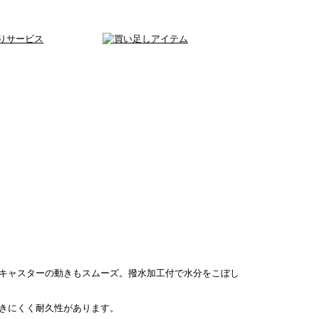
キャスターの動きもスムーズ。撥水加工付で水分をこぼし
きにくく耐久性があります。