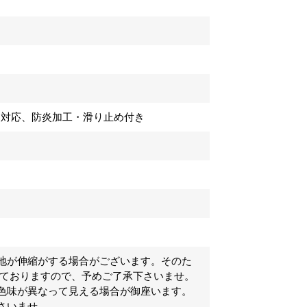
ト対応、防炎加工・滑り止め付き
地が伸縮がする場合がございます。そのた
げておりますので、予めご了承下さいませ。
色味が異なって見える場合が御座います。
さいませ。