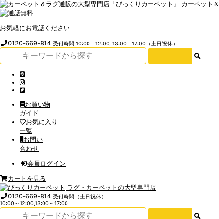
カーペット
お気軽にお電話ください
0120-669-814
受付時間 10:00～12:00, 13:00～17:00（土日祝休）
お買い物
ガイド
お気に入り
一覧
お問い
合わせ
会員ログイン
カートを見る
0120-669-814
受付時間（土日祝休）
10:00～12:00,13:00～17:00