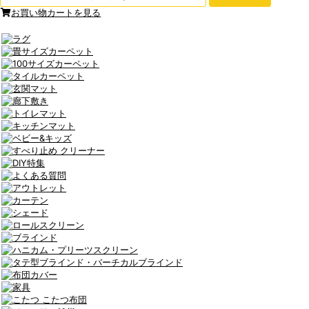
お買い物カートを見る