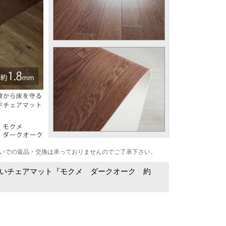
いでの返品・交換は承っておりませんのでご了承下さい。
いチェアマット『モクメ ダークオーク 約