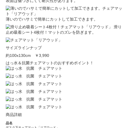
表面は傷つきにくく耐久性があります。
薄いのでハサミで簡単にカットして加工できます。
滑り
止め吸着シート4枚付！マットのズレを防ぎます。
サイズラインナップ
約100x130cm
￥3,990
はっ水＆抗菌チェアマットのおすすめポイント！
商品詳細
品名
デスク下チェアマット「リアウッド」