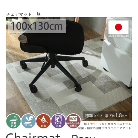
チェアマット一覧