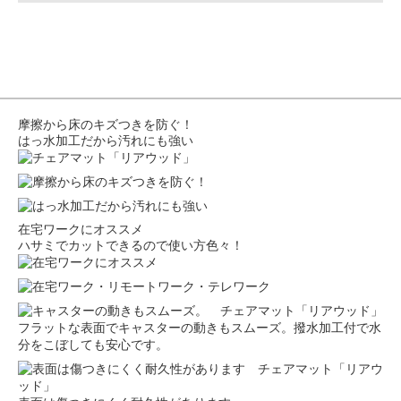
摩擦から床のキズつきを防ぐ！
はっ水加工だから汚れにも強い
在宅ワークにオススメ
ハサミでカットできるので使い方色々！
フラットな表面でキャスターの動きもスムーズ。撥水加工付で水
分をこぼしても安心です。