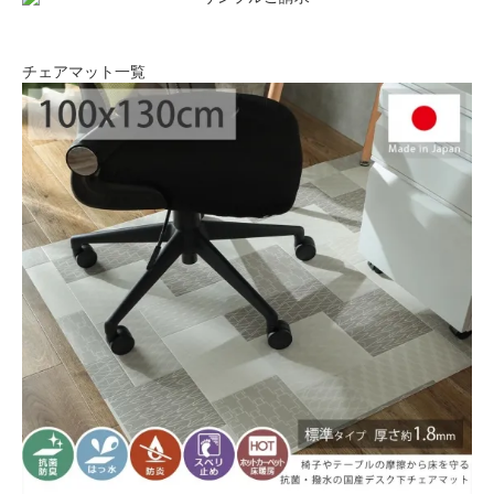
チェアマット一覧