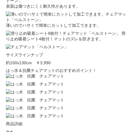
表面は傷つきにくく耐久性があります。
薄いのでハサミで簡単にカットして加工できます。
滑
り止め吸着シート4枚付！マットのズレを防ぎます。
サイズラインナップ
約100x130cm
￥3,990
はっ水＆抗菌チェアマットのおすすめポイント！
商品詳細