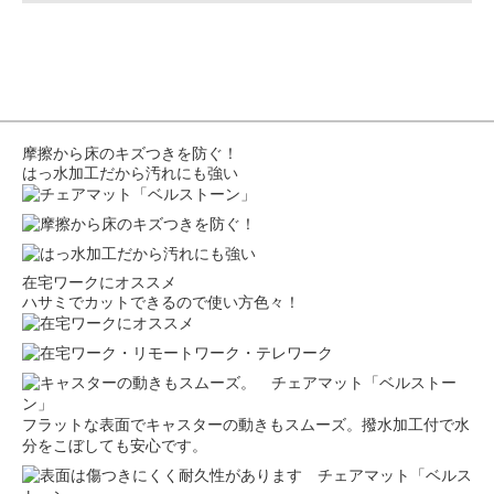
摩擦から床のキズつきを防ぐ！
はっ水加工だから汚れにも強い
在宅ワークにオススメ
ハサミでカットできるので使い方色々！
フラットな表面でキャスターの動きもスムーズ。撥水加工付で水
分をこぼしても安心です。