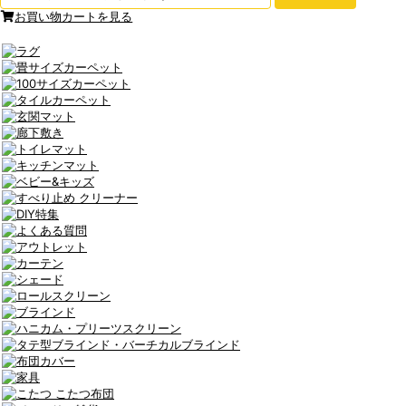
お買い物カートを見る