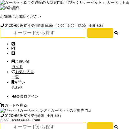
カーペット
お気軽にお電話ください
0120-669-814
受付時間 10:00～12:00, 13:00～17:00（土日祝休）
お買い物
ガイド
お気に入り
一覧
お問い
合わせ
会員ログイン
カートを見る
0120-669-814
受付時間（土日祝休）
10:00～12:00,13:00～17:00