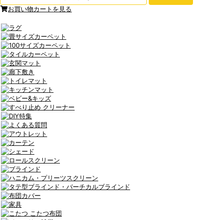
お買い物カートを見る