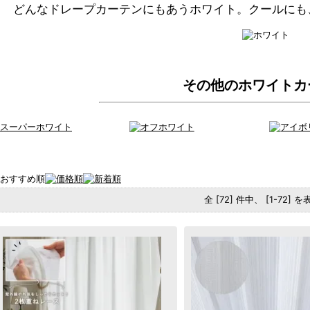
どんなドレープカーテンにもあうホワイト。クールにも
その他のホワイトカ
全 [72] 件中、 [1-72] 