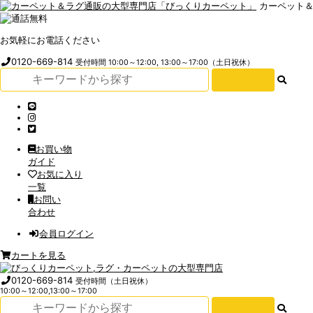
カーペット
お気軽にお電話ください
0120-669-814
受付時間 10:00～12:00, 13:00～17:00（土日祝休）
お買い物
ガイド
お気に入り
一覧
お問い
合わせ
会員ログイン
カートを見る
0120-669-814
受付時間（土日祝休）
10:00～12:00,13:00～17:00