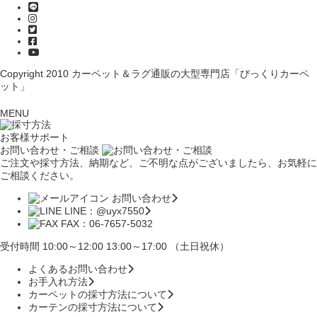
Copyright 2010
カーペット＆ラグ通販の大型専門店「びっくりカーペ
ット」
MENU
お客様サポート
お問い合わせ・ご相談
ご注文や採寸方法、納期など、ご不明な点がございましたら、お気軽に
ご相談ください。
お問い合わせ
LINE：@uyx7550
FAX：06-7657-5032
受付時間 10:00～12:00 13:00～17:00 （土日祝休）
よくあるお問い合わせ
お手入れ方法
カーペットの採寸方法について
カーテンの採寸方法について