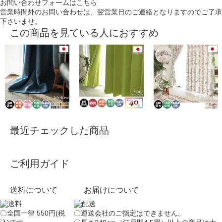
お問い合わせフォームはこちら
営業時間外のお問い合わせは、翌営業日のご連絡となりますのでご了承
下さいませ。
この商品を見ている人におすすめ
最近チェックした商品
ご利用ガイド
送料について
お届けについて
〇全国一律 550円(税
〇運送会社のご指定はできません。