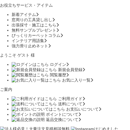
お役立ちサービス・アイテム
新着アイテム
窓周りの工具貸し出し
出張採寸・施工はこちら
無料サンプルプレゼント
びっくりカーペットコラム
インテリア用語集
強力滑り止めネット
ようこそ ゲスト 様
ログイン
新規会員登録
閲覧履歴
お気に入り一覧
ご案内
ご利用ガイド
送料について
お支払いについて
ポイントについて
返品交換について