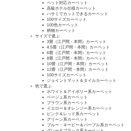
ペット対応カーペット
高級ホテル仕様カーペット
ハサミでカットできるカーペット
100サイズカーペット
100色カーペット
柄物カーペット
サイズで選ぶ
3畳（江戸間・本間）カーペット
4.5畳（江戸間・本間）カーペット
6畳（江戸間・本間）カーペット
8畳（江戸間・本間）カーペット
10畳（江戸間・本間）カーペット
12畳（江戸間・本間）カーペット
100サイズカーペット
ジョイントマット＆タイルカーペット
色で選ぶ
ホワイト＆アイボリー系カーペット
ベージュ系カーペット
ブラウン系カーペット
イエロー＆オレンジー系カーペット
ピンク＆レッド系カーペット
グリーン系カーペット
ブルー・ネービー＆パープル系カーペット
グレー＆ブラック系カーペット