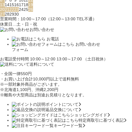
6
7
8
9
10
11
12
13
14
15
16
17
18
19
20
21
22
23
24
25
26
27
28
29
30
営業時間：10:00～17:00（12:00～13:00 TEL不通）
休業日…土・日・祝
お問い合わせ
お電話
お問い合わせ
フォーム
お電話受付時間 10:00～12:00 13:00～17:00 （土日祝休）
送料について
・全国一律550円
・お買い上げ合計10,000円
以上で送料無料
※一部対象外商品がございます。
※北海道1,100円
、沖縄2,200円
※離島や大型商品は別途お見積りとなります。
ポイントについて
返品交換について
ショッピングガイド
特定商取引に基づく表記
キーワード一覧