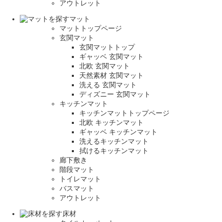
アウトレット
マット
マットトップページ
玄関マット
玄関マットトップ
ギャッベ 玄関マット
北欧 玄関マット
天然素材 玄関マット
洗える 玄関マット
ディズニー 玄関マット
キッチンマット
キッチンマットトップページ
北欧 キッチンマット
ギャッベ キッチンマット
洗えるキッチンマット
拭けるキッチンマット
廊下敷き
階段マット
トイレマット
バスマット
アウトレット
床材