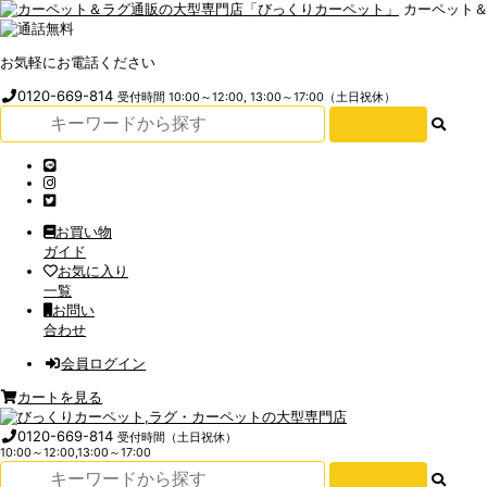
カーペット
お気軽にお電話ください
0120-669-814
受付時間 10:00～12:00, 13:00～17:00（土日祝休）
お買い物
ガイド
お気に入り
一覧
お問い
合わせ
会員ログイン
カートを見る
0120-669-814
受付時間（土日祝休）
10:00～12:00,13:00～17:00