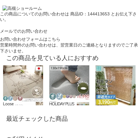
この商品についてのお問い合わせは
商品ID：144413653
とお伝え下さ
い。
メールでのお問い合わせ
お問い合わせフォームはこちら
営業時間外のお問い合わせは、翌営業日のご連絡となりますのでご了承
下さいませ。
この商品を見ている人におすすめ
最近チェックした商品