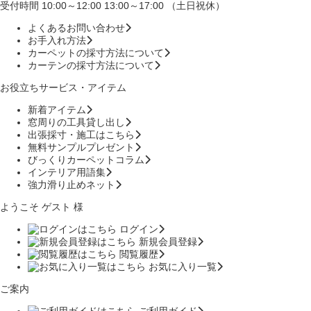
受付時間 10:00～12:00 13:00～17:00 （土日祝休）
よくあるお問い合わせ
お手入れ方法
カーペットの採寸方法について
カーテンの採寸方法について
お役立ちサービス・アイテム
新着アイテム
窓周りの工具貸し出し
出張採寸・施工はこちら
無料サンプルプレゼント
びっくりカーペットコラム
インテリア用語集
強力滑り止めネット
ようこそ ゲスト 様
ログイン
新規会員登録
閲覧履歴
お気に入り一覧
ご案内