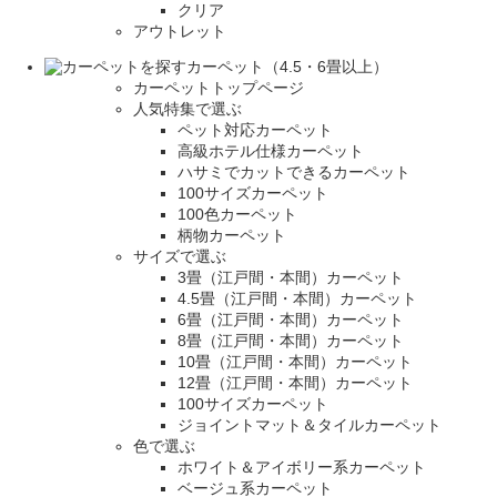
クリア
アウトレット
カーペット（4.5・6畳以上）
カーペットトップページ
人気特集で選ぶ
ペット対応カーペット
高級ホテル仕様カーペット
ハサミでカットできるカーペット
100サイズカーペット
100色カーペット
柄物カーペット
サイズで選ぶ
3畳（江戸間・本間）カーペット
4.5畳（江戸間・本間）カーペット
6畳（江戸間・本間）カーペット
8畳（江戸間・本間）カーペット
10畳（江戸間・本間）カーペット
12畳（江戸間・本間）カーペット
100サイズカーペット
ジョイントマット＆タイルカーペット
色で選ぶ
ホワイト＆アイボリー系カーペット
ベージュ系カーペット