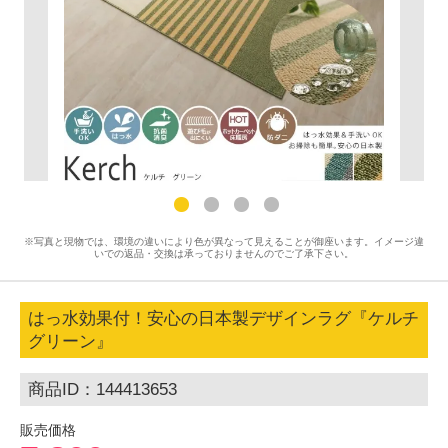
※写真と現物では、環境の違いにより色が異なって見えることが御座います。イメージ違
いでの返品・交換は承っておりませんのでご了承下さい。
はっ水効果付！安心の日本製デザインラグ『ケルチ
グリーン』
商品ID：144413653
販売価格