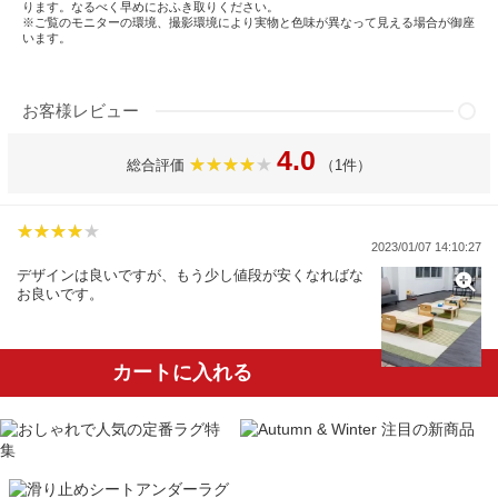
ります。なるべく早めにおふき取りください。
※ご覧のモニターの環境、撮影環境により実物と色味が異なって見える場合が御座
います。
お客様レビュー
4.0
総合評価
（1件）
2023/01/07 14:10:27
デザインは良いですが、もう少し値段が安くなればな
お良いです。
カートに入れる