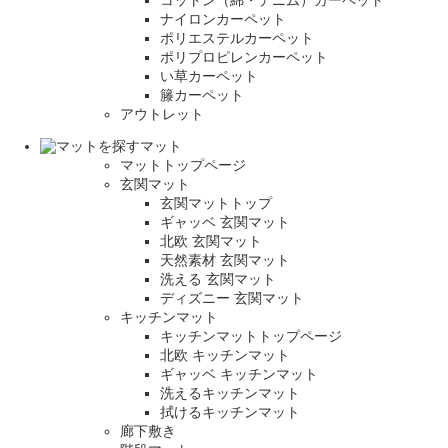
コットン（綿・デニム）カーペット
ナイロンカーペット
ポリエステルカーペット
ポリプロピレンカーペット
い草カーペット
籐カーペット
アウトレット
マット
マットトップページ
玄関マット
玄関マットトップ
ギャッベ 玄関マット
北欧 玄関マット
天然素材 玄関マット
洗える 玄関マット
ディズニー 玄関マット
キッチンマット
キッチンマットトップページ
北欧 キッチンマット
ギャッベ キッチンマット
洗えるキッチンマット
拭けるキッチンマット
廊下敷き