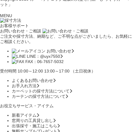
ット」
MENU
お客様サポート
お問い合わせ・ご相談
ご注文や採寸方法、納期など、ご不明な点がございましたら、お気軽に
ご相談ください。
お問い合わせ
LINE：@uyx7550
FAX：06-7657-5032
受付時間 10:00～12:00 13:00～17:00 （土日祝休）
よくあるお問い合わせ
お手入れ方法
カーペットの採寸方法について
カーテンの採寸方法について
お役立ちサービス・アイテム
新着アイテム
窓周りの工具貸し出し
出張採寸・施工はこちら
無料サンプルプレゼント