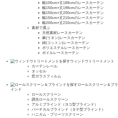
幅100cm×丈188cmのレースカーテン
幅150cm×丈198cmのレースカーテン
幅150cm×丈200cmのレースカーテン
幅150cm×丈210cmのレースカーテン
幅200cm×丈210cmのレースカーテン
素材で選ぶ
天然素材レースカーテン
麻(リネン)レースカーテン
綿(コットン)レースカーテン
ポリエステルレースカーテン
ボイルレースカーテン
ウィンドウトリートメント
カーテンレール
タッセル
窓ガラスフィルム
ロールスクリーン＆ブラ
インド
ロールスクリーン
調光ロールスクリーン
アルミブラインド（ヨコ型ブラインド）
バーチカルブラインド（タテ型ブラインド）
ハニカム・プリーツスクリーン