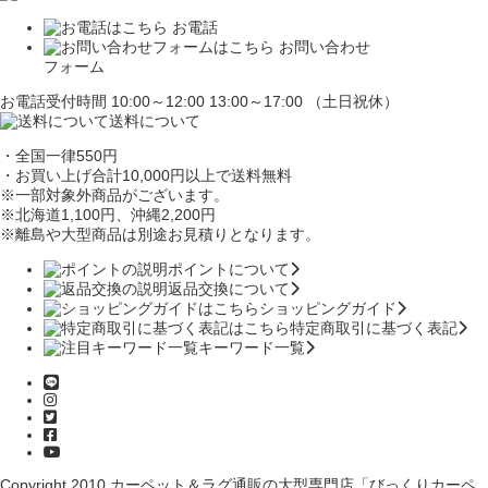
お電話
お問い合わせ
フォーム
お電話受付時間 10:00～12:00 13:00～17:00 （土日祝休）
送料について
・全国一律550円
・お買い上げ合計10,000円
以上で送料無料
※一部対象外商品がございます。
※北海道1,100円
、沖縄2,200円
※離島や大型商品は別途お見積りとなります。
ポイントについて
返品交換について
ショッピングガイド
特定商取引に基づく表記
キーワード一覧
Copyright 2010
カーペット＆ラグ通販の大型専門店「びっくりカーペ