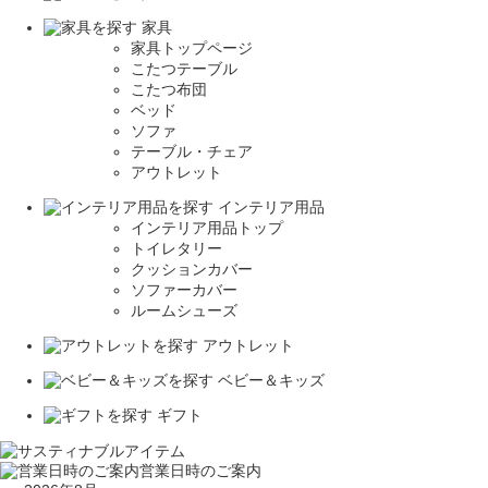
家具
家具トップページ
こたつテーブル
こたつ布団
ベッド
ソファ
テーブル・チェア
アウトレット
インテリア用品
インテリア用品トップ
トイレタリー
クッションカバー
ソファーカバー
ルームシューズ
アウトレット
ベビー＆キッズ
ギフト
営業日時のご案内