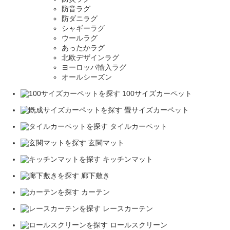
防音ラグ
防ダニラグ
シャギーラグ
ウールラグ
あったかラグ
北欧デザインラグ
ヨーロッパ輸入ラグ
オールシーズン
100サイズカーペット
畳サイズカーペット
タイルカーペット
玄関マット
キッチンマット
廊下敷き
カーテン
レースカーテン
ロールスクリーン