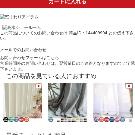
カートに入れる
この商品についてのお問い合わせは
商品ID：144409994
とお伝え下さ
い。
メールでのお問い合わせ
お問い合わせフォームはこちら
営業時間外のお問い合わせは、翌営業日のご連絡となりますのでご了承
下さいませ。
この商品を見ている人におすすめ