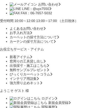
お問い合わせ
LINE：@uyx7550
FAX：06-7657-5032
受付時間 10:00～12:00 13:00～17:00 （土日祝休）
よくあるお問い合わせ
お手入れ方法
カーペットの採寸方法について
カーテンの採寸方法について
お役立ちサービス・アイテム
新着アイテム
窓周りの工具貸し出し
出張採寸・施工はこちら
無料サンプルプレゼント
びっくりカーペットコラム
インテリア用語集
強力滑り止めネット
ようこそ ゲスト 様
ログイン
新規会員登録
閲覧履歴