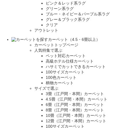
ピンク＆レッド系ラグ
グリーン系ラグ
ブルー・ネイビー＆パープル系ラグ
グレー＆ブラック系ラグ
クリア
アウトレット
カーペット（4.5・6畳以上）
カーペットトップページ
人気特集で選ぶ
ペット対応カーペット
高級ホテル仕様カーペット
ハサミでカットできるカーペット
100サイズカーペット
100色カーペット
柄物カーペット
サイズで選ぶ
3畳（江戸間・本間）カーペット
4.5畳（江戸間・本間）カーペット
6畳（江戸間・本間）カーペット
8畳（江戸間・本間）カーペット
10畳（江戸間・本間）カーペット
12畳（江戸間・本間）カーペット
100サイズカーペット