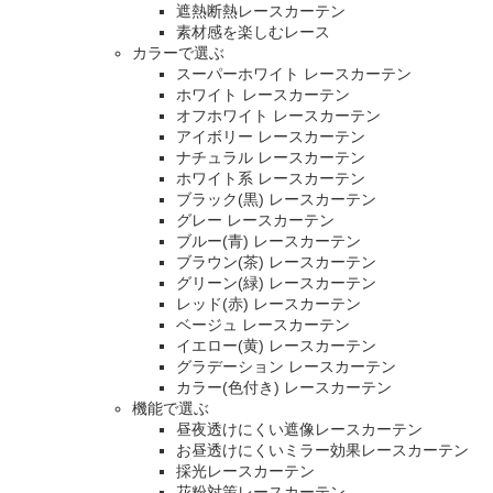
遮熱断熱レースカーテン
素材感を楽しむレース
カラーで選ぶ
スーパーホワイト レースカーテン
ホワイト レースカーテン
オフホワイト レースカーテン
アイボリー レースカーテン
ナチュラル レースカーテン
ホワイト系 レースカーテン
ブラック(黒) レースカーテン
グレー レースカーテン
ブルー(青) レースカーテン
ブラウン(茶) レースカーテン
グリーン(緑) レースカーテン
レッド(赤) レースカーテン
ベージュ レースカーテン
イエロー(黄) レースカーテン
グラデーション レースカーテン
カラー(色付き) レースカーテン
機能で選ぶ
昼夜透けにくい遮像レースカーテン
お昼透けにくいミラー効果レースカーテン
採光レースカーテン
花粉対策レースカーテン