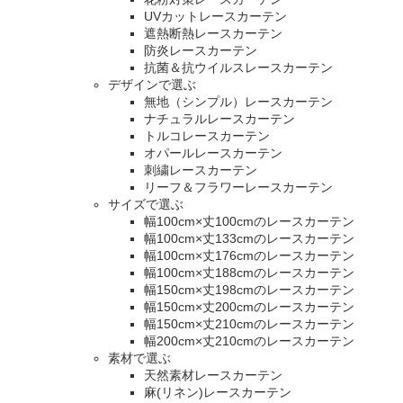
UVカットレースカーテン
遮熱断熱レースカーテン
防炎レースカーテン
抗菌＆抗ウイルスレースカーテン
デザインで選ぶ
無地（シンプル）レースカーテン
ナチュラルレースカーテン
トルコレースカーテン
オパールレースカーテン
刺繍レースカーテン
リーフ＆フラワーレースカーテン
サイズで選ぶ
幅100cm×丈100cmのレースカーテン
幅100cm×丈133cmのレースカーテン
幅100cm×丈176cmのレースカーテン
幅100cm×丈188cmのレースカーテン
幅150cm×丈198cmのレースカーテン
幅150cm×丈200cmのレースカーテン
幅150cm×丈210cmのレースカーテン
幅200cm×丈210cmのレースカーテン
素材で選ぶ
天然素材レースカーテン
麻(リネン)レースカーテン