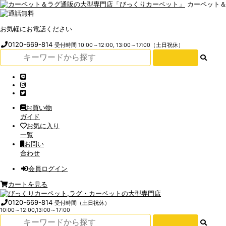
カーペット
お気軽にお電話ください
0120-669-814
受付時間 10:00～12:00, 13:00～17:00（土日祝休）
お買い物
ガイド
お気に入り
一覧
お問い
合わせ
会員ログイン
カートを見る
0120-669-814
受付時間（土日祝休）
10:00～12:00,13:00～17:00