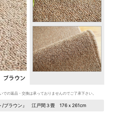
いでの返品・交換は承っておりませんのでご了承下さい。
ブラウン』 江戸間３畳 176ｘ261cm