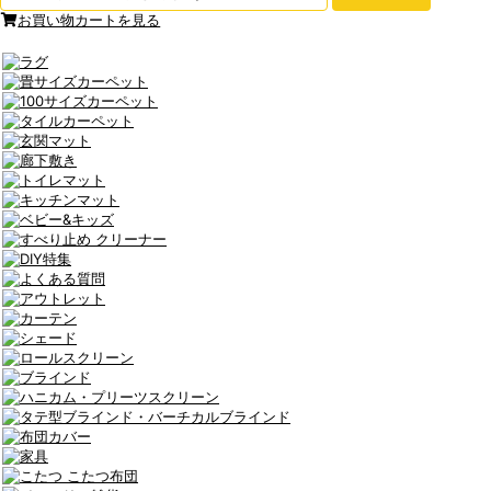
お買い物カートを見る