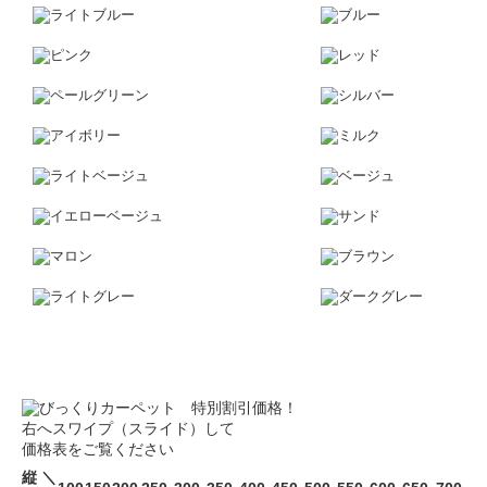
右へスワイプ（スライド）して
価格表をご覧ください
縦 ＼