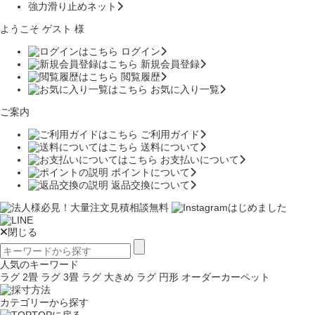
強力滑り止めネット
ようこそ ゲスト 様
ログイン
新規会員登録
閲覧履歴
お気に入り一覧
ご案内
ご利用ガイド
送料について
お支払いについて
ポイントについて
返品交換について
閉じる
人気のキーワード
ラグ 2畳
ラグ 3畳
ラグ 大きめ
ラグ 円形
オーダーカーペット
カテゴリーから探す