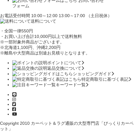
お問い合わせ
フォーム
お電話受付時間 10:00～12:00 13:00～17:00 （土日祝休）
送料について
・全国一律550円
・お買い上げ合計10,000円
以上で送料無料
※一部対象外商品がございます。
※北海道1,100円
、沖縄2,200円
※離島や大型商品は別途お見積りとなります。
ポイントについて
返品交換について
ショッピングガイド
特定商取引に基づく表記
キーワード一覧
Copyright 2010
カーペット＆ラグ通販の大型専門店「びっくりカーペ
ット」