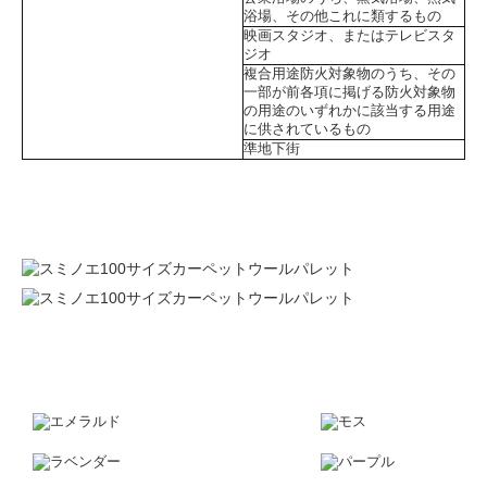
浴場、その他これに類するもの
映画スタジオ、またはテレビスタ
ジオ
複合用途防火対象物のうち、その
一部が前各項に掲げる防火対象物
の用途のいずれかに該当する用途
に供されているもの
準地下街