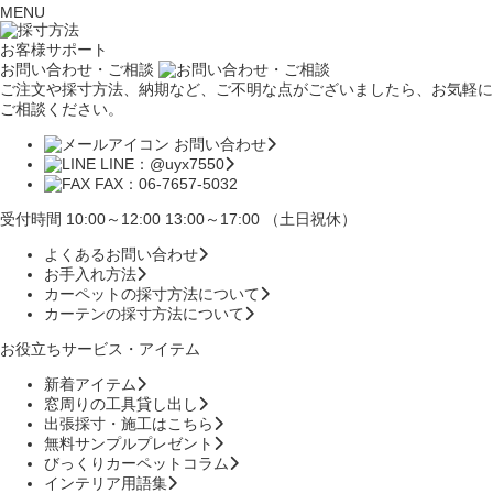
MENU
お客様サポート
お問い合わせ・ご相談
ご注文や採寸方法、納期など、ご不明な点がございましたら、お気軽に
ご相談ください。
お問い合わせ
LINE：@uyx7550
FAX：06-7657-5032
受付時間 10:00～12:00 13:00～17:00 （土日祝休）
よくあるお問い合わせ
お手入れ方法
カーペットの採寸方法について
カーテンの採寸方法について
お役立ちサービス・アイテム
新着アイテム
窓周りの工具貸し出し
出張採寸・施工はこちら
無料サンプルプレゼント
びっくりカーペットコラム
インテリア用語集