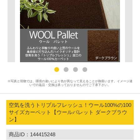
※写真と現物では、環境の違いにより色が異なって見えることが御座います。イメージ違
いでの返品・交換は承っておりませんのでご了承下さい。
空気を洗うトリプルフレッシュ！ウール100%の100
サイズカーペット【ウールパレット ダークブラウ
ン】
商品ID：144415248