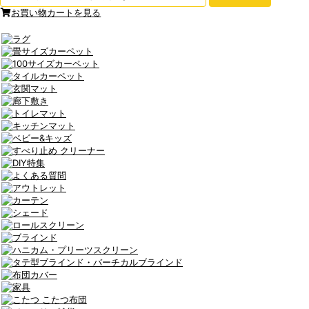
お買い物カートを見る