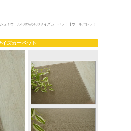
シュ！ウール100%の100サイズカーペット【ウールパレット
0サイズカーペット