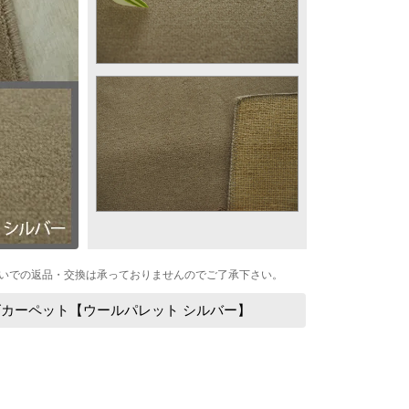
いでの返品・交換は承っておりませんのでご了承下さい。
ズカーペット【ウールパレット シルバー】