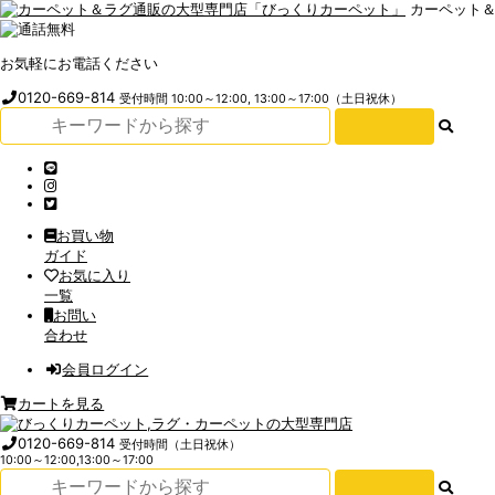
カーペット
お気軽にお電話ください
0120-669-814
受付時間 10:00～12:00, 13:00～17:00（土日祝休）
お買い物
ガイド
お気に入り
一覧
お問い
合わせ
会員ログイン
カートを見る
0120-669-814
受付時間（土日祝休）
10:00～12:00,13:00～17:00