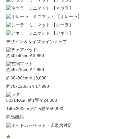
【ネウラ】
【オレーラ】
【シーラ】
【アネラ】
デザイン＆サイズラインナップ
約40x40cm
￥3,990
約45x75cm
￥7,990
約60x90cm
￥13,000
約70x120cm
￥17,990
80x140cm 約1畳
￥24,000
140x200cm 約1.5畳
￥59,990
商品機能