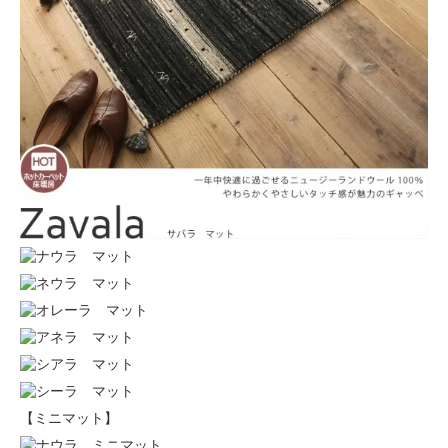
【ミニマット】