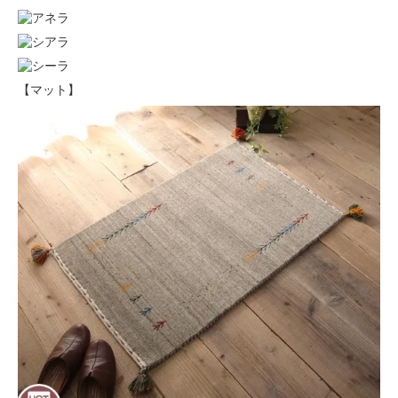
【マット】