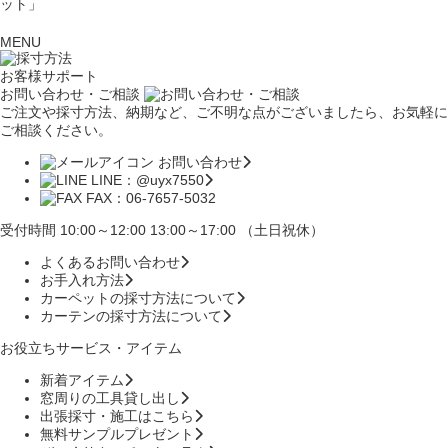
ット」
MENU
お客様サポート
お問い合わせ・ご相談
ご注文や採寸方法、納期など、ご不明な点がございましたら、お気軽に
ご相談ください。
お問い合わせ
LINE：@uyx7550
FAX：06-7657-5032
受付時間 10:00～12:00 13:00～17:00 （土日祝休）
よくあるお問い合わせ
お手入れ方法
カーペットの採寸方法について
カーテンの採寸方法について
お役立ちサービス・アイテム
新着アイテム
窓周りの工具貸し出し
出張採寸・施工はこちら
無料サンプルプレゼント