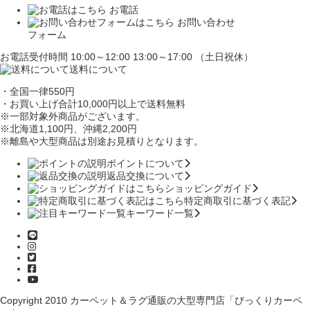
お電話
お問い合わせ
フォーム
お電話受付時間 10:00～12:00 13:00～17:00 （土日祝休）
送料について
・全国一律550円
・お買い上げ合計10,000円
以上で送料無料
※一部対象外商品がございます。
※北海道1,100円
、沖縄2,200円
※離島や大型商品は別途お見積りとなります。
ポイントについて
返品交換について
ショッピングガイド
特定商取引に基づく表記
キーワード一覧
Copyright 2010
カーペット＆ラグ通販の大型専門店「びっくりカーペ