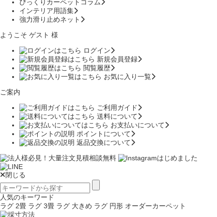
びっくりカーペットコラム
インテリア用語集
強力滑り止めネット
ようこそ ゲスト 様
ログイン
新規会員登録
閲覧履歴
お気に入り一覧
ご案内
ご利用ガイド
送料について
お支払いについて
ポイントについて
返品交換について
閉じる
人気のキーワード
ラグ 2畳
ラグ 3畳
ラグ 大きめ
ラグ 円形
オーダーカーペット