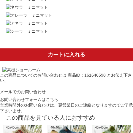
カートに入れる
この商品についてのお問い合わせは
商品ID：161646598
とお伝え下さ
い。
メールでのお問い合わせ
お問い合わせフォームはこちら
営業時間外のお問い合わせは、翌営業日のご連絡となりますのでご了承
下さいませ。
この商品を見ている人におすすめ