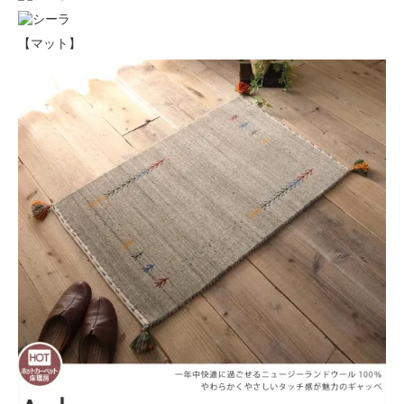
【マット】