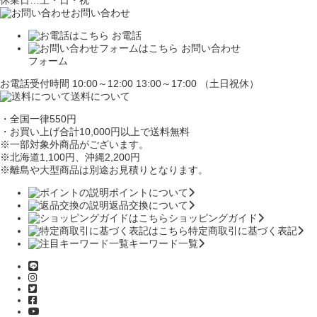
休業日…土・日・祝
お問い合わせ
お電話
お問い合わせ
フォーム
お電話受付時間 10:00～12:00 13:00～17:00 （土日祝休）
送料について
・全国一律550円
・お買い上げ合計10,000円
以上で送料無料
※一部対象外商品がございます。
※北海道1,100円
、沖縄2,200円
※離島や大型商品は別途お見積りとなります。
ポイントについて
返品交換について
ショッピングガイド
特定商取引に基づく表記
キーワード一覧