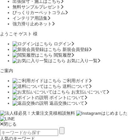
出張採寸・施工はこちら
無料サンプルプレゼント
びっくりカーペットコラム
インテリア用語集
強力滑り止めネット
ようこそ ゲスト 様
ログイン
新規会員登録
閲覧履歴
お気に入り一覧
ご案内
ご利用ガイド
送料について
お支払いについて
ポイントについて
返品交換について
閉じる
人気のキーワード