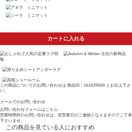
カートに入れる
この商品についてのお問い合わせは
商品ID：161639500
とお伝え下さ
い。
メールでのお問い合わせ
お問い合わせフォームはこちら
営業時間外のお問い合わせは、翌営業日のご連絡となりますのでご了承
下さいませ。
この商品を見ている人におすすめ