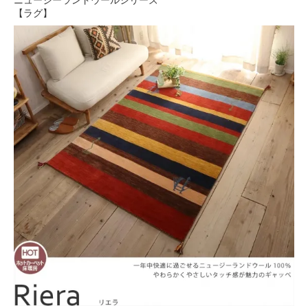
ニュージーランドウールシリーズ
【ラグ】