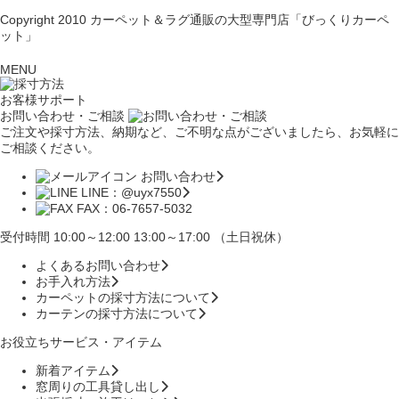
Copyright 2010
カーペット＆ラグ通販の大型専門店「びっくりカーペ
ット」
MENU
お客様サポート
お問い合わせ・ご相談
ご注文や採寸方法、納期など、ご不明な点がございましたら、お気軽に
ご相談ください。
お問い合わせ
LINE：@uyx7550
FAX：06-7657-5032
受付時間 10:00～12:00 13:00～17:00 （土日祝休）
よくあるお問い合わせ
お手入れ方法
カーペットの採寸方法について
カーテンの採寸方法について
お役立ちサービス・アイテム
新着アイテム
窓周りの工具貸し出し