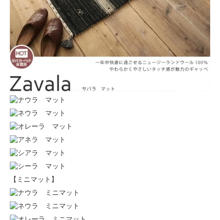
【ミニマット】