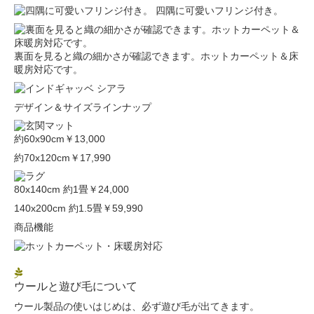
四隅に可愛いフリンジ付き。
裏面を見ると織の細かさが確認できます。ホットカーペット＆床
暖房対応です。
デザイン＆サイズラインナップ
約60x90cm
￥13,000
約70x120cm
￥17,990
80x140cm 約1畳
￥24,000
140x200cm 約1.5畳
￥59,990
商品機能
ウールと遊び毛について
ウール製品の使いはじめは、必ず遊び毛が出てきます。