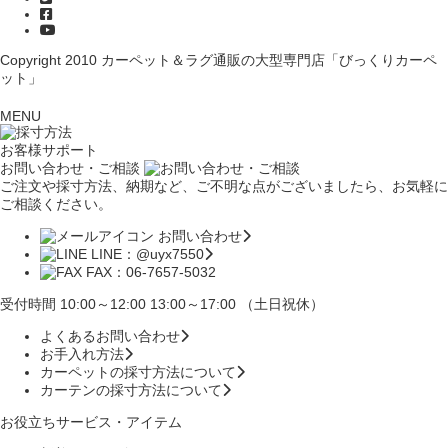
Copyright 2010
カーペット＆ラグ通販の大型専門店「びっくりカーペ
ット」
MENU
お客様サポート
お問い合わせ・ご相談
ご注文や採寸方法、納期など、ご不明な点がございましたら、お気軽に
ご相談ください。
お問い合わせ
LINE：@uyx7550
FAX：06-7657-5032
受付時間 10:00～12:00 13:00～17:00 （土日祝休）
よくあるお問い合わせ
お手入れ方法
カーペットの採寸方法について
カーテンの採寸方法について
お役立ちサービス・アイテム