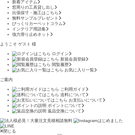
新着アイテム
窓周りの工具貸し出し
出張採寸・施工はこちら
無料サンプルプレゼント
びっくりカーペットコラム
インテリア用語集
強力滑り止めネット
ようこそ ゲスト 様
ログイン
新規会員登録
閲覧履歴
お気に入り一覧
ご案内
ご利用ガイド
送料について
お支払いについて
ポイントについて
返品交換について
閉じる