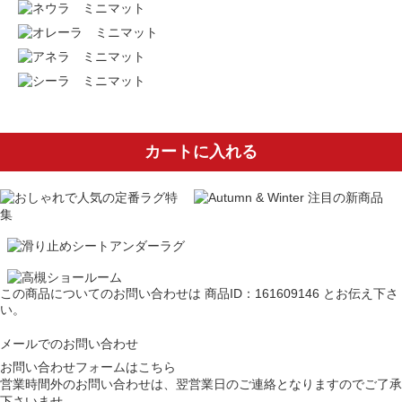
カートに入れる
この商品についてのお問い合わせは
商品ID：161609146
とお伝え下さ
い。
メールでのお問い合わせ
お問い合わせフォームはこちら
営業時間外のお問い合わせは、翌営業日のご連絡となりますのでご了承
下さいませ。