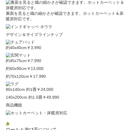
裏面を見ると織の細かさが確認できます。ホットカーペット＆床
暖房対応です。
デザイン＆サイズラインナップ
約40x40cm
￥3,990
約45x75cm
￥7,990
約60x90cm
￥13,000
約70x120cm
￥17,990
80x140cm 約1畳
￥24,000
140x200cm 約1.5畳
￥49,990
商品機能
ウールと遊び毛について