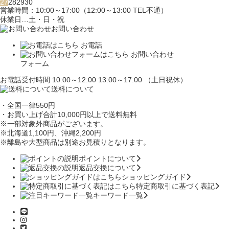
27
28
29
30
営業時間：10:00～17:00（12:00～13:00 TEL不通）
休業日…土・日・祝
お問い合わせ
お電話
お問い合わせ
フォーム
お電話受付時間 10:00～12:00 13:00～17:00 （土日祝休）
送料について
・全国一律550円
・お買い上げ合計10,000円
以上で送料無料
※一部対象外商品がございます。
※北海道1,100円
、沖縄2,200円
※離島や大型商品は別途お見積りとなります。
ポイントについて
返品交換について
ショッピングガイド
特定商取引に基づく表記
キーワード一覧