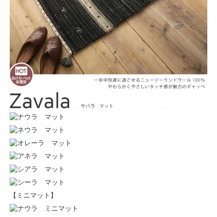
【ミニマット】