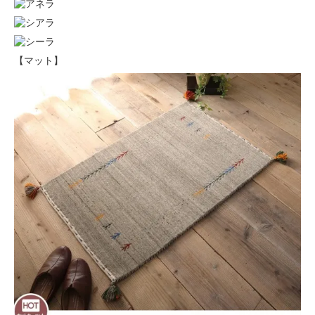
【マット】