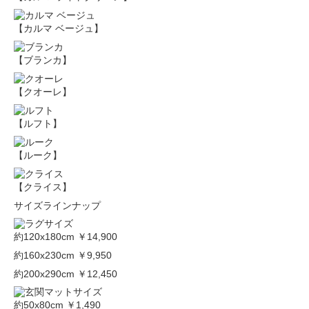
【カルマ ベージュ】
【ブランカ】
【クオーレ】
【ルフト】
【ルーク】
【クライス】
サイズラインナップ
約120x180cm
￥14,900
約160x230cm
￥9,950
約200x290cm
￥12,450
約50x80cm
￥1,490