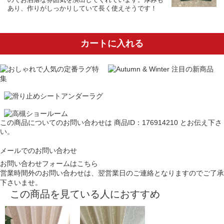
あり、作りがしっかりしていて長く使えそうです！
カートに入れる
この商品についてのお問い合わせは
商品ID：176914210
とお伝え下さ
い。
メールでのお問い合わせ
お問い合わせフォームはこちら
営業時間外のお問い合わせは、翌営業日のご連絡となりますのでご了承
下さいませ。
この商品を見ている人におすすめ