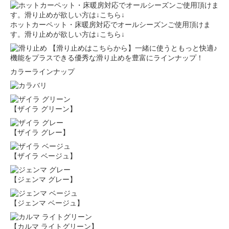
ホットカーペット・床暖房対応でオールシーズンご使用頂けま
す。滑り止めが欲しい方は↓こちら↓
【滑り止めはこちらから】一緒に使うともっと快適♪
機能をプラスできる優秀な滑り止めを豊富にラインナップ！
カラーラインナップ
【ザイラ グリーン】
【ザイラ グレー】
【ザイラ ベージュ】
【ジェンマ グレー】
【ジェンマ ベージュ】
【カルマ ライトグリーン】