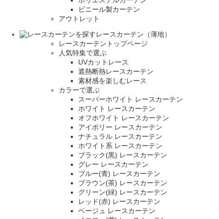
ビニール製カーテン
アウトレット
レースカーテン（薄地）
レースカーテントップページ
人気特集で選ぶ
UVカットレース
遮熱断熱レースカーテン
素材感を楽しむレース
カラーで選ぶ
スーパーホワイト レースカーテン
ホワイト レースカーテン
オフホワイト レースカーテン
アイボリー レースカーテン
ナチュラル レースカーテン
ホワイト系 レースカーテン
ブラック(黒) レースカーテン
グレー レースカーテン
ブルー(青) レースカーテン
ブラウン(茶) レースカーテン
グリーン(緑) レースカーテン
レッド(赤) レースカーテン
ベージュ レースカーテン