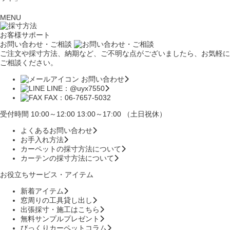
MENU
お客様サポート
お問い合わせ・ご相談
ご注文や採寸方法、納期など、ご不明な点がございましたら、お気軽に
ご相談ください。
お問い合わせ
LINE：@uyx7550
FAX：06-7657-5032
受付時間 10:00～12:00 13:00～17:00 （土日祝休）
よくあるお問い合わせ
お手入れ方法
カーペットの採寸方法について
カーテンの採寸方法について
お役立ちサービス・アイテム
新着アイテム
窓周りの工具貸し出し
出張採寸・施工はこちら
無料サンプルプレゼント
びっくりカーペットコラム