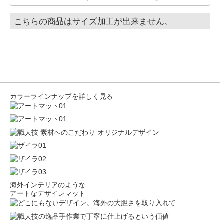
こちらの商品はサイズ加工が出来ません。
カラーラインナップを詳しく見る
海外インテリアのような
アートなデザインマット