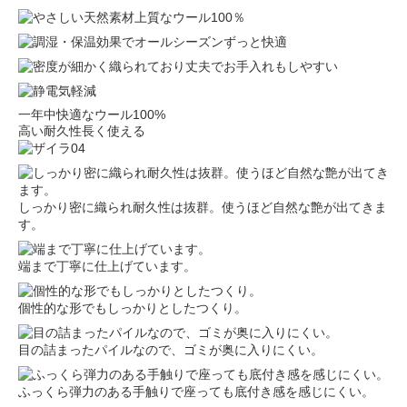
一年中快適なウール100%
高い耐久性長く使える
しっかり密に織られ耐久性は抜群。使うほど自然な艶が出てきま
す。
端まで丁寧に仕上げています。
個性的な形でもしっかりとしたつくり。
目の詰まったパイルなので、ゴミが奥に入りにくい。
ふっくら弾力のある手触りで座っても底付き感を感じにくい。