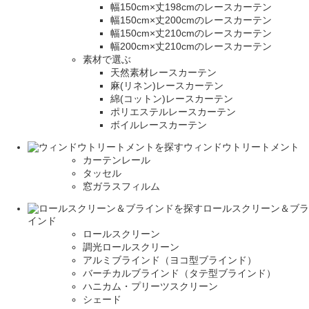
幅150cm×丈198cmのレースカーテン
幅150cm×丈200cmのレースカーテン
幅150cm×丈210cmのレースカーテン
幅200cm×丈210cmのレースカーテン
素材で選ぶ
天然素材レースカーテン
麻(リネン)レースカーテン
綿(コットン)レースカーテン
ポリエステルレースカーテン
ボイルレースカーテン
ウィンドウトリートメント
カーテンレール
タッセル
窓ガラスフィルム
ロールスクリーン＆ブラ
インド
ロールスクリーン
調光ロールスクリーン
アルミブラインド（ヨコ型ブラインド）
バーチカルブラインド（タテ型ブラインド）
ハニカム・プリーツスクリーン
シェード