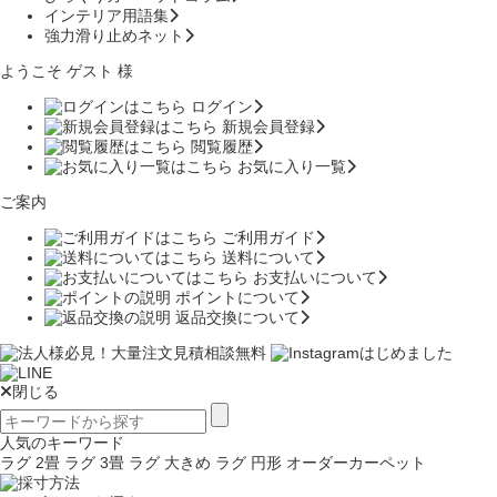
インテリア用語集
強力滑り止めネット
ようこそ ゲスト 様
ログイン
新規会員登録
閲覧履歴
お気に入り一覧
ご案内
ご利用ガイド
送料について
お支払いについて
ポイントについて
返品交換について
閉じる
人気のキーワード
ラグ 2畳
ラグ 3畳
ラグ 大きめ
ラグ 円形
オーダーカーペット