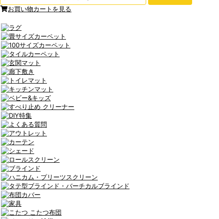
お買い物カートを見る