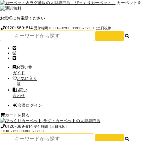
カーペット
お気軽にお電話ください
0120-669-814
受付時間 10:00～12:00, 13:00～17:00（土日祝休）
お買い物
ガイド
お気に入り
一覧
お問い
合わせ
会員ログイン
カートを見る
0120-669-814
受付時間（土日祝休）
10:00～12:00,13:00～17:00