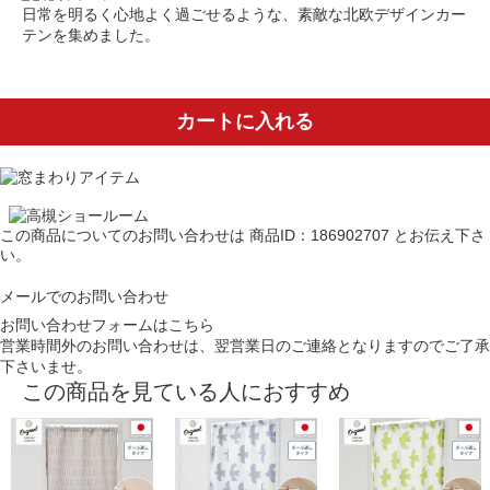
日常を明るく心地よく過ごせるような、素敵な北欧デザインカー
テンを集めました。
カートに入れる
この商品についてのお問い合わせは
商品ID：186902707
とお伝え下さ
い。
メールでのお問い合わせ
お問い合わせフォームはこちら
営業時間外のお問い合わせは、翌営業日のご連絡となりますのでご了承
下さいませ。
この商品を見ている人におすすめ