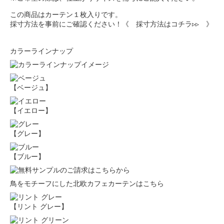
この商品はカーテン１枚入りです。
採寸方法を事前にご確認ください！
《 採寸方法はコチラ▹▹ 》
カラーラインナップ
【ベージュ】
【イエロー】
【グレー】
【ブルー】
鳥をモチーフにした北欧カフェカーテンはこちら
【リント グレー】