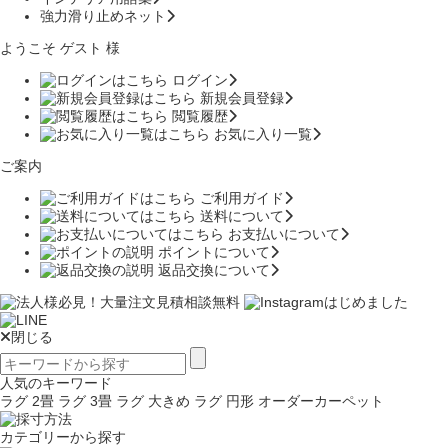
強力滑り止めネット
ようこそ ゲスト 様
ログイン
新規会員登録
閲覧履歴
お気に入り一覧
ご案内
ご利用ガイド
送料について
お支払いについて
ポイントについて
返品交換について
閉じる
人気のキーワード
ラグ 2畳
ラグ 3畳
ラグ 大きめ
ラグ 円形
オーダーカーペット
カテゴリーから探す