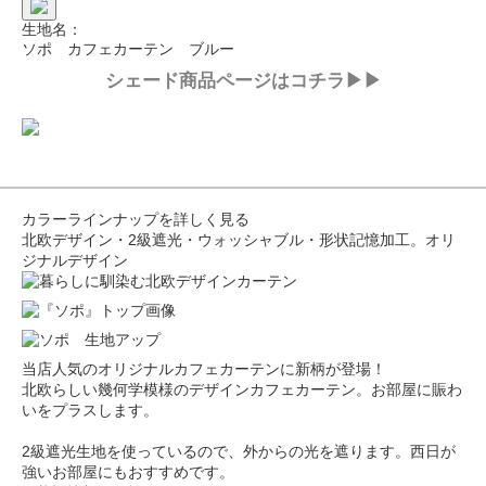
生地名：
ソポ カフェカーテン ブルー
シェード商品ページはコチラ▶▶
カラーラインナップを詳しく見る
北欧デザイン・2級遮光・ウォッシャブル・形状記憶加工。オリ
ジナルデザイン
当店人気のオリジナルカフェカーテンに新柄が登場！
北欧らしい幾何学模様のデザインカフェカーテン。お部屋に賑わ
いをプラスします。
2級遮光生地を使っているので、外からの光を遮ります。西日が
強いお部屋にもおすすめです。