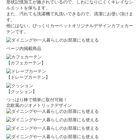
形状記憶加工が施されているので、しわになりにくくキレイなシ
ルエットを保ちます。
また、汚れても洗濯機で丸洗いできるので、清潔にお使い頂けま
す。
他にはない、びっくりカーペットオリジナルデザインカフェカー
テンです。
ページ内掲載商品
【カフェカーテン】
【ドレープカーテン】
【クッション】
つっぱり棒で簡単に取付可能！
北欧風のジオメトリックデザイン