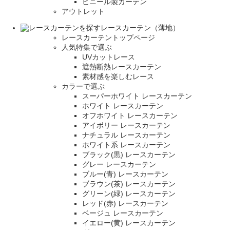
ビニール製カーテン
アウトレット
レースカーテン（薄地）
レースカーテントップページ
人気特集で選ぶ
UVカットレース
遮熱断熱レースカーテン
素材感を楽しむレース
カラーで選ぶ
スーパーホワイト レースカーテン
ホワイト レースカーテン
オフホワイト レースカーテン
アイボリー レースカーテン
ナチュラル レースカーテン
ホワイト系 レースカーテン
ブラック(黒) レースカーテン
グレー レースカーテン
ブルー(青) レースカーテン
ブラウン(茶) レースカーテン
グリーン(緑) レースカーテン
レッド(赤) レースカーテン
ベージュ レースカーテン
イエロー(黄) レースカーテン