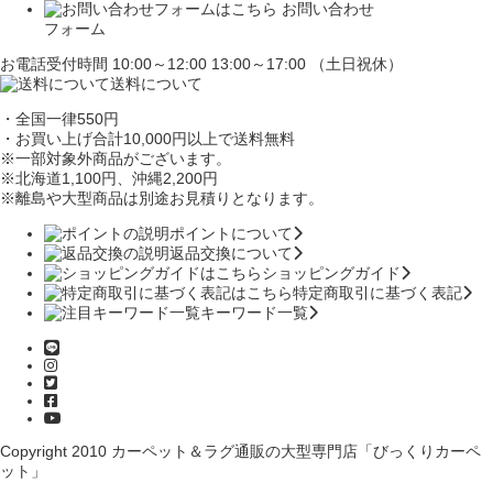
お問い合わせ
フォーム
お電話受付時間 10:00～12:00 13:00～17:00 （土日祝休）
送料について
・全国一律550円
・お買い上げ合計10,000円
以上で送料無料
※一部対象外商品がございます。
※北海道1,100円
、沖縄2,200円
※離島や大型商品は別途お見積りとなります。
ポイントについて
返品交換について
ショッピングガイド
特定商取引に基づく表記
キーワード一覧
Copyright 2010
カーペット＆ラグ通販の大型専門店「びっくりカーペ
ット」