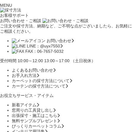
MENU
お客様サポート
お問い合わせ・ご相談
ご注文や採寸方法、納期など、ご不明な点がございましたら、お気軽に
ご相談ください。
お問い合わせ
LINE：@uyx7550
FAX：06-7657-5032
受付時間 10:00～12:00 13:00～17:00 （土日祝休）
よくあるお問い合わせ
お手入れ方法
カーペットの採寸方法について
カーテンの採寸方法について
お役立ちサービス・アイテム
新着アイテム
窓周りの工具貸し出し
出張採寸・施工はこちら
無料サンプルプレゼント
びっくりカーペットコラム
インテリア用語集