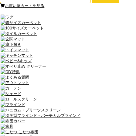
お買い物カートを見る