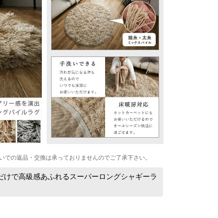
いでの返品・交換は承っておりませんのでご了承下さい。
くだけで高級感あふれるスーパーロングシャギーラ