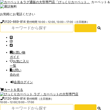
カーペット
お気軽にお電話ください
0120-669-814
受付時間 10:00～12:00, 13:00～17:00（土日祝休）
お買い物
ガイド
お気に入り
一覧
お問い
合わせ
会員ログイン
カートを見る
0120-669-814
受付時間（土日祝休）
10:00～12:00,13:00～17:00