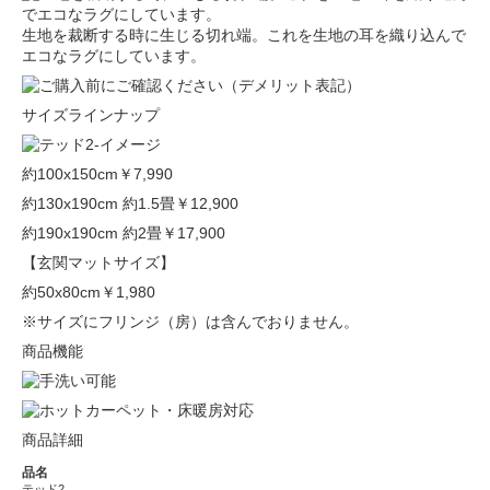
生地を裁断する時に生じる切れ端。これを生地の耳を織り込んで
エコなラグにしています。
サイズラインナップ
約100x150cm
￥7,990
約130x190cm 約1.5畳
￥12,900
約190x190cm 約2畳
￥17,900
【玄関マットサイズ】
約50x80cm
￥1,980
※サイズにフリンジ（房）は含んでおりません。
商品機能
商品詳細
品名
テッド2