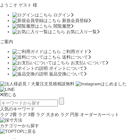
ようこそ ゲスト 様
ログイン
新規会員登録
閲覧履歴
お気に入り一覧
ご案内
ご利用ガイド
送料について
お支払いについて
ポイントについて
返品交換について
閉じる
人気のキーワード
ラグ 2畳
ラグ 3畳
ラグ 大きめ
ラグ 円形
オーダーカーペット
カテゴリーから探す
TOPに戻る