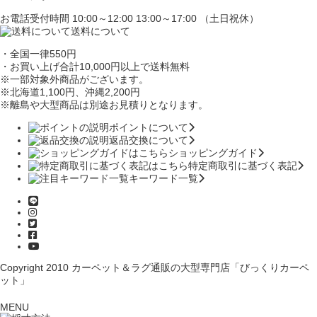
お電話受付時間 10:00～12:00 13:00～17:00 （土日祝休）
送料について
・全国一律550円
・お買い上げ合計10,000円
以上で送料無料
※一部対象外商品がございます。
※北海道1,100円
、沖縄2,200円
※離島や大型商品は別途お見積りとなります。
ポイントについて
返品交換について
ショッピングガイド
特定商取引に基づく表記
キーワード一覧
Copyright 2010
カーペット＆ラグ通販の大型専門店「びっくりカーペ
ット」
MENU