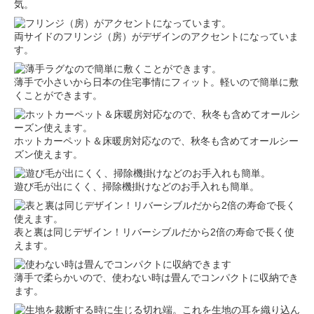
気。
両サイドのフリンジ（房）がデザインのアクセントになっていま
す。
薄手で小さいから日本の住宅事情にフィット。軽いので簡単に敷
くことができます。
ホットカーペット＆床暖房対応なので、秋冬も含めてオールシー
ズン使えます。
遊び毛が出にくく、掃除機掛けなどのお手入れも簡単。
表と裏は同じデザイン！リバーシブルだから2倍の寿命で長く使
えます。
薄手で柔らかいので、使わない時は畳んでコンパクトに収納でき
ます。