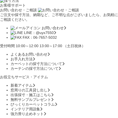
お客様サポート
お問い合わせ・ご相談
ご注文や採寸方法、納期など、ご不明な点がございましたら、お気軽に
ご相談ください。
お問い合わせ
LINE：@uyx7550
FAX：06-7657-5032
受付時間 10:00～12:00 13:00～17:00 （土日祝休）
よくあるお問い合わせ
お手入れ方法
カーペットの採寸方法について
カーテンの採寸方法について
お役立ちサービス・アイテム
新着アイテム
窓周りの工具貸し出し
出張採寸・施工はこちら
無料サンプルプレゼント
びっくりカーペットコラム
インテリア用語集
強力滑り止めネット