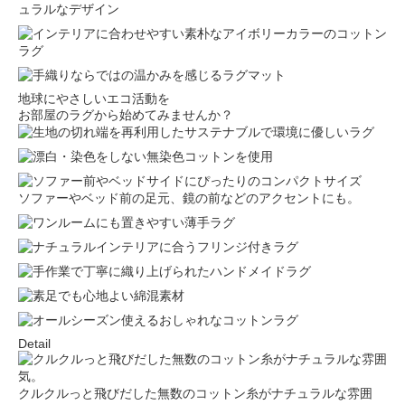
地球にやさしいエコ活動を
お部屋のラグから始めてみませんか？
ソファーやベッド前の足元、鏡の前などのアクセントにも。
Detail
クルクルっと飛びだした無数のコットン糸がナチュラルな雰囲