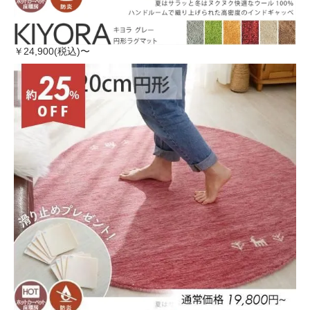
￥24,900(税込)〜