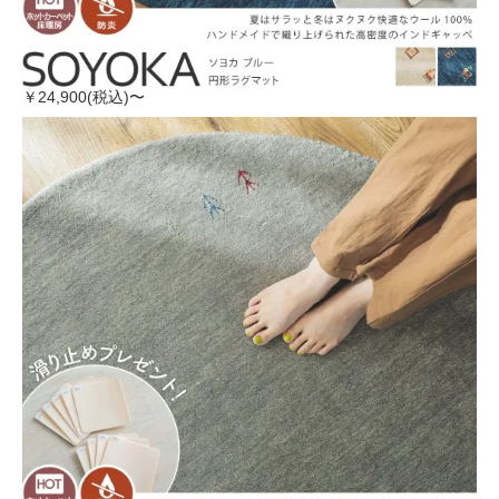
￥24,900(税込)〜