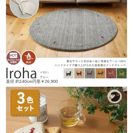
直径 約140cm円形
￥26,900