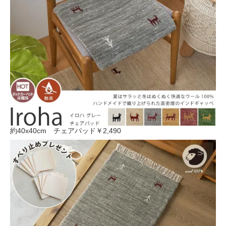
約40x40cm チェアパッド
￥2,490