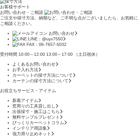
お客様サポート
お問い合わせ・ご相談
ご注文や採寸方法、納期など、ご不明な点がございましたら、お気軽に
ご相談ください。
お問い合わせ
LINE：@uyx7550
FAX：06-7657-5032
受付時間 10:00～12:00 13:00～17:00 （土日祝休）
よくあるお問い合わせ
お手入れ方法
カーペットの採寸方法について
カーテンの採寸方法について
お役立ちサービス・アイテム
新着アイテム
窓周りの工具貸し出し
出張採寸・施工はこちら
無料サンプルプレゼント
びっくりカーペットコラム
インテリア用語集
強力滑り止めネット