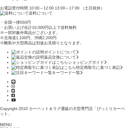
お電話受付時間 10:00～12:00 13:00～17:00 （土日祝休）
送料について
・全国一律550円
・お買い上げ合計10,000円
以上で送料無料
※一部対象外商品がございます。
※北海道1,100円
、沖縄2,200円
※離島や大型商品は別途お見積りとなります。
ポイントについて
返品交換について
ショッピングガイド
特定商取引に基づく表記
キーワード一覧
Copyright 2010
カーペット＆ラグ通販の大型専門店「びっくりカーペ
ット」
MENU