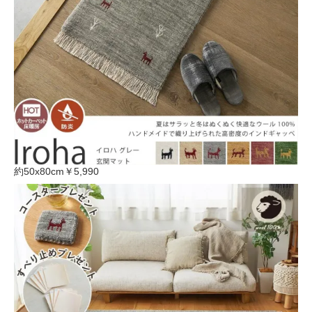
約50x80cm
￥5,990