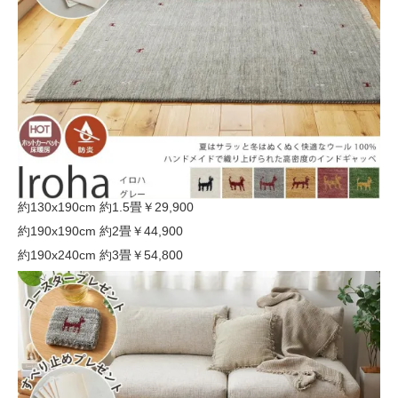
約130x190cm 約1.5畳
￥29,900
約190x190cm 約2畳
￥44,900
約190x240cm 約3畳
￥54,800