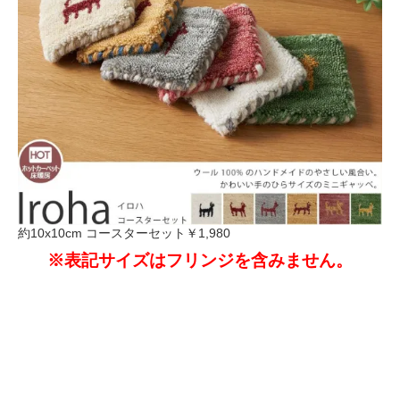
約10x10cm コースターセット
￥1,980
※表記サイズはフリンジを含みません。