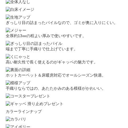
ぎっしり目の詰まったパイルなので、ゴミが奥に入りにくい。
全厚約13㎜の程よい厚みで使いやすいです。
端まで丁寧に手織りで仕上げています。
高い耐久性で長く使えるのがギャッベの魅力です。
ホットカーペット＆床暖房対応でオールシーズン快適。
手織りならではの、あたたかみのある模様がかわいい。
カラーラインナップ