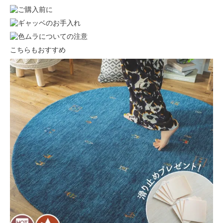
こちらもおすすめ