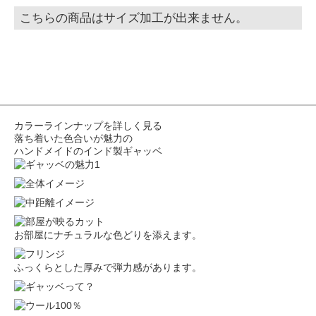
こちらの商品はサイズ加工が出来ません。
カラーラインナップを詳しく見る
落ち着いた色合いが魅力の
ハンドメイドのインド製ギャッベ
お部屋にナチュラルな色どりを添えます。
ふっくらとした厚みで弾力感があります。