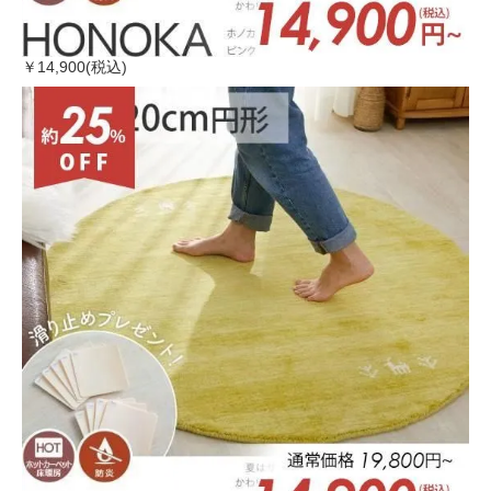
￥14,900(税込)