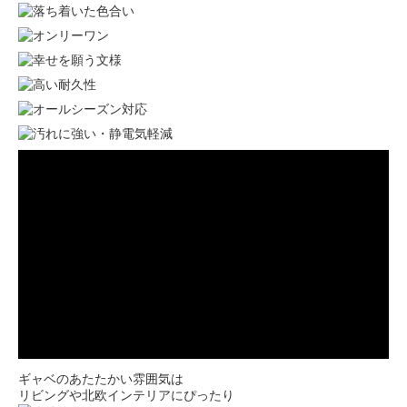
ギャベのあたたかい雰囲気は
リビングや北欧インテリアにぴったり