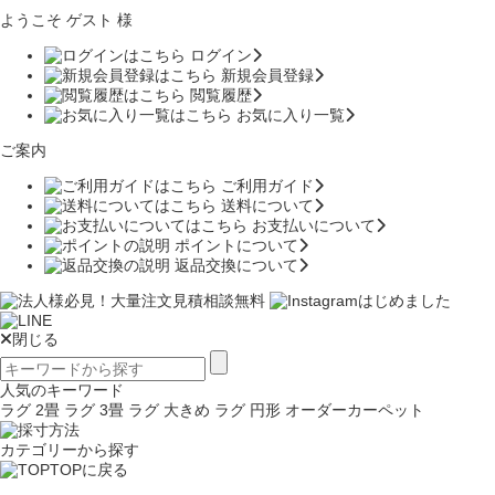
ようこそ ゲスト 様
ログイン
新規会員登録
閲覧履歴
お気に入り一覧
ご案内
ご利用ガイド
送料について
お支払いについて
ポイントについて
返品交換について
閉じる
人気のキーワード
ラグ 2畳
ラグ 3畳
ラグ 大きめ
ラグ 円形
オーダーカーペット
カテゴリーから探す
TOPに戻る