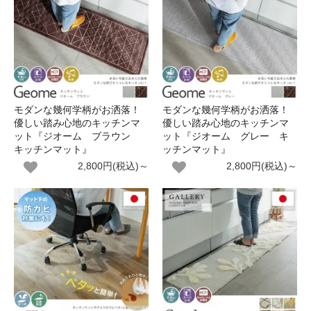
モダンな幾何学柄がお洒落！
モダンな幾何学柄がお洒落！
優しい踏み心地のキッチンマ
優しい踏み心地のキッチンマ
ット『ジオーム ブラウン
ット『ジオーム グレー キ
キッチンマット』
ッチンマット』
2,800円(税込)～
2,800円(税込)～