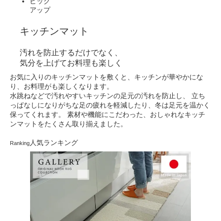
ピック
アップ
キッチンマット
汚れを防止するだけでなく、
気分を上げてお料理も楽しく
お気に入りのキッチンマットを敷くと、キッチンが華やかにな
り、お料理がも楽しくなります。
水跳ねなどで汚れやすいキッチンの足元の汚れを防止し、
立ち
っぱなしになりがちな足の疲れを軽減したり、冬は足元を温かく
保ってくれます。
素材や機能にこだわった、おしゃれなキッチ
ンマットをたくさん取り揃えました。
人気ランキング
Ranking