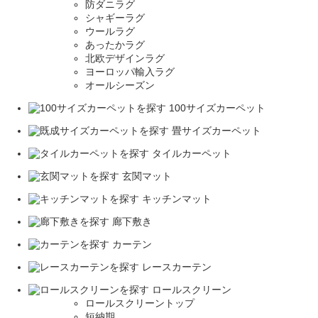
防ダニラグ
シャギーラグ
ウールラグ
あったかラグ
北欧デザインラグ
ヨーロッパ輸入ラグ
オールシーズン
100サイズカーペット
畳サイズカーペット
タイルカーペット
玄関マット
キッチンマット
廊下敷き
カーテン
レースカーテン
ロールスクリーン
ロールスクリーントップ
短納期