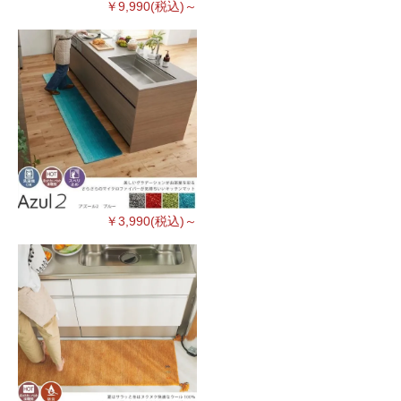
￥9,990(税込)～
￥3,990(税込)～