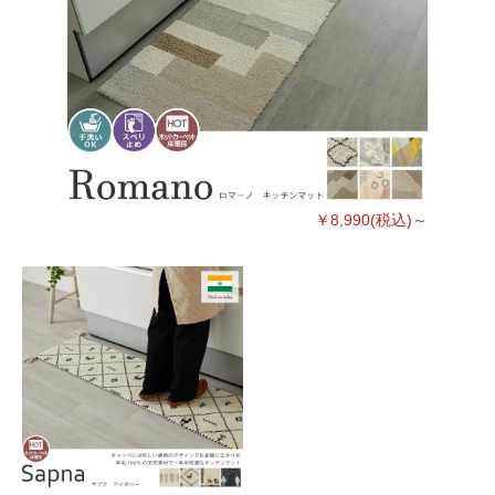
￥8,990(税込)～