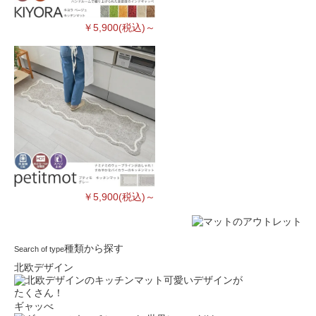
￥5,900(税込)～
￥5,900(税込)～
種類から探す
Search of type
北欧デザイン
可愛いデザインが
たくさん！
ギャッべ