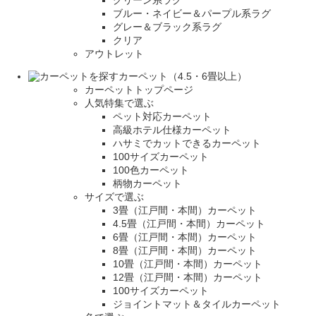
ブルー・ネイビー＆パープル系ラグ
グレー＆ブラック系ラグ
クリア
アウトレット
カーペット（4.5・6畳以上）
カーペットトップページ
人気特集で選ぶ
ペット対応カーペット
高級ホテル仕様カーペット
ハサミでカットできるカーペット
100サイズカーペット
100色カーペット
柄物カーペット
サイズで選ぶ
3畳（江戸間・本間）カーペット
4.5畳（江戸間・本間）カーペット
6畳（江戸間・本間）カーペット
8畳（江戸間・本間）カーペット
10畳（江戸間・本間）カーペット
12畳（江戸間・本間）カーペット
100サイズカーペット
ジョイントマット＆タイルカーペット