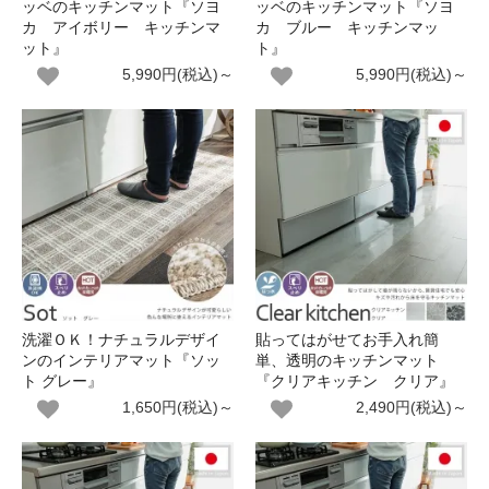
ッベのキッチンマット『ソヨ
ッベのキッチンマット『ソヨ
カ アイボリー キッチンマ
カ ブルー キッチンマッ
ット』
ト』
5,990円(税込)～
5,990円(税込)～
洗濯ＯＫ！ナチュラルデザイ
貼ってはがせてお手入れ簡
ンのインテリアマット『ソッ
単、透明のキッチンマット
ト グレー』
『クリアキッチン クリア』
1,650円(税込)～
2,490円(税込)～