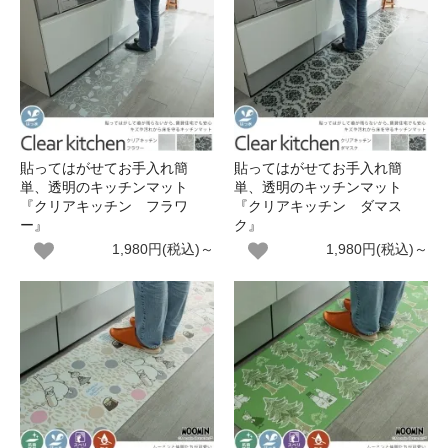
貼ってはがせてお手入れ簡
貼ってはがせてお手入れ簡
単、透明のキッチンマット
単、透明のキッチンマット
『クリアキッチン フラワ
『クリアキッチン ダマス
ー』
ク』
1,980円(税込)～
1,980円(税込)～