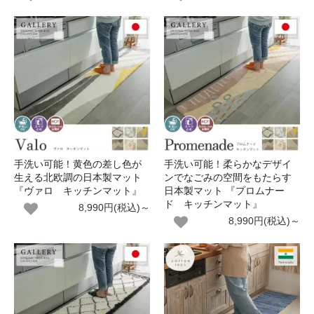
手洗い可能！黄色の差し色が
手洗い可能！柔らかなデザイ
生える北欧調の日本製マット
ンでなごみの空間をもたらす
『ヴァロ キッチンマット』
日本製マット 『プロムナー
ド キッチンマット』
8,990円(税込)～
8,990円(税込)～