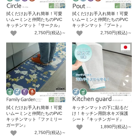
拭くだけお手入れ簡単！可愛
拭くだけお手入れ簡単！可愛
いムーミンと仲間たちのPVC
いムーミンと仲間たちのPVC
キッチンマット『サークル』
キッチンマット『プート』
2,750円(税込)～
2,750円(税込)～
拭くだけお手入れ簡単！可愛
キッチンマットの下に貼るだ
いムーミンと仲間たちのPVC
け！キッチン用防水キズ保護
キッチンマット『ファミリー
シート『キッチンガード』
ガーデン』
1,890円(税込)～
2,750円(税込)～