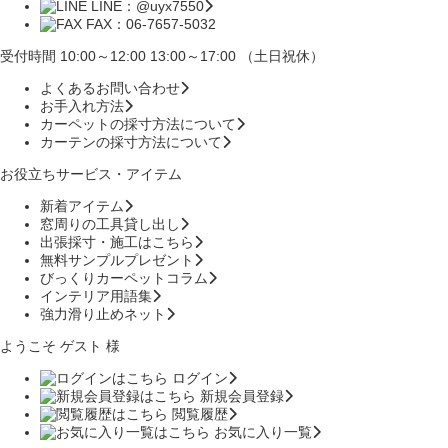
LINE：@uyx7550
FAX：06-7657-5032
受付時間 10:00～12:00 13:00～17:00 （土日祝休）
よくあるお問い合わせ
お手入れ方法
カーペットの採寸方法について
カーテンの採寸方法について
お役立ちサービス・アイテム
新着アイテム
窓周りの工具貸し出し
出張採寸・施工はこちら
無料サンプルプレゼント
びっくりカーペットコラム
インテリア用語集
強力滑り止めネット
ようこそ ゲスト 様
ログイン
新規会員登録
閲覧履歴
お気に入り一覧