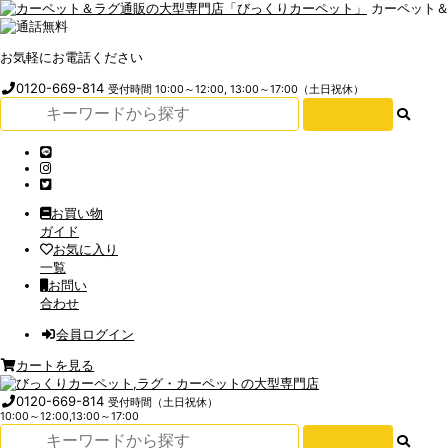
カーペット
お気軽にお電話ください
0120-669-814
受付時間 10:00～12:00, 13:00～17:00（土日祝休）
お買い物
ガイド
お気に入り
一覧
お問い
合わせ
会員ログイン
カートを見る
0120-669-814
受付時間（土日祝休）
10:00～12:00,13:00～17:00