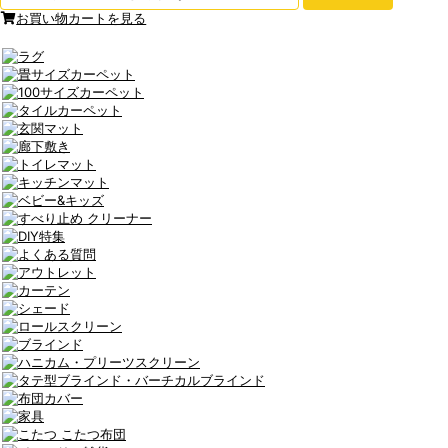
お買い物カートを見る