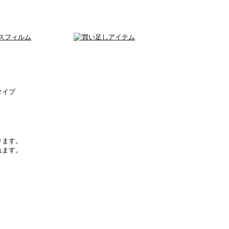
タイプ
ります。
れます。