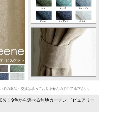
いでの返品・交換は承っておりませんのでご了承下さい。
00％！9色から選べる無地カーテン 『ピュアリー
：