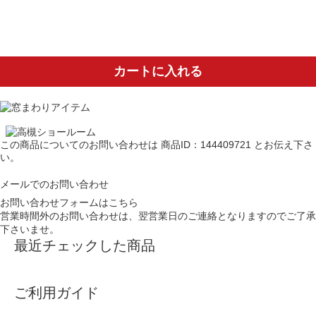
カートに入れる
この商品についてのお問い合わせは
商品ID：144409721
とお伝え下さ
い。
メールでのお問い合わせ
お問い合わせフォームはこちら
営業時間外のお問い合わせは、翌営業日のご連絡となりますのでご了承
下さいませ。
最近チェックした商品
ご利用ガイド