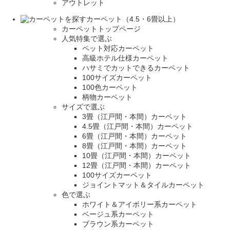
アウトレット
カーペット（4.5・6畳以上）
カーペットトップページ
人気特集で選ぶ
ペット対応カーペット
高級ホテル仕様カーペット
ハサミでカットできるカーペット
100サイズカーペット
100色カーペット
柄物カーペット
サイズで選ぶ
3畳（江戸間・本間）カーペット
4.5畳（江戸間・本間）カーペット
6畳（江戸間・本間）カーペット
8畳（江戸間・本間）カーペット
10畳（江戸間・本間）カーペット
12畳（江戸間・本間）カーペット
100サイズカーペット
ジョイントマット＆タイルカーペット
色で選ぶ
ホワイト＆アイボリー系カーペット
ベージュ系カーペット
ブラウン系カーペット