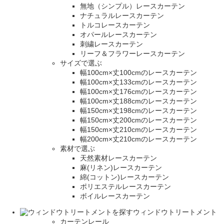
無地（シンプル）レースカーテン
ナチュラルレースカーテン
トルコレースカーテン
オパールレースカーテン
刺繍レースカーテン
リーフ＆フラワーレースカーテン
サイズで選ぶ
幅100cm×丈100cmのレースカーテン
幅100cm×丈133cmのレースカーテン
幅100cm×丈176cmのレースカーテン
幅100cm×丈188cmのレースカーテン
幅150cm×丈198cmのレースカーテン
幅150cm×丈200cmのレースカーテン
幅150cm×丈210cmのレースカーテン
幅200cm×丈210cmのレースカーテン
素材で選ぶ
天然素材レースカーテン
麻(リネン)レースカーテン
綿(コットン)レースカーテン
ポリエステルレースカーテン
ボイルレースカーテン
ウィンドウトリートメント
カーテンレール