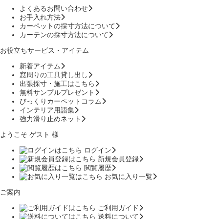
よくあるお問い合わせ
お手入れ方法
カーペットの採寸方法について
カーテンの採寸方法について
お役立ちサービス・アイテム
新着アイテム
窓周りの工具貸し出し
出張採寸・施工はこちら
無料サンプルプレゼント
びっくりカーペットコラム
インテリア用語集
強力滑り止めネット
ようこそ ゲスト 様
ログイン
新規会員登録
閲覧履歴
お気に入り一覧
ご案内
ご利用ガイド
送料について