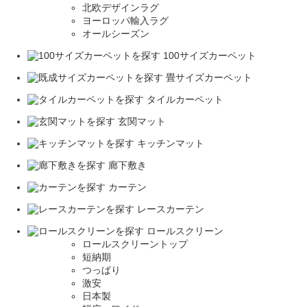
北欧デザインラグ
ヨーロッパ輸入ラグ
オールシーズン
100サイズカーペット
畳サイズカーペット
タイルカーペット
玄関マット
キッチンマット
廊下敷き
カーテン
レースカーテン
ロールスクリーン
ロールスクリーントップ
短納期
つっぱり
激安
日本製