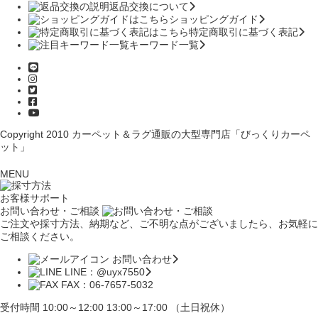
返品交換について
ショッピングガイド
特定商取引に基づく表記
キーワード一覧
Copyright 2010
カーペット＆ラグ通販の大型専門店「びっくりカーペ
ット」
MENU
お客様サポート
お問い合わせ・ご相談
ご注文や採寸方法、納期など、ご不明な点がございましたら、お気軽に
ご相談ください。
お問い合わせ
LINE：@uyx7550
FAX：06-7657-5032
受付時間 10:00～12:00 13:00～17:00 （土日祝休）