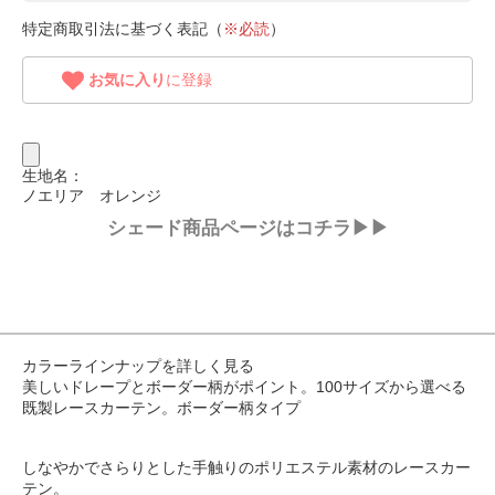
特定商取引法に基づく表記（
※必読
）
お気に入り
に登録
生地名：
ノエリア オレンジ
シェード商品ページはコチラ▶▶
カラーラインナップを詳しく見る
美しいドレープとボーダー柄がポイント。100サイズから選べる
既製レースカーテン。ボーダー柄タイプ
しなやかでさらりとした手触りのポリエステル素材のレースカー
テン。