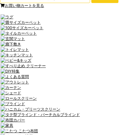
お買い物カートを見る