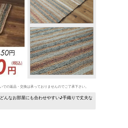
いでの返品・交換は承っておりませんのでご了承下さい。
どんなお部屋にも合わせやすい♪手織りで丈夫な