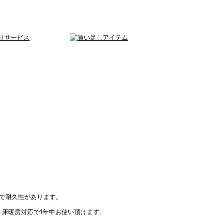
で耐久性があります。
・床暖房対応で1年中お使い頂けます。