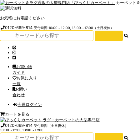
カーペット
お気軽にお電話ください
0120-669-814
受付時間 10:00～12:00, 13:00～17:00（土日祝休）
お買い物
ガイド
お気に入り
一覧
お問い
合わせ
会員ログイン
カートを見る
0120-669-814
受付時間（土日祝休）
10:00～12:00,13:00～17:00