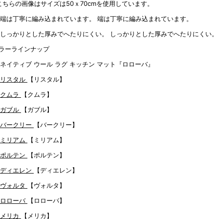
こちらの画像はサイズは50ｘ70cmを使用しています。
端は丁寧に編み込まれています。
しっかりとした厚みでへたりにくい。
ラーラインナップ
【リスタル】
【クムラ】
【ガブル】
【バークリー】
【ミリアム】
【ポルテン】
【ディエレン】
【ヴォルタ】
【ロローバ】
【メリカ】