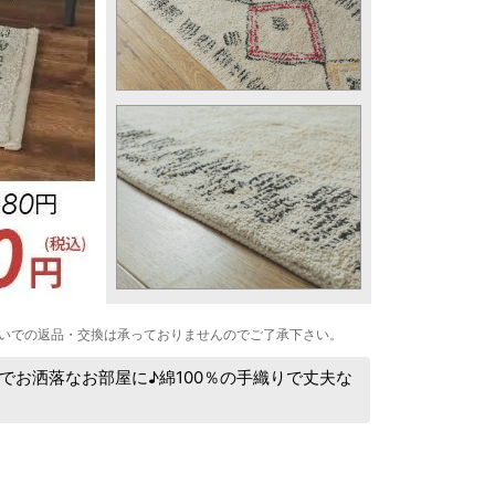
いでの返品・交換は承っておりませんのでご了承下さい。
でお洒落なお部屋に♪綿100％の手織りで丈夫な