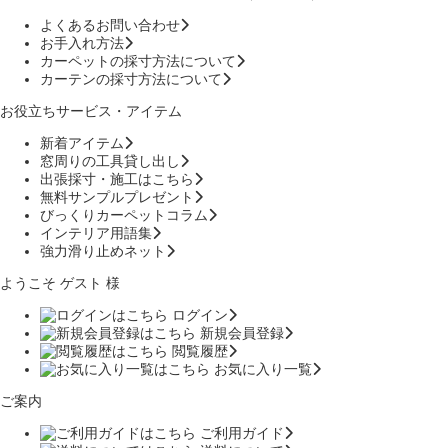
よくあるお問い合わせ
お手入れ方法
カーペットの採寸方法について
カーテンの採寸方法について
お役立ちサービス・アイテム
新着アイテム
窓周りの工具貸し出し
出張採寸・施工はこちら
無料サンプルプレゼント
びっくりカーペットコラム
インテリア用語集
強力滑り止めネット
ようこそ ゲスト 様
ログイン
新規会員登録
閲覧履歴
お気に入り一覧
ご案内
ご利用ガイド