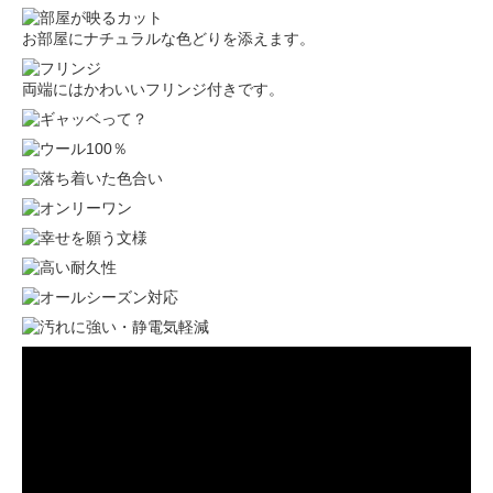
お部屋にナチュラルな色どりを添えます。
両端にはかわいいフリンジ付きです。