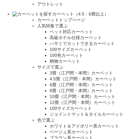
アウトレット
カーペット（4.5・6畳以上）
カーペットトップページ
人気特集で選ぶ
ペット対応カーペット
高級ホテル仕様カーペット
ハサミでカットできるカーペット
100サイズカーペット
100色カーペット
柄物カーペット
サイズで選ぶ
3畳（江戸間・本間）カーペット
4.5畳（江戸間・本間）カーペット
6畳（江戸間・本間）カーペット
8畳（江戸間・本間）カーペット
10畳（江戸間・本間）カーペット
12畳（江戸間・本間）カーペット
100サイズカーペット
ジョイントマット＆タイルカーペット
色で選ぶ
ホワイト＆アイボリー系カーペット
ベージュ系カーペット
ブラウン系カーペット