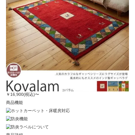
￥16,900(税込)〜
商品機能
商品詳細