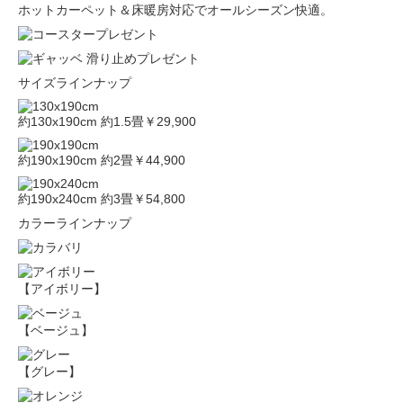
ホットカーペット＆床暖房対応でオールシーズン快適。
サイズラインナップ
約130x190cm 約1.5畳
￥29,900
約190x190cm 約2畳
￥44,900
約190x240cm 約3畳
￥54,800
カラーラインナップ
【アイボリー】
【ベージュ】
【グレー】