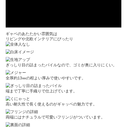
ギャベのあたたかい雰囲気は
リビングや北欧インテリアにぴったり
ぎっしり目の詰まったパイルなので、ゴミが奥に入りにくい。
全厚約13㎜の程よい厚みで使いやすいです。
端まで丁寧に手織りで仕上げています。
高い耐久性で長く使えるのがギャッベの魅力です。
両端にはナチュラルで可愛いフリンジがついています。