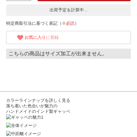
出荷予定を計算中...
特定商取引法に基づく表記（
※必読
）
お気に入り
に登録
こちらの商品はサイズ加工が出来ません。
カラーラインナップを詳しく見る
落ち着いた色合いが魅力の
ハンドメイドのインド製ギャッベ