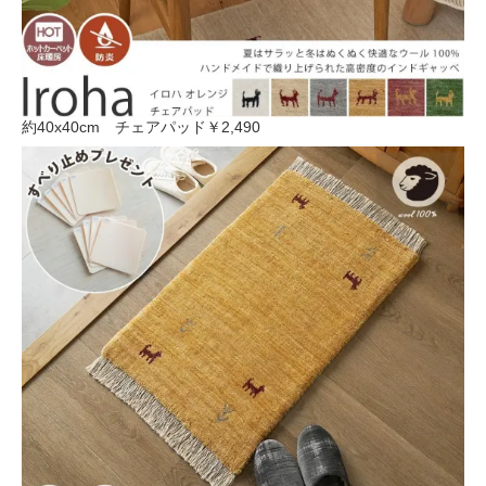
約40x40cm チェアパッド
￥2,490