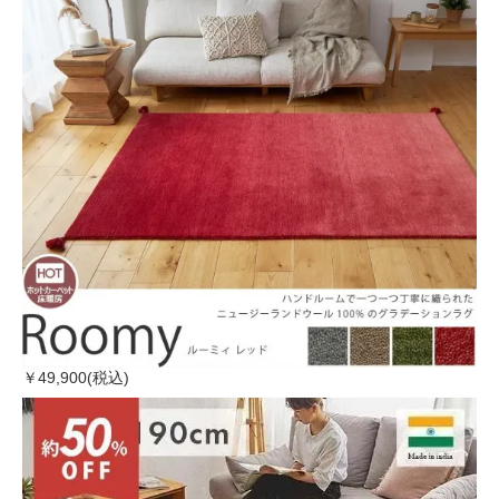
￥49,900(税込)