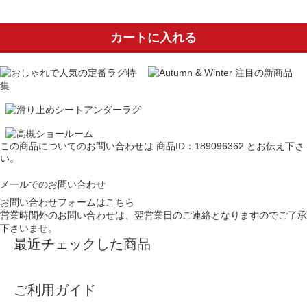
カートに入れる
この商品についてのお問い合わせは
商品ID：189096362
とお伝え下さ
い。
メールでのお問い合わせ
お問い合わせフォームはこちら
営業時間外のお問い合わせは、翌営業日のご連絡となりますのでご了承
下さいませ。
最近チェックした商品
ご利用ガイド