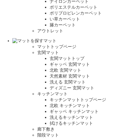
ナイロンカーペット
ポリエステルカーペット
ポリプロピレンカーペット
い草カーペット
籐カーペット
アウトレット
マット
マットトップページ
玄関マット
玄関マットトップ
ギャッベ 玄関マット
北欧 玄関マット
天然素材 玄関マット
洗える 玄関マット
ディズニー 玄関マット
キッチンマット
キッチンマットトップページ
北欧 キッチンマット
ギャッベ キッチンマット
洗えるキッチンマット
拭けるキッチンマット
廊下敷き
階段マット