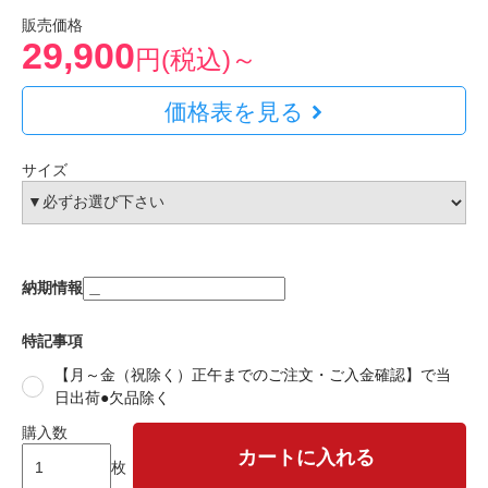
販売価格
29,900
円(税込)～
価格表を見る
サイズ
納期情報
特記事項
【月～金（祝除く）正午までのご注文・ご入金確認】で当
日出荷●欠品除く
購入数
カートに入れる
枚