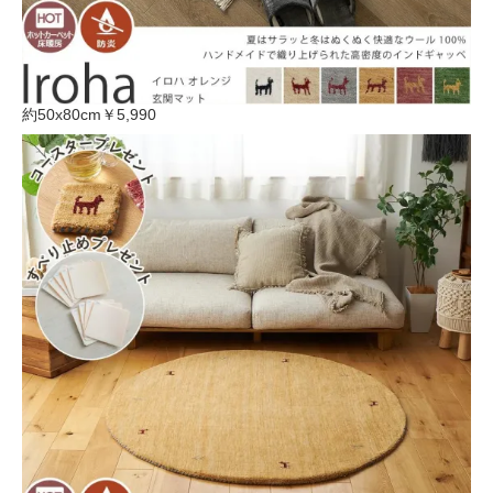
約50x80cm
￥5,990