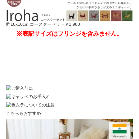
約10x10cm コースターセット
￥1,980
※表記サイズはフリンジを含みません。
こちらもおすすめ