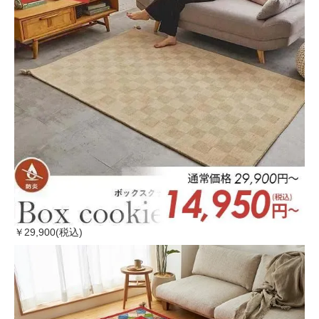
￥29,900(税込)