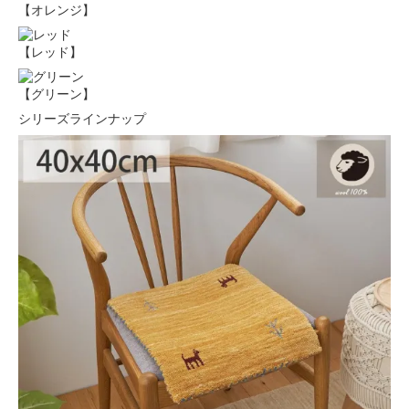
【オレンジ】
【レッド】
【グリーン】
シリーズラインナップ