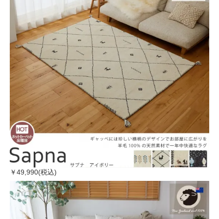
￥49,990(税込)