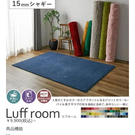
￥9,900(税込)～
商品機能