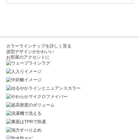
カラーラインナップを詳しく見る
波型デザインがかわいい
お部屋のアクセントに