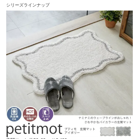
シリーズラインナップ