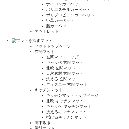
ナイロンカーペット
ポリエステルカーペット
ポリプロピレンカーペット
い草カーペット
籐カーペット
アウトレット
マット
マットトップページ
玄関マット
玄関マットトップ
ギャッベ 玄関マット
北欧 玄関マット
天然素材 玄関マット
洗える 玄関マット
ディズニー 玄関マット
キッチンマット
キッチンマットトップページ
北欧 キッチンマット
ギャッベ キッチンマット
洗えるキッチンマット
拭けるキッチンマット
廊下敷き
階段マット