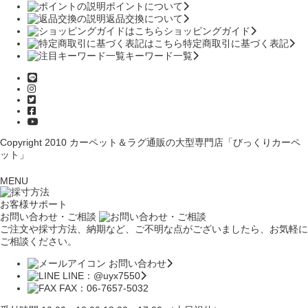
ポイントについて
返品交換について
ショッピングガイド
特定商取引に基づく表記
キーワード一覧
Copyright 2010
カーペット＆ラグ通販の大型専門店「びっくりカーペ
ット」
MENU
お客様サポート
お問い合わせ・ご相談
ご注文や採寸方法、納期など、ご不明な点がございましたら、お気軽に
ご相談ください。
お問い合わせ
LINE：@uyx7550
FAX：06-7657-5032