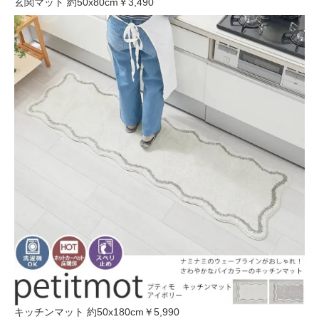
玄関マット 約50x80cm
￥3,490
キッチンマット 約50x180cm
￥5,990