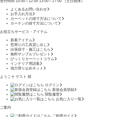
受付時間 10:00～12:00 13:00～17:00 （土日祝休）
よくあるお問い合わせ
お手入れ方法
カーペットの採寸方法について
カーテンの採寸方法について
お役立ちサービス・アイテム
新着アイテム
窓周りの工具貸し出し
出張採寸・施工はこちら
無料サンプルプレゼント
びっくりカーペットコラム
インテリア用語集
強力滑り止めネット
ようこそ ゲスト 様
ログイン
新規会員登録
閲覧履歴
お気に入り一覧
ご案内
ご利用ガイド