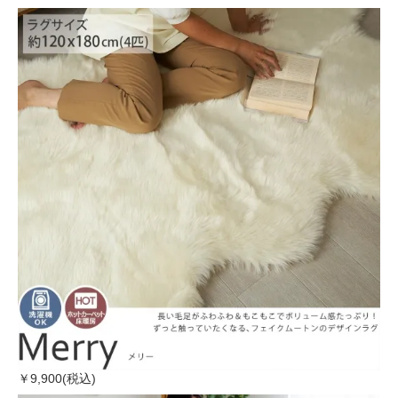
￥9,900(税込)