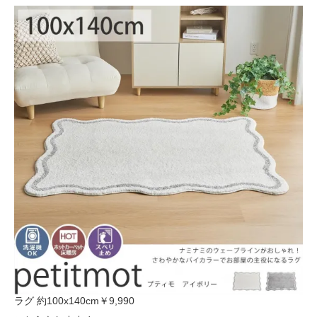
ラグ 約100x140cm
￥9,990