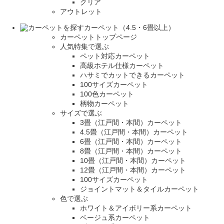
クリア
アウトレット
カーペット（4.5・6畳以上）
カーペットトップページ
人気特集で選ぶ
ペット対応カーペット
高級ホテル仕様カーペット
ハサミでカットできるカーペット
100サイズカーペット
100色カーペット
柄物カーペット
サイズで選ぶ
3畳（江戸間・本間）カーペット
4.5畳（江戸間・本間）カーペット
6畳（江戸間・本間）カーペット
8畳（江戸間・本間）カーペット
10畳（江戸間・本間）カーペット
12畳（江戸間・本間）カーペット
100サイズカーペット
ジョイントマット＆タイルカーペット
色で選ぶ
ホワイト＆アイボリー系カーペット
ベージュ系カーペット