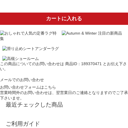
カートに入れる
この商品についてのお問い合わせは
商品ID：189370471
とお伝え下さ
い。
メールでのお問い合わせ
お問い合わせフォームはこちら
営業時間外のお問い合わせは、翌営業日のご連絡となりますのでご了承
下さいませ。
最近チェックした商品
ご利用ガイド