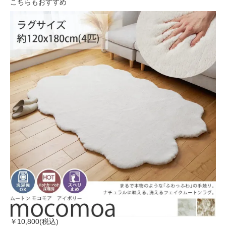
こちらもおすすめ
￥10,800(税込)