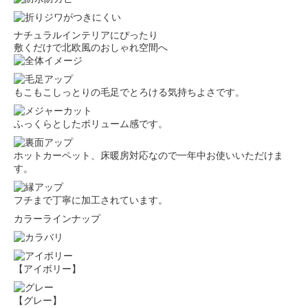
ナチュラルインテリアにぴったり
敷くだけで北欧風のおしゃれ空間へ
もこもこしっとりの毛足でとろける気持ちよさです。
ふっくらとしたボリューム感です。
ホットカーペット、床暖房対応なので一年中お使いいただけま
す。
フチまで丁寧に加工されています。
カラーラインナップ
【アイボリー】
【グレー】