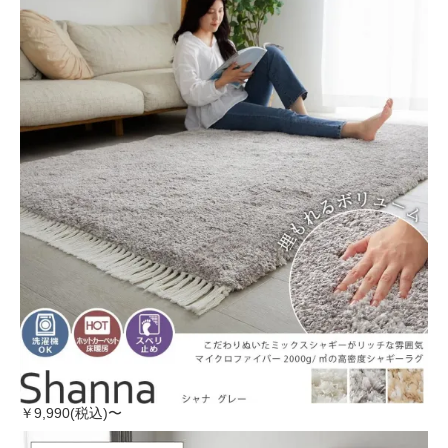
￥9,990(税込)〜