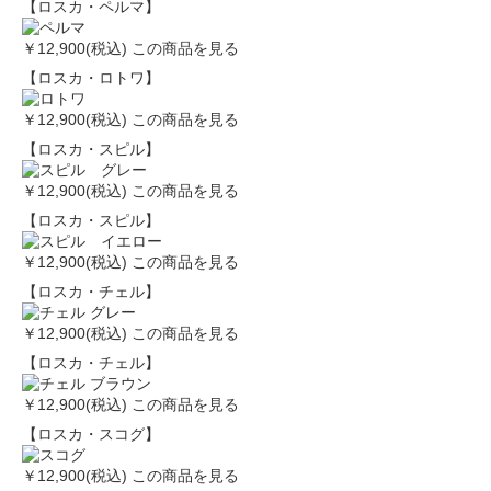
【ロスカ・ペルマ】
￥12,900(税込)
この商品を見る
【ロスカ・ロトワ】
￥12,900(税込)
この商品を見る
【ロスカ・スピル】
￥12,900(税込)
この商品を見る
【ロスカ・スピル】
￥12,900(税込)
この商品を見る
【ロスカ・チェル】
￥12,900(税込)
この商品を見る
【ロスカ・チェル】
￥12,900(税込)
この商品を見る
【ロスカ・スコグ】
￥12,900(税込)
この商品を見る