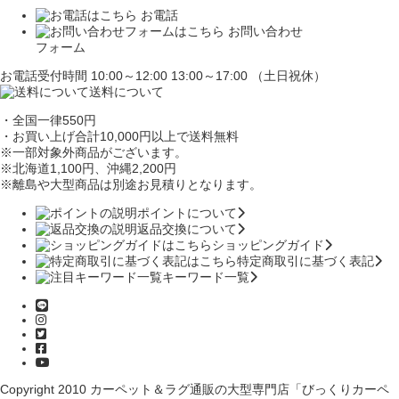
お電話
お問い合わせ
フォーム
お電話受付時間 10:00～12:00 13:00～17:00 （土日祝休）
送料について
・全国一律550円
・お買い上げ合計10,000円
以上で送料無料
※一部対象外商品がございます。
※北海道1,100円
、沖縄2,200円
※離島や大型商品は別途お見積りとなります。
ポイントについて
返品交換について
ショッピングガイド
特定商取引に基づく表記
キーワード一覧
Copyright 2010
カーペット＆ラグ通販の大型専門店「びっくりカーペ