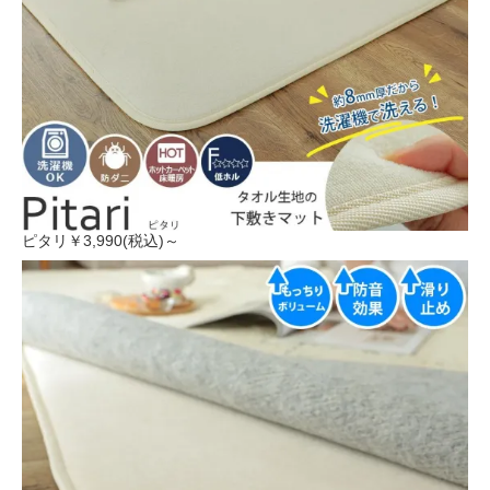
ピタリ
￥3,990(税込)～