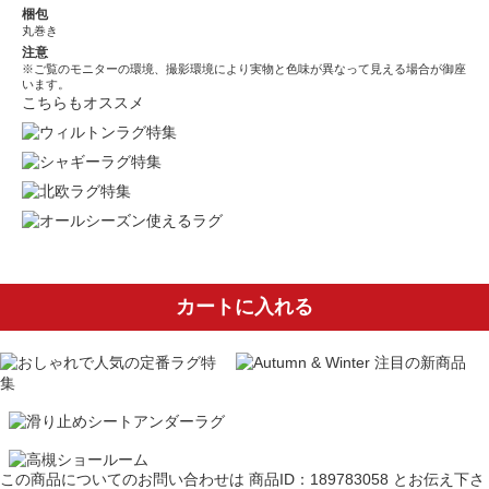
梱包
丸巻き
注意
※ご覧のモニターの環境、撮影環境により実物と色味が異なって見える場合が御座
います。
こちらもオススメ
カートに入れる
この商品についてのお問い合わせは
商品ID：189783058
とお伝え下さ