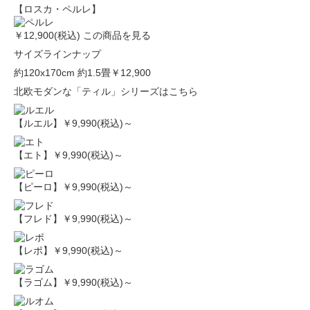
【ロスカ・ペルレ】
￥12,900(税込)
この商品を見る
サイズラインナップ
約120x170cm 約1.5畳
￥12,900
北欧モダンな「ティル」シリーズはこちら
【ルエル】
￥9,990(税込)～
【エト】
￥9,990(税込)～
【ピーロ】
￥9,990(税込)～
【フレド】
￥9,990(税込)～
【レポ】
￥9,990(税込)～
【ラゴム】
￥9,990(税込)～