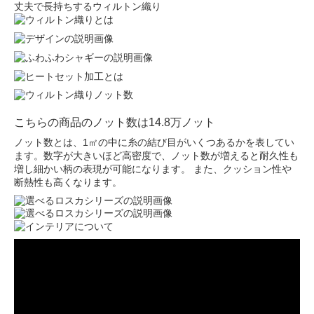
丈夫で長持ちするウィルトン織り
こちらの商品のノット数は14.8万ノット
ノット数とは、1㎡の中に糸の結び目がいくつあるかを表してい
ます。数字が大きいほど高密度で、ノット数が増えると耐久性も
増し細かい柄の表現が可能になります。 また、クッション性や
断熱性も高くなります。