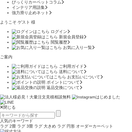
びっくりカーペットコラム
インテリア用語集
強力滑り止めネット
ようこそ ゲスト 様
ログイン
新規会員登録
閲覧履歴
お気に入り一覧
ご案内
ご利用ガイド
送料について
お支払いについて
ポイントについて
返品交換について
閉じる
人気のキーワード
ラグ 2畳
ラグ 3畳
ラグ 大きめ
ラグ 円形
オーダーカーペット