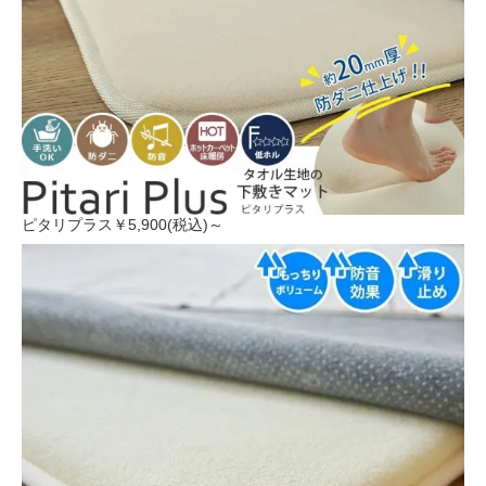
ピタリプラス
￥5,900(税込)～