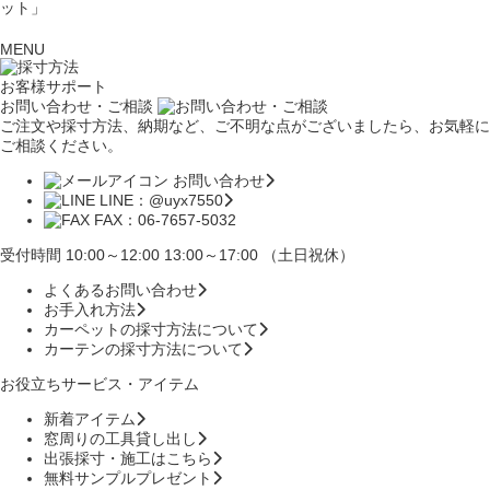
ット」
MENU
お客様サポート
お問い合わせ・ご相談
ご注文や採寸方法、納期など、ご不明な点がございましたら、お気軽に
ご相談ください。
お問い合わせ
LINE：@uyx7550
FAX：06-7657-5032
受付時間 10:00～12:00 13:00～17:00 （土日祝休）
よくあるお問い合わせ
お手入れ方法
カーペットの採寸方法について
カーテンの採寸方法について
お役立ちサービス・アイテム
新着アイテム
窓周りの工具貸し出し
出張採寸・施工はこちら
無料サンプルプレゼント