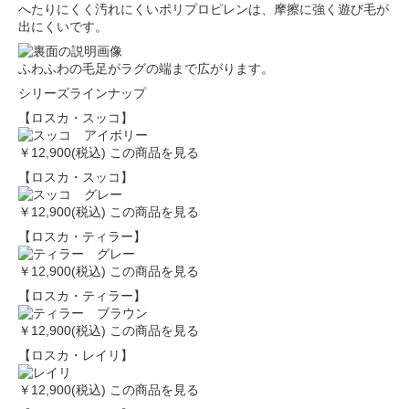
へたりにくく汚れにくいポリプロピレンは、摩擦に強く遊び毛が
出にくいです。
ふわふわの毛足がラグの端まで広がります。
シリーズラインナップ
【ロスカ・スッコ】
￥12,900(税込)
この商品を見る
【ロスカ・スッコ】
￥12,900(税込)
この商品を見る
【ロスカ・ティラー】
￥12,900(税込)
この商品を見る
【ロスカ・ティラー】
￥12,900(税込)
この商品を見る
【ロスカ・レイリ】
￥12,900(税込)
この商品を見る