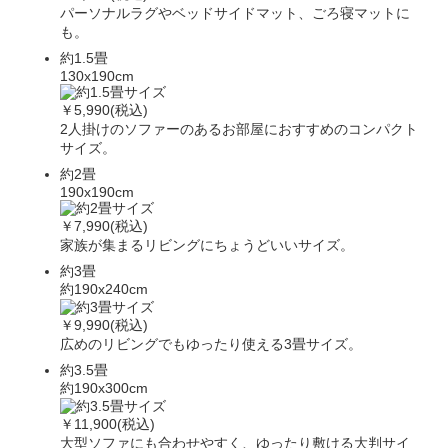
パーソナルラグやベッドサイドマット、ごろ寝マットに
も。
約1.5畳
130x190cm
￥5,990(税込)
2人掛けのソファーのあるお部屋におすすめのコンパクト
サイズ。
約2畳
190x190cm
￥7,990(税込)
家族が集まるリビングにちょうどいいサイズ。
約3畳
約190x240cm
￥9,990(税込)
広めのリビングでもゆったり使える3畳サイズ。
約3.5畳
約190x300cm
￥11,900(税込)
大型ソファにも合わせやすく、ゆったり敷ける大判サイ