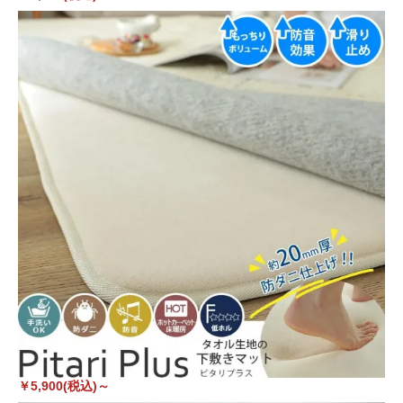
￥5,900(税込)～