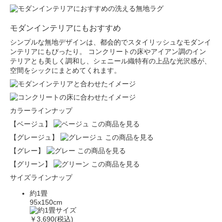
モダンインテリアにもおすすめ
シンプルな無地デザインは、都会的でスタイリッシュなモダンイ
ンテリアにもぴったり。 コンクリートの床やアイアン調のイン
テリアとも美しく調和し、シェニール織特有の上品な光沢感が、
空間をシックにまとめてくれます。
カラーラインナップ
【ベージュ】
この商品を見る
【グレージュ】
この商品を見る
【グレー】
この商品を見る
【グリーン】
この商品を見る
サイズラインナップ
約1畳
95x150cm
￥3,690(税込)