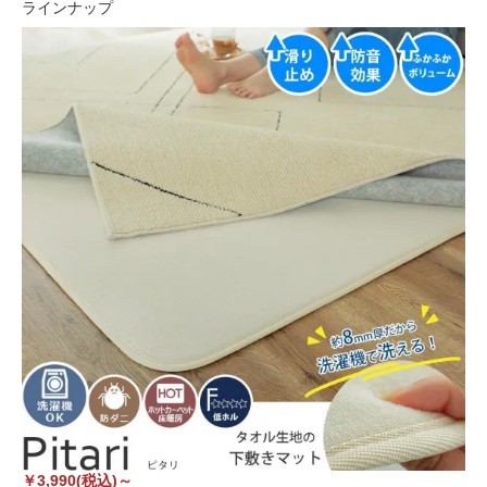
ラインナップ
￥3,990(税込)～