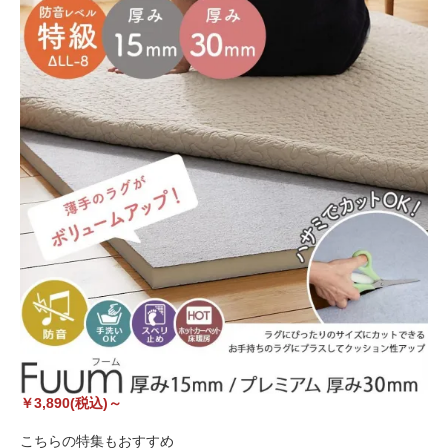
￥3,890(税込)～
こちらの特集もおすすめ