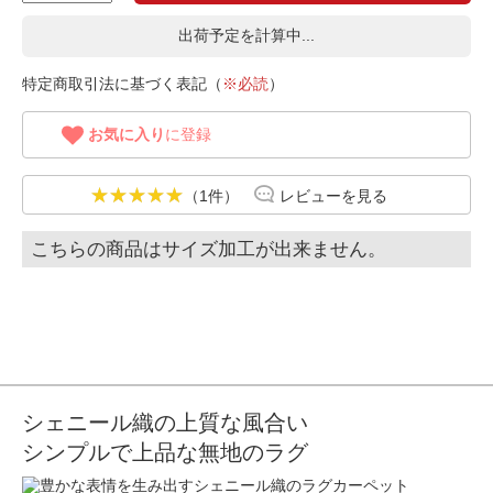
出荷予定を計算中...
特定商取引法に基づく表記（
※必読
）
お気に入り
に登録
（1件）
レビューを見る
こちらの商品はサイズ加工が出来ません。
シェニール織の上質な風合い
シンプルで上品な無地のラグ