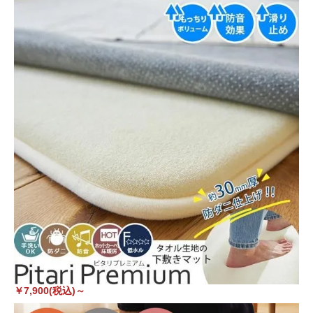
￥7,900(税込)～