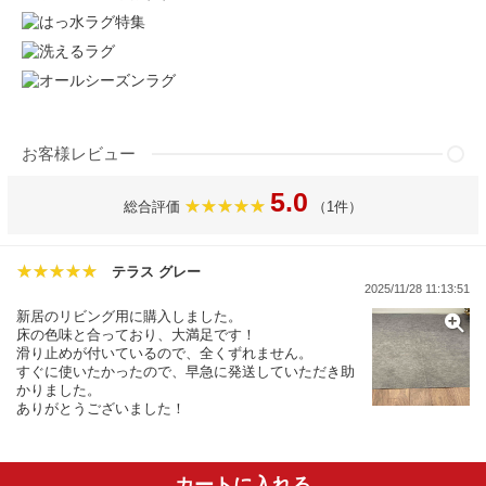
お客様レビュー
5.0
総合評価
（1件）
テラス グレー
2025/11/28 11:13:51
新居のリビング用に購入しました。
床の色味と合っており、大満足です！
滑り止めが付いているので、全くずれません。
すぐに使いたかったので、早急に発送していただき助
かりました。
ありがとうございました！
カートに入れる