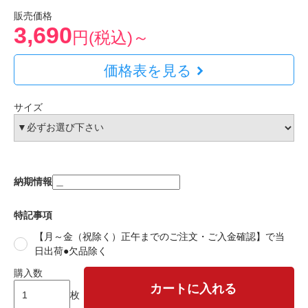
販売価格
3,690
円(税込)～
価格表を見る
サイズ
納期情報
特記事項
【月～金（祝除く）正午までのご注文・ご入金確認】で当
日出荷●欠品除く
購入数
カートに入れる
枚