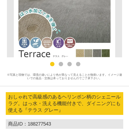
※写真と現物では、環境の違いにより色が異なって見えることが御座います。イメージ違
いでの返品・交換は承っておりませんのでご了承下さい。
おしゃれで高級感のあるヘリンボン柄のシェニール
ラグ。はっ水・洗える機能付きで、ダイニングにも
使える『テラス グレー』
商品ID：188277543