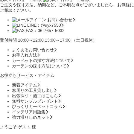
ご注文や採寸方法、納期など、ご不明な点がございましたら、お気軽に
ご相談ください。
お問い合わせ
LINE：@uyx7550
FAX：06-7657-5032
受付時間 10:00～12:00 13:00～17:00 （土日祝休）
よくあるお問い合わせ
お手入れ方法
カーペットの採寸方法について
カーテンの採寸方法について
お役立ちサービス・アイテム
新着アイテム
窓周りの工具貸し出し
出張採寸・施工はこちら
無料サンプルプレゼント
びっくりカーペットコラム
インテリア用語集
強力滑り止めネット
ようこそ ゲスト 様