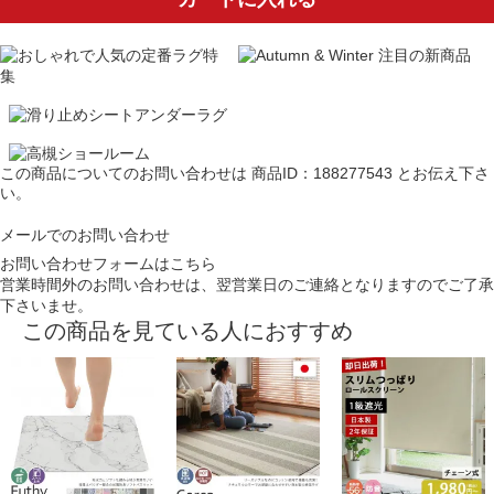
この商品についてのお問い合わせは
商品ID：188277543
とお伝え下さ
い。
メールでのお問い合わせ
お問い合わせフォームはこちら
営業時間外のお問い合わせは、翌営業日のご連絡となりますのでご了承
下さいませ。
この商品を見ている人におすすめ