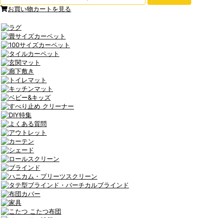
お買い物カートを見る