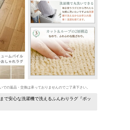
いでの返品・交換は承っておりませんのでご了承下さい。
まで安心な洗濯機で洗えるふんわりラグ『ポッ
】