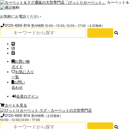
カーペット
お気軽にお電話ください
0120-669-814
受付時間 10:00～12:00, 13:00～17:00（土日祝休）
お買い物
ガイド
お気に入り
一覧
お問い
合わせ
会員ログイン
カートを見る
0120-669-814
受付時間（土日祝休）
10:00～12:00,13:00～17:00