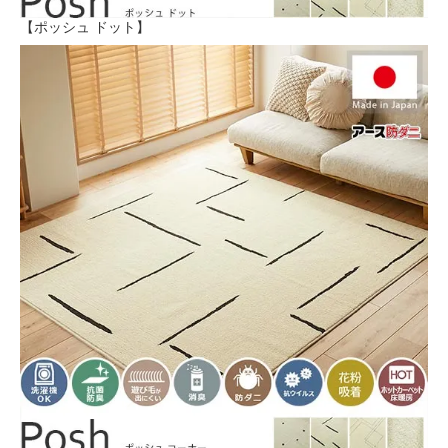
【ポッシュ ドット】