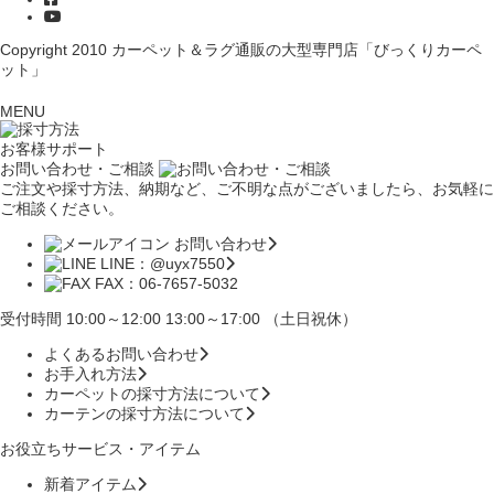
Copyright 2010
カーペット＆ラグ通販の大型専門店「びっくりカーペ
ット」
MENU
お客様サポート
お問い合わせ・ご相談
ご注文や採寸方法、納期など、ご不明な点がございましたら、お気軽に
ご相談ください。
お問い合わせ
LINE：@uyx7550
FAX：06-7657-5032
受付時間 10:00～12:00 13:00～17:00 （土日祝休）
よくあるお問い合わせ
お手入れ方法
カーペットの採寸方法について
カーテンの採寸方法について
お役立ちサービス・アイテム
新着アイテム