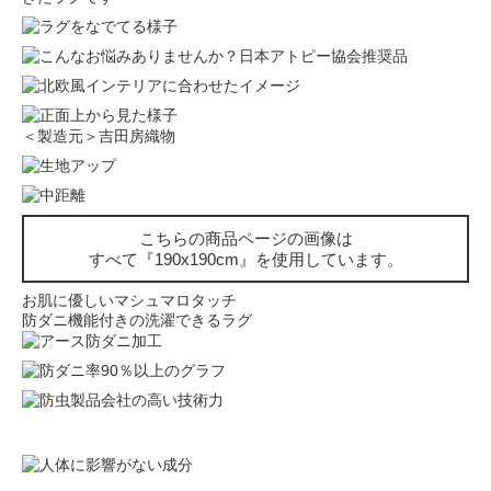
＜製造元＞吉田房織物
こちらの商品ページの画像は
すべて『190x190cm』を使用しています。
お肌に優しいマシュマロタッチ
防ダニ機能付きの洗濯できるラグ