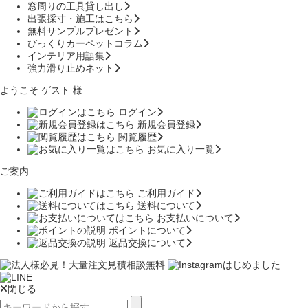
窓周りの工具貸し出し
出張採寸・施工はこちら
無料サンプルプレゼント
びっくりカーペットコラム
インテリア用語集
強力滑り止めネット
ようこそ ゲスト 様
ログイン
新規会員登録
閲覧履歴
お気に入り一覧
ご案内
ご利用ガイド
送料について
お支払いについて
ポイントについて
返品交換について
閉じる