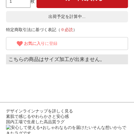
枚
出荷予定を計算中...
特定商取引法に基づく表記（
※必読
）
お気に入り
に登録
こちらの商品はサイズ加工が出来ません。
デザインラインナップを詳しく見る
素肌で感じるやわらかさと安心感
国内工場で生産した高品質ラグ