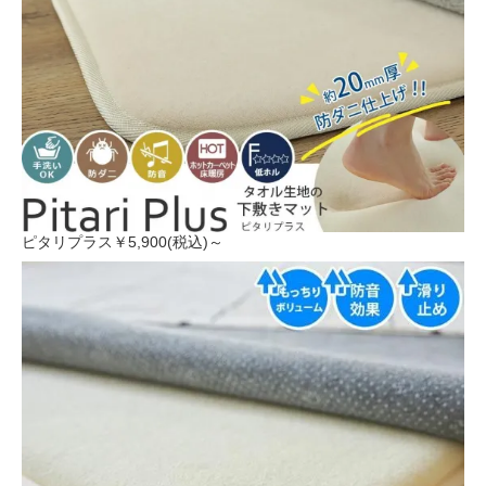
ピタリプラス
￥5,900(税込)～