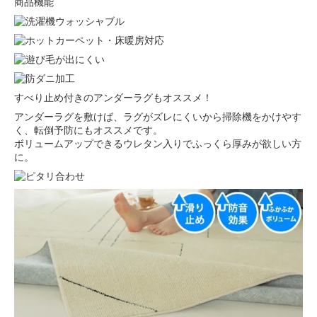
商品機能
すべり止め付きのアンダーラグもオススメ！
アンダーラグを敷けば、ラグがズレにくいから掃除機をかけやす
く、転倒予防にもオススメです。
ボリュームアップできるウレタン入りでふっくら厚みが欲しい方
に。