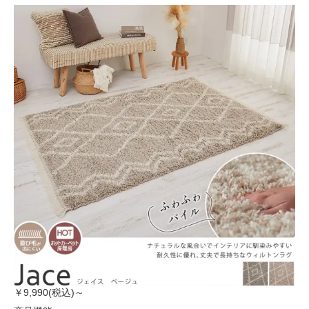
￥9,990(税込)～