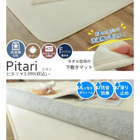
ピタリ
￥3,990(税込)～