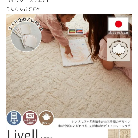
【ポッシュ スクエア】
こちらもおすすめ