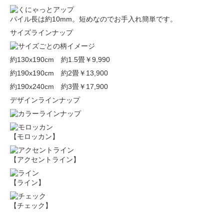
パイル長は約10mm。短めなのでお手入れ簡単です。
サイズラインナップ
約130x190cm 約1.5畳
￥9,990
約190x190cm 約2畳
￥13,900
約190x240cm 約3畳
￥17,900
デザインラインナップ
【モロッカン】
【アクセントライン】
【ライン】
【チェック】