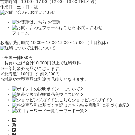
営業時間：10:00～17:00（12:00～13:00 TEL不通）
休業日…土・日・祝
お問い合わせ
お電話
お問い合わせ
フォーム
お電話受付時間 10:00～12:00 13:00～17:00 （土日祝休）
送料について
・全国一律550円
・お買い上げ合計10,000円
以上で送料無料
※一部対象外商品がございます。
※北海道1,100円
、沖縄2,200円
※離島や大型商品は別途お見積りとなります。
ポイントについて
返品交換について
ショッピングガイド
特定商取引に基づく表記
キーワード一覧