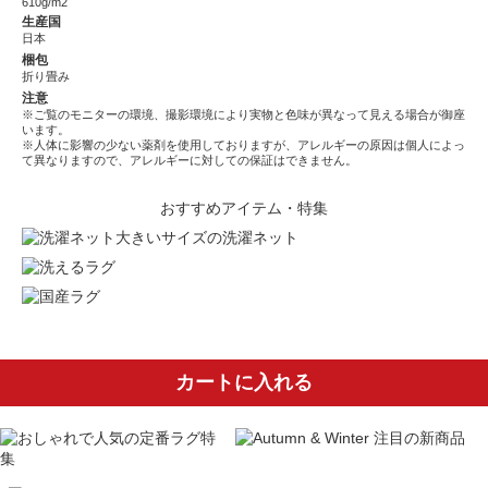
610g/m2
生産国
日本
梱包
折り畳み
注意
※ご覧のモニターの環境、撮影環境により実物と色味が異なって見える場合が御座
います。
※人体に影響の少ない薬剤を使用しておりますが、アレルギーの原因は個人によっ
て異なりますので、アレルギーに対しての保証はできません。
おすすめアイテム・特集
大きいサイズの洗濯ネット
カートに入れる