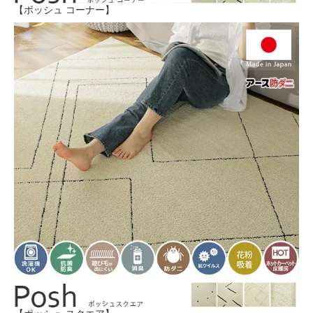
【ポッシュ コーナー】