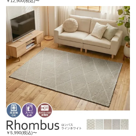
￥12,900(税込)〜
￥5,990(税込)〜