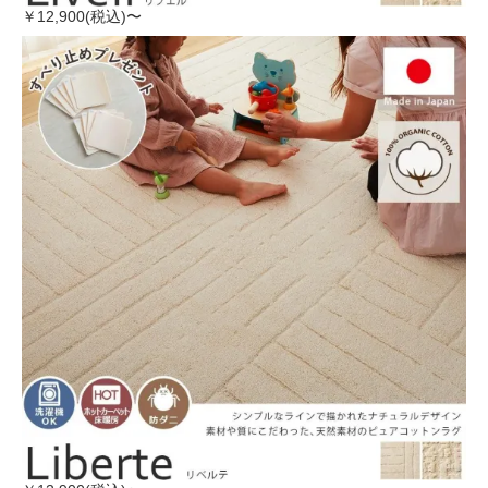
￥12,900(税込)〜