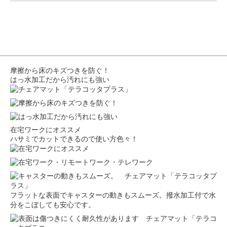
摩擦から床のキズつきを防ぐ！
はっ水加工だから汚れにも強い
在宅ワークにオススメ
ハサミでカットできるので使い方色々！
フラットな表面でキャスターの動きもスムーズ。撥水加工付で水
分をこぼしても安心です。