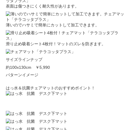
表面は傷つきにくく耐久性があります。
薄いのでハサミで簡単にカットして加工できます。
滑り止め吸着シート4枚付！マットのズレを防ぎます。
サイズラインナップ
約100x130cm
￥5,990
パターンイメージ
はっ水＆抗菌チェアマットのおすすめポイント！