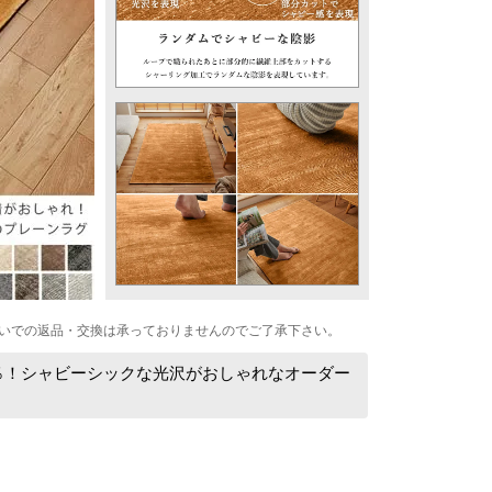
いでの返品・交換は承っておりませんのでご了承下さい。
0％！シャビーシックな光沢がおしゃれなオーダー