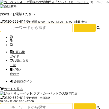
カーペット
お気軽にお電話ください
0120-669-814
受付時間 10:00～12:00, 13:00～17:00（土日祝休）
お買い物
ガイド
お気に入り
一覧
お問い
合わせ
会員ログイン
カートを見る
0120-669-814
受付時間（土日祝休）
10:00～12:00,13:00～17:00