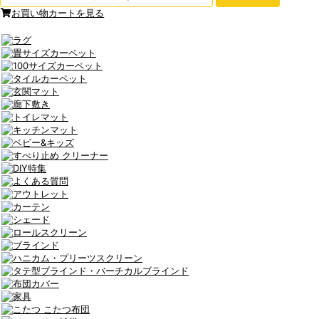
お買い物カートを見る