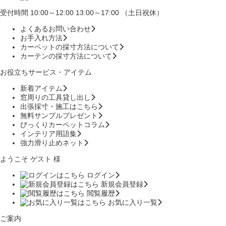
受付時間 10:00～12:00 13:00～17:00 （土日祝休）
よくあるお問い合わせ
お手入れ方法
カーペットの採寸方法について
カーテンの採寸方法について
お役立ちサービス・アイテム
新着アイテム
窓周りの工具貸し出し
出張採寸・施工はこちら
無料サンプルプレゼント
びっくりカーペットコラム
インテリア用語集
強力滑り止めネット
ようこそ ゲスト 様
ログイン
新規会員登録
閲覧履歴
お気に入り一覧
ご案内