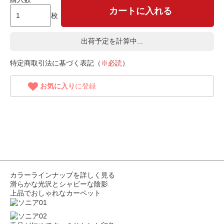
カートに入れる
枚
出荷予定を計算中...
特定商取引法に基づく表記（
※必読
）
お気に入り
に登録
カラーラインナップを詳しく見る
滑らかな光沢とシャビーな陰影
上品でおしゃれなカーペット