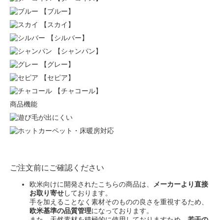
【ブルー】
【スカイ】
【シルバー】
【シャンパン】
【グレー】
【セピア】
【チャコール】
商品機能
ご注文前にご確認ください
欧米向けに開発されたこちらの商品は、
メーカーより直接
お取り寄せ
しております。
手を加えることなく素材そのものの良さを重視するため、
欧米基準の品質管理
になっております。
また、天然素材を積極的に使用しておりますため、
若干の