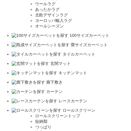
ウールラグ
あったかラグ
北欧デザインラグ
ヨーロッパ輸入ラグ
オールシーズン
100サイズカーペット
畳サイズカーペット
タイルカーペット
玄関マット
キッチンマット
廊下敷き
カーテン
レースカーテン
ロールスクリーン
ロールスクリーントップ
短納期
つっぱり