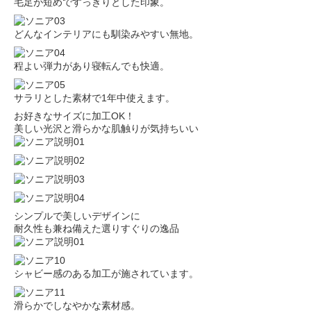
毛足が短めですっきりとした印象。
どんなインテリアにも馴染みやすい無地。
程よい弾力があり寝転んでも快適。
サラリとした素材で1年中使えます。
お好きなサイズに加工OK！
美しい光沢と滑らかな肌触りが気持ちいい
シンプルで美しいデザインに
耐久性も兼ね備えた選りすぐりの逸品
シャビー感のある加工が施されています。
滑らかでしなやかな素材感。