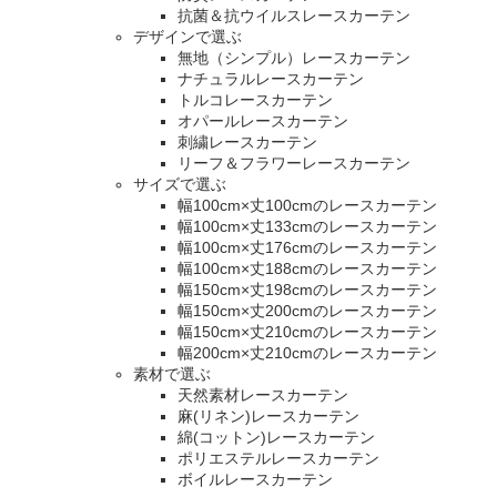
抗菌＆抗ウイルスレースカーテン
デザインで選ぶ
無地（シンプル）レースカーテン
ナチュラルレースカーテン
トルコレースカーテン
オパールレースカーテン
刺繍レースカーテン
リーフ＆フラワーレースカーテン
サイズで選ぶ
幅100cm×丈100cmのレースカーテン
幅100cm×丈133cmのレースカーテン
幅100cm×丈176cmのレースカーテン
幅100cm×丈188cmのレースカーテン
幅150cm×丈198cmのレースカーテン
幅150cm×丈200cmのレースカーテン
幅150cm×丈210cmのレースカーテン
幅200cm×丈210cmのレースカーテン
素材で選ぶ
天然素材レースカーテン
麻(リネン)レースカーテン
綿(コットン)レースカーテン
ポリエステルレースカーテン
ボイルレースカーテン