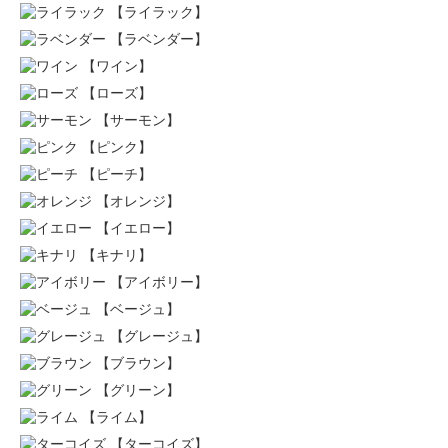
【ライラック】
【ラベンダー】
【ワイン】
【ローズ】
【サーモン】
【ピンク】
【ピーチ】
【オレンジ】
【イエロー】
【キナリ】
【アイボリー】
【ベージュ】
【グレージュ】
【ブラウン】
【グリーン】
【ライム】
【ターコイズ】