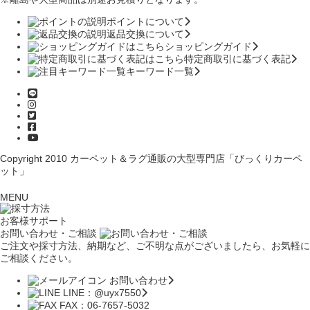
ポイントについて
返品交換について
ショッピングガイド
特定商取引に基づく表記
キーワード一覧
Copyright 2010
カーペット＆ラグ通販の大型専門店「びっくりカーペ
ット」
MENU
お客様サポート
お問い合わせ・ご相談
ご注文や採寸方法、納期など、ご不明な点がございましたら、お気軽に
ご相談ください。
お問い合わせ
LINE：@uyx7550
FAX：06-7657-5032