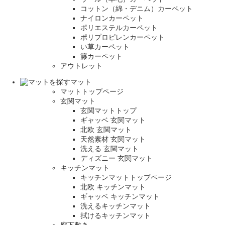
コットン（綿・デニム）カーペット
ナイロンカーペット
ポリエステルカーペット
ポリプロピレンカーペット
い草カーペット
籐カーペット
アウトレット
マット
マットトップページ
玄関マット
玄関マットトップ
ギャッベ 玄関マット
北欧 玄関マット
天然素材 玄関マット
洗える 玄関マット
ディズニー 玄関マット
キッチンマット
キッチンマットトップページ
北欧 キッチンマット
ギャッベ キッチンマット
洗えるキッチンマット
拭けるキッチンマット