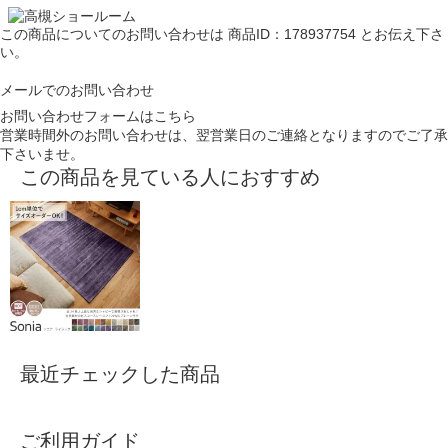
この商品についてのお問い合わせは
商品ID：178937754
とお伝え下さ
い。
メールでのお問い合わせ
お問い合わせフォームはこちら
営業時間外のお問い合わせは、翌営業日のご連絡となりますのでご了承
下さいませ。
この商品を見ている人におすすめ
最近チェックした商品
ご利用ガイド