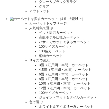
グレー＆ブラック系ラグ
クリア
アウトレット
カーペット（4.5・6畳以上）
カーペットトップページ
人気特集で選ぶ
ペット対応カーペット
高級ホテル仕様カーペット
ハサミでカットできるカーペット
100サイズカーペット
100色カーペット
柄物カーペット
サイズで選ぶ
3畳（江戸間・本間）カーペット
4.5畳（江戸間・本間）カーペット
6畳（江戸間・本間）カーペット
8畳（江戸間・本間）カーペット
10畳（江戸間・本間）カーペット
12畳（江戸間・本間）カーペット
100サイズカーペット
ジョイントマット＆タイルカーペット
色で選ぶ
ホワイト＆アイボリー系カーペット