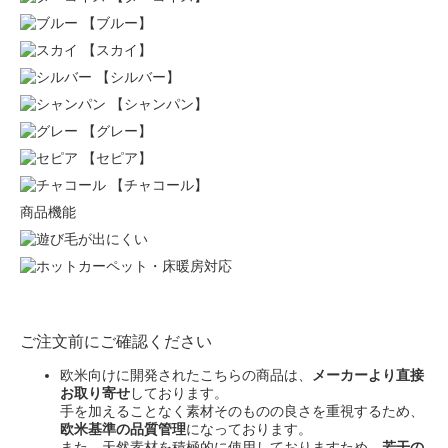
【ブルー】
【スカイ】
【シルバー】
【シャンパン】
【グレー】
【セピア】
【チャコール】
商品機能
ご注文前にご確認ください
欧米向けに開発されたこちらの商品は、
メーカーより直接
お取り寄せ
しております。
手を加えることなく素材そのものの良さを重視するため、
欧米基準の品質管理
になっております。
また、天然素材を積極的に使用しておりますため、
若干の