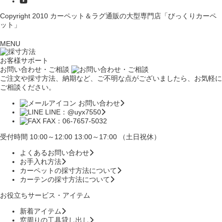
Copyright 2010
カーペット＆ラグ通販の大型専門店「びっくりカーペ
ット」
MENU
お客様サポート
お問い合わせ・ご相談
ご注文や採寸方法、納期など、ご不明な点がございましたら、お気軽に
ご相談ください。
お問い合わせ
LINE：@uyx7550
FAX：06-7657-5032
受付時間 10:00～12:00 13:00～17:00 （土日祝休）
よくあるお問い合わせ
お手入れ方法
カーペットの採寸方法について
カーテンの採寸方法について
お役立ちサービス・アイテム
新着アイテム
窓周りの工具貸し出し