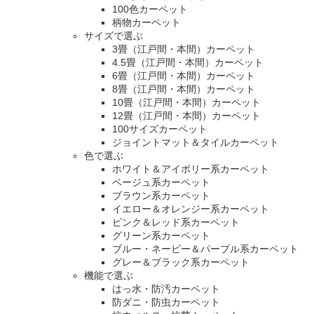
100色カーペット
柄物カーペット
サイズで選ぶ
3畳（江戸間・本間）カーペット
4.5畳（江戸間・本間）カーペット
6畳（江戸間・本間）カーペット
8畳（江戸間・本間）カーペット
10畳（江戸間・本間）カーペット
12畳（江戸間・本間）カーペット
100サイズカーペット
ジョイントマット＆タイルカーペット
色で選ぶ
ホワイト＆アイボリー系カーペット
ベージュ系カーペット
ブラウン系カーペット
イエロー＆オレンジー系カーペット
ピンク＆レッド系カーペット
グリーン系カーペット
ブルー・ネービー＆パープル系カーペット
グレー＆ブラック系カーペット
機能で選ぶ
はっ水・防汚カーペット
防ダニ・防虫カーペット