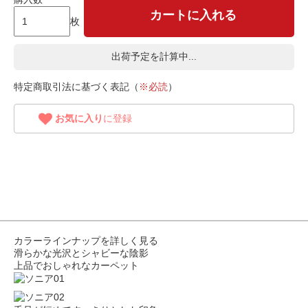
カートに入れる
枚
出荷予定を計算中...
特定商取引法に基づく表記（
※必読
）
お気に入り
に登録
カラーラインナップを詳しく見る
滑らかな光沢とシャビーな陰影
上品でおしゃれなカーペット