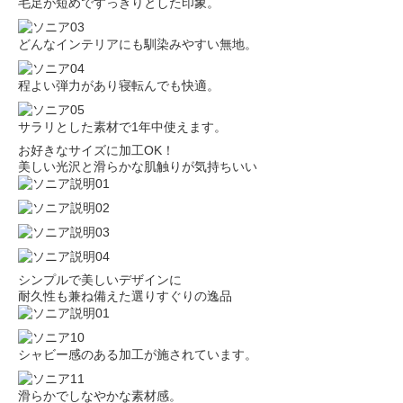
毛足が短めですっきりとした印象。
どんなインテリアにも馴染みやすい無地。
程よい弾力があり寝転んでも快適。
サラリとした素材で1年中使えます。
お好きなサイズに加工OK！
美しい光沢と滑らかな肌触りが気持ちいい
シンプルで美しいデザインに
耐久性も兼ね備えた選りすぐりの逸品
シャビー感のある加工が施されています。
滑らかでしなやかな素材感。