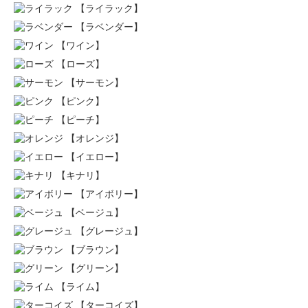
【ライラック】
【ラベンダー】
【ワイン】
【ローズ】
【サーモン】
【ピンク】
【ピーチ】
【オレンジ】
【イエロー】
【キナリ】
【アイボリー】
【ベージュ】
【グレージュ】
【ブラウン】
【グリーン】
【ライム】
【ターコイズ】