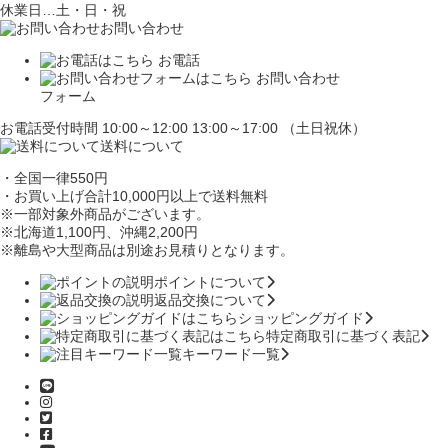
休業日…土・日・祝
お問い合わせ
お電話
お問い合わせ
フォーム
お電話受付時間 10:00～12:00 13:00～17:00 （土日祝休）
送料について
・全国一律550円
・お買い上げ合計10,000円
以上で送料無料
※一部対象外商品がございます。
※北海道1,100円
、沖縄2,200円
※離島や大型商品は別途お見積りとなります。
ポイントについて
返品交換について
ショッピングガイド
特定商取引に基づく表記
キーワード一覧