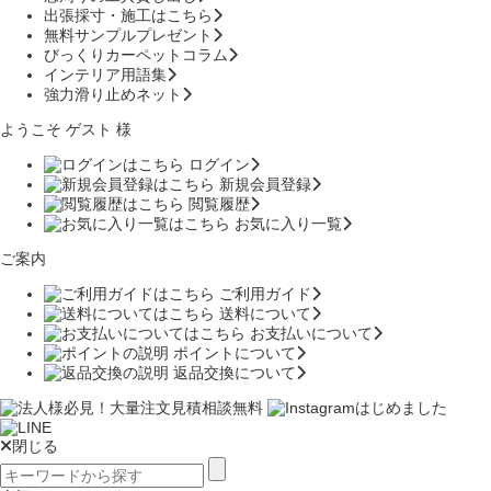
出張採寸・施工はこちら
無料サンプルプレゼント
びっくりカーペットコラム
インテリア用語集
強力滑り止めネット
ようこそ ゲスト 様
ログイン
新規会員登録
閲覧履歴
お気に入り一覧
ご案内
ご利用ガイド
送料について
お支払いについて
ポイントについて
返品交換について
閉じる