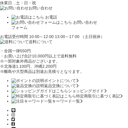
休業日…土・日・祝
お問い合わせ
お電話
お問い合わせ
フォーム
お電話受付時間 10:00～12:00 13:00～17:00 （土日祝休）
送料について
・全国一律550円
・お買い上げ合計10,000円
以上で送料無料
※一部対象外商品がございます。
※北海道1,100円
、沖縄2,200円
※離島や大型商品は別途お見積りとなります。
ポイントについて
返品交換について
ショッピングガイド
特定商取引に基づく表記
キーワード一覧