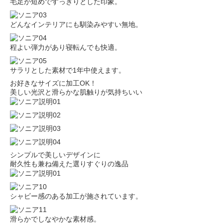
毛足が短めですっきりとした印象。
どんなインテリアにも馴染みやすい無地。
程よい弾力があり寝転んでも快適。
サラリとした素材で1年中使えます。
お好きなサイズに加工OK！
美しい光沢と滑らかな肌触りが気持ちいい
シンプルで美しいデザインに
耐久性も兼ね備えた選りすぐりの逸品
シャビー感のある加工が施されています。
滑らかでしなやかな素材感。