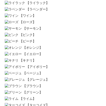
【ライラック】
【ラベンダー】
【ワイン】
【ローズ】
【サーモン】
【ピンク】
【ピーチ】
【オレンジ】
【イエロー】
【キナリ】
【アイボリー】
【ベージュ】
【グレージュ】
【ブラウン】
【グリーン】
【ライム】
【ターコイズ】