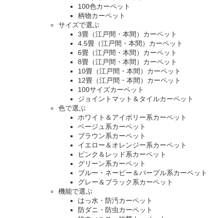
100色カーペット
柄物カーペット
サイズで選ぶ
3畳（江戸間・本間）カーペット
4.5畳（江戸間・本間）カーペット
6畳（江戸間・本間）カーペット
8畳（江戸間・本間）カーペット
10畳（江戸間・本間）カーペット
12畳（江戸間・本間）カーペット
100サイズカーペット
ジョイントマット＆タイルカーペット
色で選ぶ
ホワイト＆アイボリー系カーペット
ベージュ系カーペット
ブラウン系カーペット
イエロー＆オレンジー系カーペット
ピンク＆レッド系カーペット
グリーン系カーペット
ブルー・ネービー＆パープル系カーペット
グレー＆ブラック系カーペット
機能で選ぶ
はっ水・防汚カーペット
防ダニ・防虫カーペット