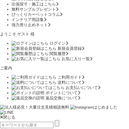
出張採寸・施工はこちら
無料サンプルプレゼント
びっくりカーペットコラム
インテリア用語集
強力滑り止めネット
ようこそ ゲスト 様
ログイン
新規会員登録
閲覧履歴
お気に入り一覧
ご案内
ご利用ガイド
送料について
お支払いについて
ポイントについて
返品交換について
閉じる