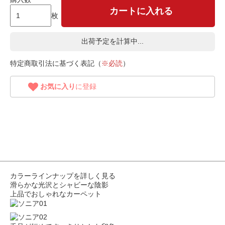
カートに入れる
枚
出荷予定を計算中...
特定商取引法に基づく表記（
※必読
）
お気に入り
に登録
カラーラインナップを詳しく見る
滑らかな光沢とシャビーな陰影
上品でおしゃれなカーペット