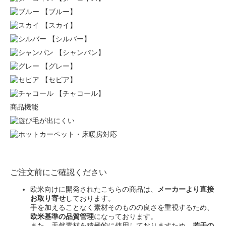
【ブルー】
【スカイ】
【シルバー】
【シャンパン】
【グレー】
【セピア】
【チャコール】
商品機能
ご注文前にご確認ください
欧米向けに開発されたこちらの商品は、
メーカーより直接
お取り寄せ
しております。
手を加えることなく素材そのものの良さを重視するため、
欧米基準の品質管理
になっております。
また、天然素材を積極的に使用しておりますため、
若干の