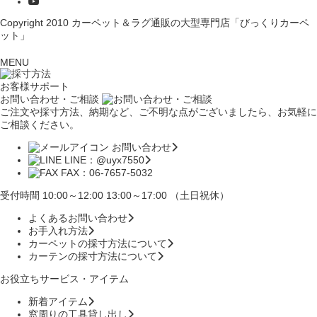
Copyright 2010
カーペット＆ラグ通販の大型専門店「びっくりカーペ
ット」
MENU
お客様サポート
お問い合わせ・ご相談
ご注文や採寸方法、納期など、ご不明な点がございましたら、お気軽に
ご相談ください。
お問い合わせ
LINE：@uyx7550
FAX：06-7657-5032
受付時間 10:00～12:00 13:00～17:00 （土日祝休）
よくあるお問い合わせ
お手入れ方法
カーペットの採寸方法について
カーテンの採寸方法について
お役立ちサービス・アイテム
新着アイテム
窓周りの工具貸し出し