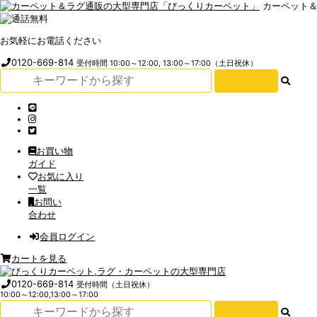
カーペット
お気軽にお電話ください
0120-669-814
受付時間 10:00～12:00, 13:00～17:00（土日祝休）
お買い物
ガイド
お気に入り
一覧
お問い
合わせ
会員ログイン
カートを見る
0120-669-814
受付時間（土日祝休）
10:00～12:00,13:00～17:00