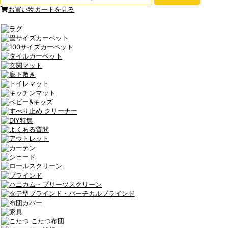
お買い物カートを見る