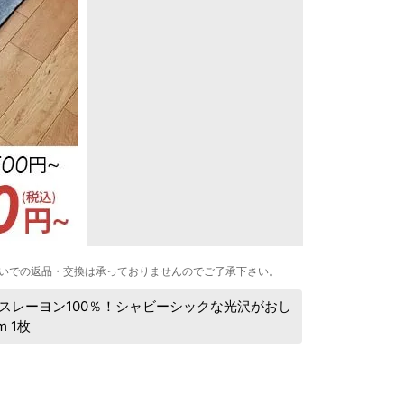
いでの返品・交換は承っておりませんのでご了承下さい。
ースレーヨン100％！シャビーシックな光沢がおし
 1枚